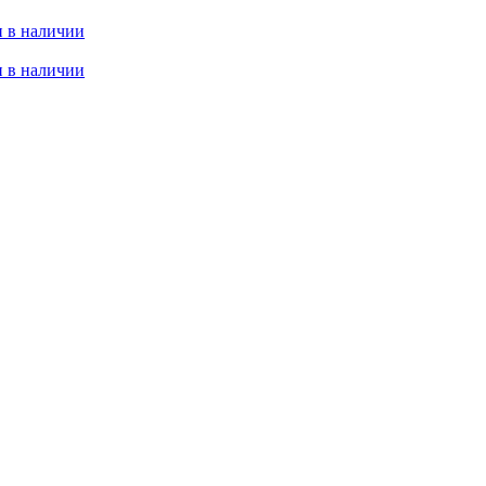
 в наличии
 в наличии