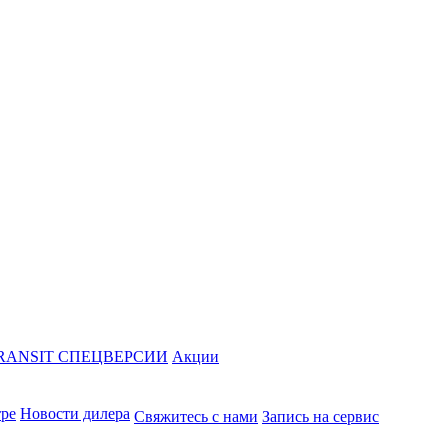
RANSIT СПЕЦВЕРСИИ
Акции
тре
Новости дилера
Свяжитесь с нами
Запись на сервис