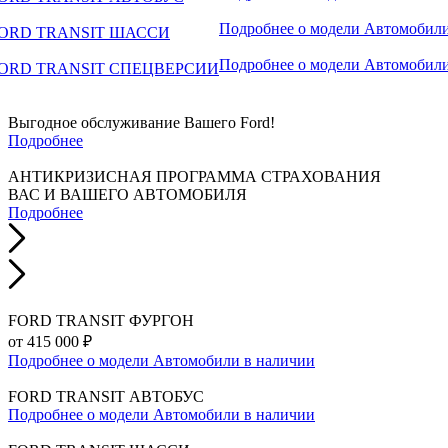
Подробнее о модели
Автомобили
ORD TRANSIT ШАССИ
Подробнее о модели
Автомобили
ORD TRANSIT СПЕЦВЕРСИИ
Выгодное обслуживание Вашего Ford!
Подробнее
АНТИКРИЗИСНАЯ ПРОГРАММА СТРАХОВАНИЯ
ВАС И ВАШЕГО АВТОМОБИЛЯ
Подробнее
FORD TRANSIT ФУРГОН
от 415 000 ₽
Подробнее о модели
Автомобили в наличии
FORD TRANSIT АВТОБУС
Подробнее о модели
Автомобили в наличии