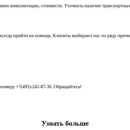
овню комплектации, стоимости. Уточнить наличие транспортны
всегда прийти на помощь. Клиенты выбирают нас по ряду причи
номеру +7(495)-241-87-36. Обращайтесь!
Узнать больше