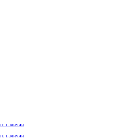
 в наличии
 в наличии