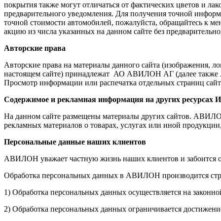
покрытия также могут отличаться от фактических цветов и лак
предварительного уведомления. Для получения точной информ
точной стоимости автомобилей, пожалуйста, обращайтесь к ме
акцию из числа указанных на данном сайте без предварительно
Авторские права
Авторские права на материалы данного сайта (изображения, л
настоящем сайте) принадлежат АО АВИЛОН АГ (далее также А
Просмотр информации или распечатка отдельных страниц сайта
Содержимое и рекламная информация на других ресурсах И
На данном сайте размещены материалы других сайтов. АВИЛОН н
рекламных материалов о товарах, услугах или иной продукции
Персональные данные наших клиентов
АВИЛОН уважает частную жизнь наших клиентов и забоится о
Обработка персональных данных в АВИЛОН производится стр
1) Обработка персональных данных осуществляется на законно
2) Обработка персональных данных ограничивается достижение