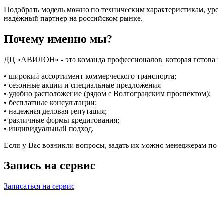
Подобрать модель можно по техническим характеристикам, ур
надежный партнер на российском рынке.
Почему именно мы?
ДЦ «АВИЛОН» - это команда профессионалов, которая готова 
• широкий ассортимент коммерческого транспорта;
• сезонные акции и специальные предложения
• удобно расположение (рядом с Волгоградским проспектом);
• бесплатные консультации;
• надежная деловая репутация;
• различные формы кредитования;
• индивидуальный подход.
Если у Вас возникли вопросы, задать их можно менеджерам по 
Запись на сервис
Записаться на сервис