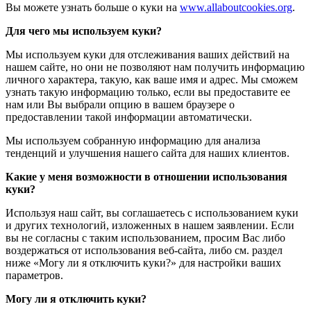
Вы можете узнать больше о куки на
www.allaboutcookies.org
.
Для чего мы используем куки?
Мы используем куки для отслеживания ваших действий на
нашем сайте, но они не позволяют нам получить информацию
личного характера, такую, как ваше имя и адрес. Мы сможем
узнать такую информацию только, если вы предоставите ее
нам или Вы выбрали опцию в вашем браузере о
предоставлении такой информации автоматически.
Мы используем собранную информацию для анализа
тенденций и улучшения нашего сайта для наших клиентов.
Какие у меня возможности в отношении использования
куки?
Используя наш сайт, вы соглашаетесь с использованием куки
и других технологий, изложенных в нашем заявлении. Если
вы не согласны с таким использованием, просим Вас либо
воздержаться от использования веб-сайта, либо см. раздел
ниже «Могу ли я отключить куки?» для настройки ваших
параметров.
Могу ли я отключить куки?