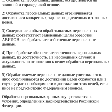
1) Обработка персональных данных осуществляется на
законной и справедливой основе.
2) Обработка персональных данных ограничивается
достижением конкретных, заранее определенных и законных
целей.
3) Содержание и объем обрабатываемых персональных
данных соответствуют заявленным целям обработки,
АВИЛОН не обрабатывает избыточные персональные
данные.
4) При обработке обеспечивается точность персональных
данных, их достаточность, а в необходимых случаях и
актуальность по отношению к целям обработки персональных
данных.
5) Обрабатываемые персональные данные уничтожаются,
либо обезличиваются по достижении целей обработки или в
случае утраты необходимости в достижении этих целей, если
иное не предусмотрено Федеральным законом.
Обработка персональных данных осуществляется на
условиях, определенных законодательством Российской
Федерации.