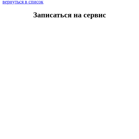
вернуться в список
Записаться на сервис