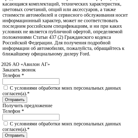
касающаяся комплектаций, технических характеристик,
цветовых сочетаний, опций или аксессуаров, а также
стоимости автомобилей и сервисного обслуживания носит
информационный характер, может не соответствовать
последним российским спецификациям, и ни при каких
условиях не является публичной офертой, определяемой
положениями Статьи 437 (2) Гражданского кодекса
Российской Федерации. Для получения подробной
информации об автомобилях, пожалуйста, обращайтесь к
ближайшему официальному дилеру Ford.
 2026 АО «Авилон АГ»
Заказать звонок
Телефон *
C условиями обработки моих персональных данных
согласен(а).*
Получить предложение
Телефон *
C условиями обработки моих персональных данных
согласен(а).*