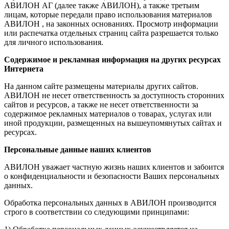
АВИЛОН АГ (далее также АВИЛОН), а также третьим
лицам, которые передали право использования материалов
АВИЛОН , на законных основаниях. Просмотр информации
или распечатка отдельных страниц сайта разрешается только
для личного использования.
Содержимое и рекламная информация на других ресурсах
Интернета
На данном сайте размещены материалы других сайтов.
АВИЛОН не несет ответственность за доступность сторонних
сайтов и ресурсов, а также не несет ответственности за
содержимое рекламных материалов о товарах, услугах или
иной продукции, размещенных на вышеупомянутых сайтах и
ресурсах.
Персональные данные наших клиентов
АВИЛОН уважает частную жизнь наших клиентов и забоится
о конфиденциальности и безопасности Ваших персональных
данных.
Обработка персональных данных в АВИЛОН производится
строго в соответствии со следующими принципами: