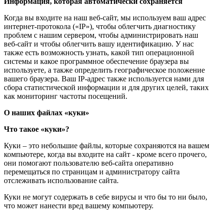
Информация, которая автоматически сохраняется
Когда вы входите на наш веб-сайт, мы используем ваш адрес
интернет-протокола («IP»), чтобы облегчить диагностику
проблем с нашим сервером, чтобы администрировать наш
веб-сайт и чтобы облегчить вашу идентификацию. У нас
также есть возможность узнать, какой тип операционной
системы и какое программное обеспечение браузера вы
используете, а также определить географическое положение
вашего браузера. Ваш IP-адрес также используется нами для
сбора статистической информации и для других целей, таких
как мониторинг частоты посещений.
О наших файлах «куки»
Что такое «куки»?
Куки – это небольшие файлы, которые сохраняются на вашем
компьютере, когда вы входите на сайт - кроме всего прочего,
они помогают пользователю веб-сайта оперативно
перемещаться по страницам и администратору сайта
отслеживать использование сайта.
Куки не могут содержать в себе вирусы и что бы то ни было,
что может нанести вред вашему компьютеру.