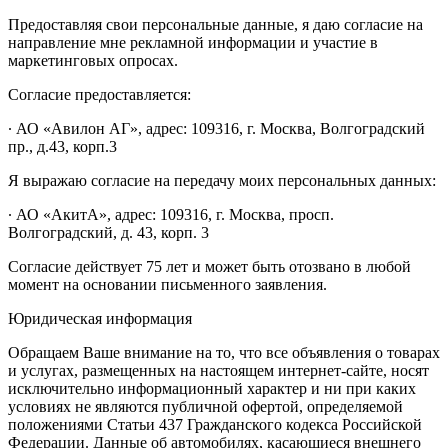
Предоставляя свои персональные данные, я даю согласие на
направление мне рекламной информации и участие в
маркетинговых опросах.
Согласие предоставляется:
∙ АО «Авилон АГ», адрес: 109316, г. Москва, Волгоградский
пр., д.43, корп.3
Я выражаю согласие на передачу моих персональных данных:
∙ АО «АкитА», адрес: 109316, г. Москва, просп.
Волгоградский, д. 43, корп. 3
Согласие действует 75 лет и может быть отозвано в любой
момент на основании письменного заявления.
Юридическая информация
Обращаем Ваше внимание на то, что все объявления о товарах
и услугах, размещенных на настоящем интернет-сайте, носят
исключительно информационный характер и ни при каких
условиях не являются публичной офертой, определяемой
положениями Статьи 437 Гражданского кодекса Российской
Федерации. Данные об автомобилях, касающиеся внешнего