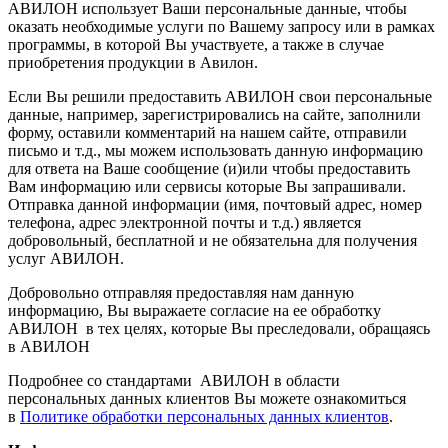
АВИЛОН использует Ваши персональные данные, чтобы
оказать необходимые услуги по Вашему запросу или в рамках
программы, в которой Вы участвуете, а также в случае
приобретения продукции в Авилон.
Если Вы решили предоставить АВИЛОН свои персональные
данные, например, зарегистрировались на сайте, заполнили
форму, оставили комментарий на нашем сайте, отправили
письмо и т.д., мы можем использовать данную информацию
для ответа на Ваше сообщение (и)или чтобы предоставить
Вам информацию или сервисы которые Вы запрашивали.
Отправка данной информации (имя, почтовый адрес, номер
телефона, адрес электронной почты и т.д.) является
добровольный, бесплатной и не обязательна для получения
услуг АВИЛОН.
Добровольно отправляя предоставляя нам данную
информацию, Вы выражаете согласие на ее обработку
АВИЛОН в тех целях, которые Вы преследовали, обращаясь
в АВИЛОН
Подробнее со стандартами АВИЛОН в области
персональных данных клиентов Вы можете ознакомиться
в
Политике обработки персональных данных клиентов
.