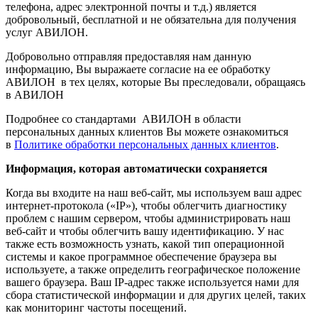
телефона, адрес электронной почты и т.д.) является
добровольный, бесплатной и не обязательна для получения
услуг АВИЛОН.
Добровольно отправляя предоставляя нам данную
информацию, Вы выражаете согласие на ее обработку
АВИЛОН в тех целях, которые Вы преследовали, обращаясь
в АВИЛОН
Подробнее со стандартами АВИЛОН в области
персональных данных клиентов Вы можете ознакомиться
в
Политике обработки персональных данных клиентов
.
Информация, которая автоматически сохраняется
Когда вы входите на наш веб-сайт, мы используем ваш адрес
интернет-протокола («IP»), чтобы облегчить диагностику
проблем с нашим сервером, чтобы администрировать наш
веб-сайт и чтобы облегчить вашу идентификацию. У нас
также есть возможность узнать, какой тип операционной
системы и какое программное обеспечение браузера вы
используете, а также определить географическое положение
вашего браузера. Ваш IP-адрес также используется нами для
сбора статистической информации и для других целей, таких
как мониторинг частоты посещений.