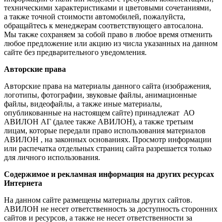
техническими характеристиками и цветовыми сочетаниями,
а также точной стоимости автомобилей, пожалуйста,
обращайтесь к менеджерам соответствующего автосалона.
Мы также сохраняем за собой право в любое время отменить
любое предложение или акцию из числа указанных на данном
сайте без предварительного уведомления.
Авторские права
Авторские права на материалы данного сайта (изображения,
логотипы, фотографии, звуковые файлы, анимационные
файлы, видеофайлы, а также иные материалы,
опубликованные на настоящем сайте) принадлежат АО
АВИЛОН АГ (далее также АВИЛОН), а также третьим
лицам, которые передали право использования материалов
АВИЛОН , на законных основаниях. Просмотр информации
или распечатка отдельных страниц сайта разрешается только
для личного использования.
Содержимое и рекламная информация на других ресурсах
Интернета
На данном сайте размещены материалы других сайтов.
АВИЛОН не несет ответственность за доступность сторонних
сайтов и ресурсов, а также не несет ответственности за