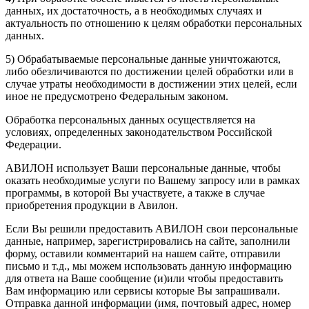
данных, их достаточность, а в необходимых случаях и
актуальность по отношению к целям обработки персональных
данных.
5) Обрабатываемые персональные данные уничтожаются,
либо обезличиваются по достижении целей обработки или в
случае утраты необходимости в достижении этих целей, если
иное не предусмотрено Федеральным законом.
Обработка персональных данных осуществляется на
условиях, определенных законодательством Российской
Федерации.
АВИЛОН использует Ваши персональные данные, чтобы
оказать необходимые услуги по Вашему запросу или в рамках
программы, в которой Вы участвуете, а также в случае
приобретения продукции в Авилон.
Если Вы решили предоставить АВИЛОН свои персональные
данные, например, зарегистрировались на сайте, заполнили
форму, оставили комментарий на нашем сайте, отправили
письмо и т.д., мы можем использовать данную информацию
для ответа на Ваше сообщение (и)или чтобы предоставить
Вам информацию или сервисы которые Вы запрашивали.
Отправка данной информации (имя, почтовый адрес, номер