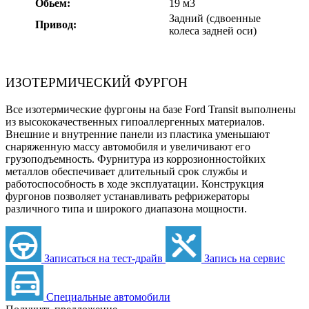
Обьем:
19 м3
Задний (сдвоенные
Привод:
колеса задней оси)
ИЗОТЕРМИЧЕСКИЙ ФУРГОН
Все изотермические фургоны на базе Ford Transit выполнены
из высококачественных гипоаллергенных материалов.
Внешние и внутренние панели из пластика уменьшают
снаряженную массу автомобиля и увеличивают его
грузоподъемность. Фурнитура из коррозионностойких
металлов обеспечивает длительный срок службы и
работоспособность в ходе эксплуатации. Конструкция
фургонов позволяет устанавливать рефрижераторы
различного типа и широкого диапазона мощности.
Записаться на тест-драйв
Запись на сервис
Специальные автомобили