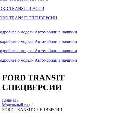
ORD TRANSIT ШАССИ
ORD TRANSIT СПЕЦВЕРСИИ
одробнее о модели
Автомобили в наличии
одробнее о модели
Автомобили в наличии
одробнее о модели
Автомобили в наличии
одробнее о модели
Автомобили в наличии
FORD TRANSIT
СПЕЦВЕРСИИ
Главная
/
Модельный ряд
/
FORD TRANSIT СПЕЦВЕРСИИ