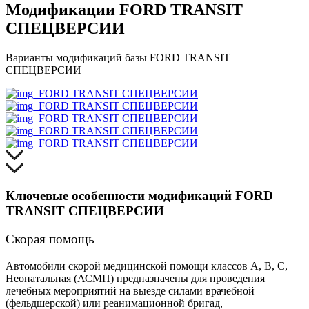
Модификации FORD TRANSIT
СПЕЦВЕРСИИ
Варианты модификаций базы FORD TRANSIT
СПЕЦВЕРСИИ
Ключевые особенности модификаций FORD
TRANSIT СПЕЦВЕРСИИ
Скорая помощь
Автомобили скорой медицинской помощи классов A, B, C,
Неонатальная (АСМП) предназначены для проведения
лечебных мероприятий на выезде силами врачебной
(фельдшерской) или реанимационной бригад,