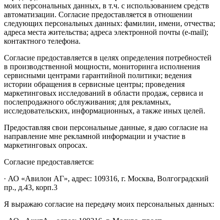
моих персональных данных, в т.ч. с использованием средств
автоматизации. Согласие предоставляется в отношении
следующих персональных данных: фамилии, имени, отчества;
адреса места жительства; адреса электронной почты (e-mail);
контактного телефона.
Согласие предоставляется в целях определения потребностей
в производственной мощности, мониторинга исполнения
сервисными центрами гарантийной политики; ведения
истории обращения в сервисные центры; проведения
маркетинговых исследований в области продаж, сервиса и
послепродажного обслуживания; для рекламных,
исследовательских, информационных, а также иных целей.
Предоставляя свои персональные данные, я даю согласие на
направление мне рекламной информации и участие в
маркетинговых опросах.
Согласие предоставляется:
∙ АО «Авилон АГ», адрес: 109316, г. Москва, Волгоградский
пр., д.43, корп.3
Я выражаю согласие на передачу моих персональных данных: