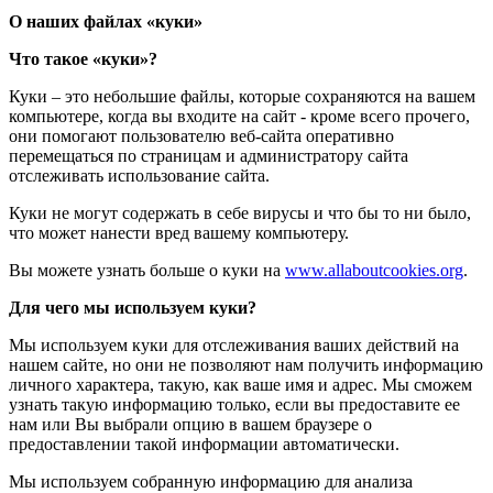
О наших файлах «куки»
Что такое «куки»?
Куки – это небольшие файлы, которые сохраняются на вашем
компьютере, когда вы входите на сайт - кроме всего прочего,
они помогают пользователю веб-сайта оперативно
перемещаться по страницам и администратору сайта
отслеживать использование сайта.
Куки не могут содержать в себе вирусы и что бы то ни было,
что может нанести вред вашему компьютеру.
Вы можете узнать больше о куки на
www.allaboutcookies.org
.
Для чего мы используем куки?
Мы используем куки для отслеживания ваших действий на
нашем сайте, но они не позволяют нам получить информацию
личного характера, такую, как ваше имя и адрес. Мы сможем
узнать такую информацию только, если вы предоставите ее
нам или Вы выбрали опцию в вашем браузере о
предоставлении такой информации автоматически.
Мы используем собранную информацию для анализа