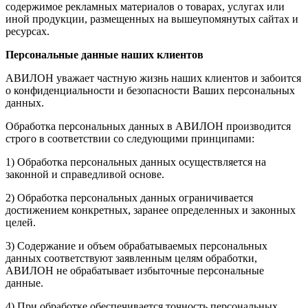
содержимое рекламных материалов о товарах, услугах или
иной продукции, размещенных на вышеупомянутых сайтах и
ресурсах.
Персональные данные наших клиентов
АВИЛОН уважает частную жизнь наших клиентов и забоится
о конфиденциальности и безопасности Ваших персональных
данных.
Обработка персональных данных в АВИЛОН производится
строго в соответствии со следующими принципами:
1) Обработка персональных данных осуществляется на
законной и справедливой основе.
2) Обработка персональных данных ограничивается
достижением конкретных, заранее определенных и законных
целей.
3) Содержание и объем обрабатываемых персональных
данных соответствуют заявленным целям обработки,
АВИЛОН не обрабатывает избыточные персональные
данные.
4) При обработке обеспечивается точность персональных