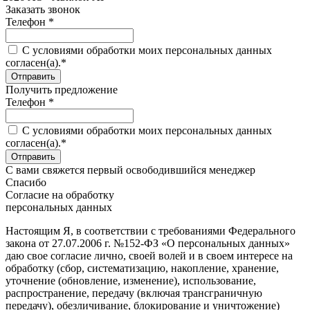
Заказать звонок
Телефон *
C условиями обработки моих персональных данных
согласен(а).*
Получить предложение
Телефон *
C условиями обработки моих персональных данных
согласен(а).*
С вами свяжется первый освободившийся менеджер
Спасибо
Согласие на обработку
персональных данных
Настоящим Я, в соответствии с требованиями Федерального
закона от 27.07.2006 г. №152-ФЗ «О персональных данных»
даю свое согласие лично, своей волей и в своем интересе на
обработку (сбор, систематизацию, накопление, хранение,
уточнение (обновление, изменение), использование,
распространение, передачу (включая трансграничную
передачу), обезличивание, блокирование и уничтожение)