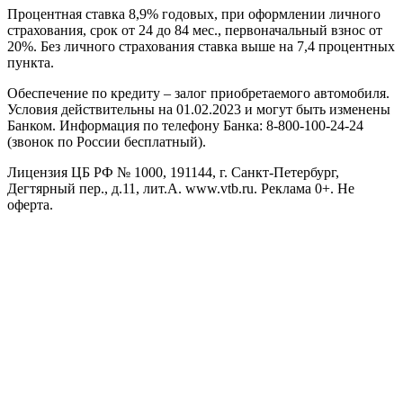
Процентная ставка 8,9% годовых, при оформлении личного
страхования, срок от 24 до 84 мес., первоначальный взнос от
20%. Без личного страхования ставка выше на 7,4 процентных
пункта.
Обеспечение по кредиту – залог приобретаемого автомобиля.
Условия действительны на 01.02.2023 и могут быть изменены
Банком. Информация по телефону Банка: 8-800-100-24-24
(звонок по России бесплатный).
Лицензия ЦБ РФ № 1000, 191144, г. Санкт-Петербург,
Дегтярный пер., д.11, лит.А. www.vtb.ru. Реклама 0+. Не
оферта.