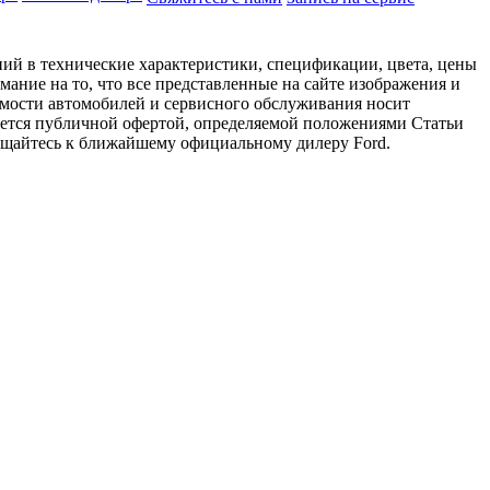
ий в технические характеристики, спецификации, цвета, цены
ание на то, что все представленные на сайте изображения и
имости автомобилей и сервисного обслуживания носит
яется публичной офертой, определяемой положениями Статьи
ращайтесь к ближайшему официальному дилеру Ford.