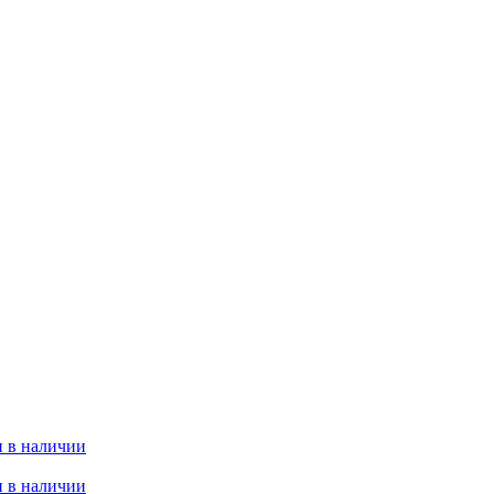
 в наличии
 в наличии