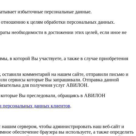
атывает избыточные персональные данные.
по отношению к целям обработки персональных данных.
раты необходимости в достижении этих целей, если иное не
, в которой Вы участвуете, а также в случае приобретения
 оставили комментарий на нашем сайте, отправили письмо и
 или сервисы которые Вы запрашивали. Отправка данной
 обязательна для получения услуг АВИЛОН.
, которые Вы преследовали, обращаясь в АВИЛОН
и персональных данных клиентов
.
 с нашим сервером, чтобы администрировать наш веб-сайт и
мное обеспечение браузера вы используете, а также определить