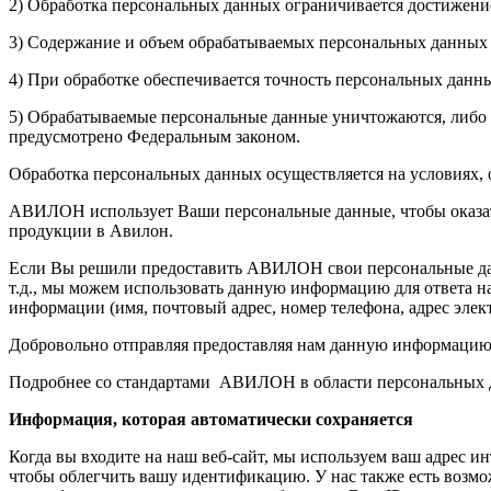
2) Обработка персональных данных ограничивается достижение
3) Содержание и объем обрабатываемых персональных данных
4) При обработке обеспечивается точность персональных данны
5) Обрабатываемые персональные данные уничтожаются, либо о
предусмотрено Федеральным законом.
Обработка персональных данных осуществляется на условиях,
АВИЛОН использует Ваши персональные данные, чтобы оказать 
продукции в Авилон.
Если Вы решили предоставить АВИЛОН свои персональные данн
т.д., мы можем использовать данную информацию для ответа 
информации (имя, почтовый адрес, номер телефона, адрес элек
Добровольно отправляя предоставляя нам данную информацию
Подробнее со стандартами АВИЛОН в области персональных 
Информация, которая автоматически сохраняется
Когда вы входите на наш веб-сайт, мы используем ваш адрес и
чтобы облегчить вашу идентификацию. У нас также есть возмож