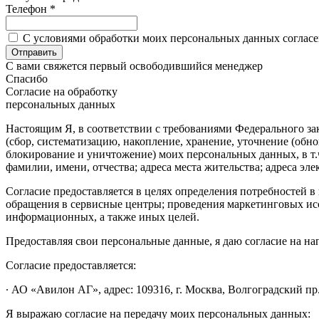
Телефон *
C условиями обработки моих персональных данных согласен
С вами свяжется первый освободившийся менеджер
Спасибо
Согласие на обработку
персональных данных
Настоящим Я, в соответствии с требованиями Федерального зак
(сбор, систематизацию, накопление, хранение, уточнение (обн
блокирование и уничтожение) моих персональных данных, в т.
фамилии, имени, отчества; адреса места жительства; адреса эле
Согласие предоставляется в целях определения потребностей
обращения в сервисные центры; проведения маркетинговых исс
информационных, а также иных целей.
Предоставляя свои персональные данные, я даю согласие на н
Согласие предоставляется:
∙ АО «Авилон АГ», адрес: 109316, г. Москва, Волгоградский пр.,
Я выражаю согласие на передачу моих персональных данных: