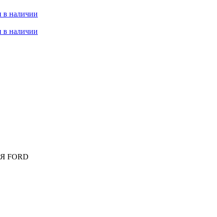
 в наличии
 в наличии
Я FORD