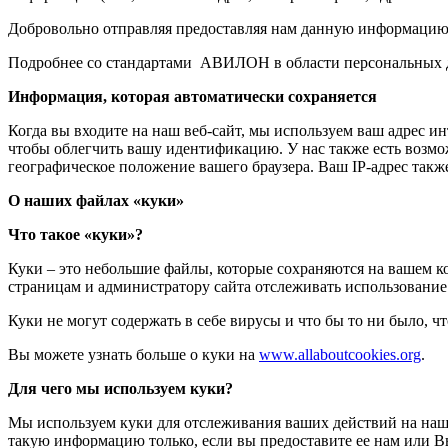
Добровольно отправляя предоставляя нам данную информацию
Подробнее со стандартами АВИЛОН в области персональных 
Информация, которая автоматически сохраняется
Когда вы входите на наш веб-сайт, мы используем ваш адрес и
чтобы облегчить вашу идентификацию. У нас также есть возмож
географическое положение вашего браузера. Ваш IP-адрес такж
О наших файлах «куки»
Что такое «куки»?
Куки – это небольшие файлы, которые сохраняются на вашем ко
страницам и администратору сайта отслеживать использование 
Куки не могут содержать в себе вирусы и что бы то ни было, ч
Вы можете узнать больше о куки на
www.allaboutcookies.org
.
Для чего мы используем куки?
Мы используем куки для отслеживания ваших действий на наше
такую информацию только, если вы предоставите ее нам или 