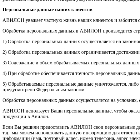
Персональные данные наших клиентов
АВИЛОН уважает частную жизнь наших клиентов и забоится о
Обработка персональных данных в АВИЛОН производится стр
1) Обработка персональных данных осуществляется на законно
2) Обработка персональных данных ограничивается достижение
3) Содержание и объем обрабатываемых персональных данных
4) При обработке обеспечивается точность персональных данны
5) Обрабатываемые персональные данные уничтожаются, либо о
предусмотрено Федеральным законом.
Обработка персональных данных осуществляется на условиях,
АВИЛОН использует Ваши персональные данные, чтобы оказать 
продукции в Авилон.
Если Вы решили предоставить АВИЛОН свои персональные данн
т.д., мы можем использовать данную информацию для ответа 
информации (имя, почтовый адрес, номер телефона, адрес элек