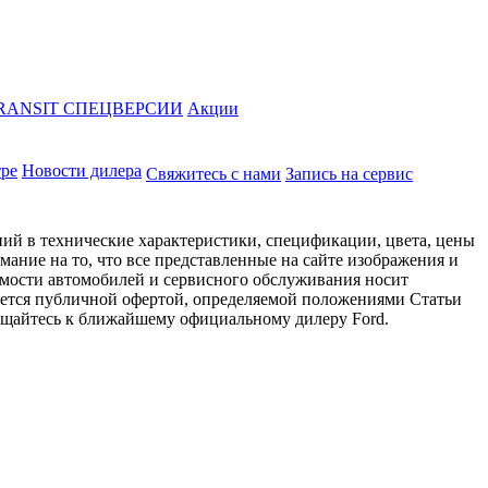
RANSIT СПЕЦВЕРСИИ
Акции
тре
Новости дилера
Свяжитесь с нами
Запись на сервис
ий в технические характеристики, спецификации, цвета, цены
ание на то, что все представленные на сайте изображения и
имости автомобилей и сервисного обслуживания носит
яется публичной офертой, определяемой положениями Статьи
ращайтесь к ближайшему официальному дилеру Ford.