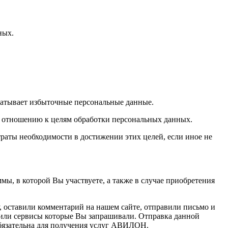
ных.
атывает избыточные персональные данные.
по отношению к целям обработки персональных данных.
раты необходимости в достижении этих целей, если иное не
, в которой Вы участвуете, а также в случае приобретения
 оставили комментарий на нашем сайте, отправили письмо и
 или сервисы которые Вы запрашивали. Отправка данной
 обязательна для получения услуг АВИЛОН.