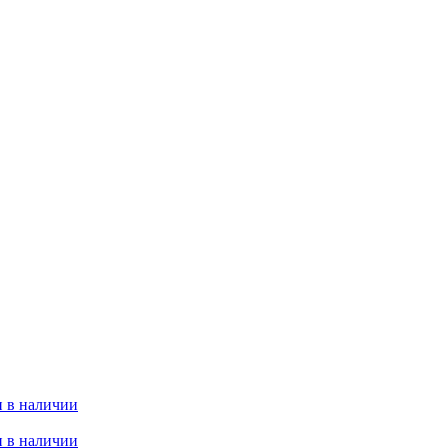
 в наличии
 в наличии