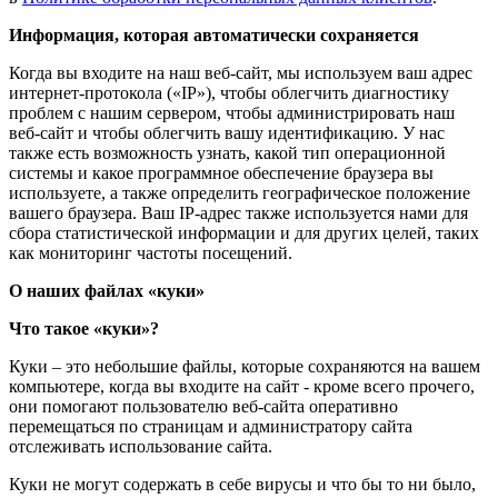
Информация, которая автоматически сохраняется
Когда вы входите на наш веб-сайт, мы используем ваш адрес
интернет-протокола («IP»), чтобы облегчить диагностику
проблем с нашим сервером, чтобы администрировать наш
веб-сайт и чтобы облегчить вашу идентификацию. У нас
также есть возможность узнать, какой тип операционной
системы и какое программное обеспечение браузера вы
используете, а также определить географическое положение
вашего браузера. Ваш IP-адрес также используется нами для
сбора статистической информации и для других целей, таких
как мониторинг частоты посещений.
О наших файлах «куки»
Что такое «куки»?
Куки – это небольшие файлы, которые сохраняются на вашем
компьютере, когда вы входите на сайт - кроме всего прочего,
они помогают пользователю веб-сайта оперативно
перемещаться по страницам и администратору сайта
отслеживать использование сайта.
Куки не могут содержать в себе вирусы и что бы то ни было,