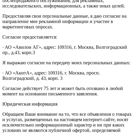
послепродажного обслуживания; для рекламных,
исследовательских, информационных, а также иных целей.
Предоставляя свои персональные данные, я даю согласие на
направление мне рекламной информации и участие в
маркетинговых опросах.
Согласие предоставляется:
∙ АО «Авилон АГ», адрес: 109316, г. Москва, Волгоградский
пр., д.43, корп.3
Я выражаю согласие на передачу моих персональных данных:
∙ АО «АкитА», адрес: 109316, г. Москва, просп.
Волгоградский, д. 43, корп. 3
Согласие действует 75 лет и может быть отозвано в любой
момент на основании письменного заявления.
Юридическая информация
Обращаем Ваше внимание на то, что все объявления о товарах
и услугах, размещенных на настоящем интернет-сайте, носят
исключительно информационный характер и ни при каких
условиях не являются публичной офертой, определяемой