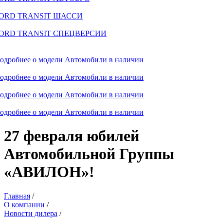
ORD TRANSIT ШАССИ
ORD TRANSIT СПЕЦВЕРСИИ
одробнее о модели
Автомобили в наличии
одробнее о модели
Автомобили в наличии
одробнее о модели
Автомобили в наличии
одробнее о модели
Автомобили в наличии
27 февраля юбилей
Автомобильной Группы
«АВИЛОН»!
Главная
/
О компании
/
Новости дилера
/