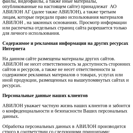
файлы, видеофайлы, а также иные материалы,
опубликованные на настоящем сайте) принадлежат АО
АВИЛОН АГ (далее также АВИЛОН), а также третьим
лицам, которые передали право использования материалов
АВИЛОН , на законных основаниях. Просмотр информации
или распечатка отдельных страниц сайта разрешается только
для личного использования.
Содержимое и рекламная информация на других ресурсах
Интернета
На данном сайте размещены материалы других сайтов.
АВИЛОН не несет ответственность за доступность сторонних
сайтов и ресурсов, а также не несет ответственности за
содержимое рекламных материалов о товарах, услугах или
иной продукции, размещенных на вышеупомянутых сайтах и
ресурсах.
Персональные данные наших клиентов
АВИЛОН уважает частную жизнь наших клиентов и забоится
о конфиденциальности и безопасности Ваших персональных
данных.
Обработка персональных данных в АВИЛОН производится
строго в соответствии со следующими принципами: