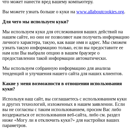
что может нанести вред вашему компьютеру.
Вы можете узнать больше о куки на
www.allaboutcookies.org
.
Для чего мы используем куки?
Мы используем куки для отслеживания ваших действий на
нашем сайте, но они не позволяют нам получить информацию
личного характера, такую, как ваше имя и адрес. Мы сможем
узнать такую информацию только, если вы предоставите ее
нам или Вы выбрали опцию в вашем браузере о
предоставлении такой информации автоматически.
Мы используем собранную информацию для анализа
тенденций и улучшения нашего сайта для наших клиентов.
Какие у меня возможности в отношении использования
куки?
Используя наш сайт, вы соглашаетесь с использованием куки
и других технологий, изложенных в нашем заявлении. Если
вы не согласны с таким использованием, просим Вас либо
воздержаться от использования веб-сайта, либо см. раздел
ниже «Могу ли я отключить куки?» для настройки ваших
параметров.