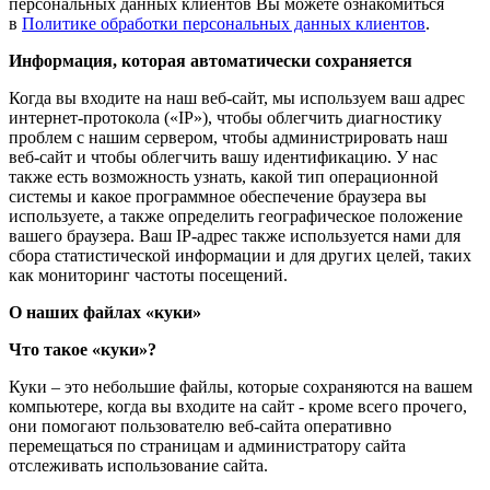
персональных данных клиентов Вы можете ознакомиться
в
Политике обработки персональных данных клиентов
.
Информация, которая автоматически сохраняется
Когда вы входите на наш веб-сайт, мы используем ваш адрес
интернет-протокола («IP»), чтобы облегчить диагностику
проблем с нашим сервером, чтобы администрировать наш
веб-сайт и чтобы облегчить вашу идентификацию. У нас
также есть возможность узнать, какой тип операционной
системы и какое программное обеспечение браузера вы
используете, а также определить географическое положение
вашего браузера. Ваш IP-адрес также используется нами для
сбора статистической информации и для других целей, таких
как мониторинг частоты посещений.
О наших файлах «куки»
Что такое «куки»?
Куки – это небольшие файлы, которые сохраняются на вашем
компьютере, когда вы входите на сайт - кроме всего прочего,
они помогают пользователю веб-сайта оперативно
перемещаться по страницам и администратору сайта
отслеживать использование сайта.