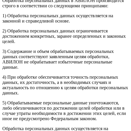
Обработка персональных данных в АВИЛОН производится
строго в соответствии со следующими принципами:
1) Обработка персональных данных осуществляется на
законной и справедливой основе.
2) Обработка персональных данных ограничивается
достижением конкретных, заранее определенных и законных
целей.
3) Содержание и объем обрабатываемых персональных
данных соответствуют заявленным целям обработки,
АВИЛОН не обрабатывает избыточные персональные
данные.
4) При обработке обеспечивается точность персональных
данных, их достаточность, а в необходимых случаях и
актуальность по отношению к целям обработки персональных
данных.
5) Обрабатываемые персональные данные уничтожаются,
либо обезличиваются по достижении целей обработки или в
случае утраты необходимости в достижении этих целей, если
иное не предусмотрено Федеральным законом.
Обработка персональных данных осуществляется на