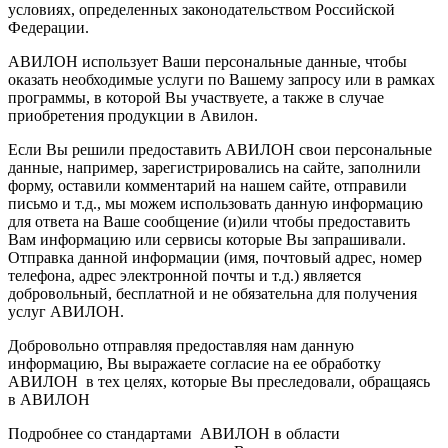
условиях, определенных законодательством Российской
Федерации.
АВИЛОН использует Ваши персональные данные, чтобы
оказать необходимые услуги по Вашему запросу или в рамках
программы, в которой Вы участвуете, а также в случае
приобретения продукции в Авилон.
Если Вы решили предоставить АВИЛОН свои персональные
данные, например, зарегистрировались на сайте, заполнили
форму, оставили комментарий на нашем сайте, отправили
письмо и т.д., мы можем использовать данную информацию
для ответа на Ваше сообщение (и)или чтобы предоставить
Вам информацию или сервисы которые Вы запрашивали.
Отправка данной информации (имя, почтовый адрес, номер
телефона, адрес электронной почты и т.д.) является
добровольный, бесплатной и не обязательна для получения
услуг АВИЛОН.
Добровольно отправляя предоставляя нам данную
информацию, Вы выражаете согласие на ее обработку
АВИЛОН в тех целях, которые Вы преследовали, обращаясь
в АВИЛОН
Подробнее со стандартами АВИЛОН в области