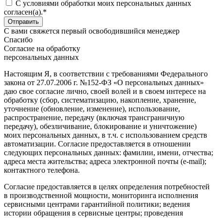
C условиями обработки моих персональных данных
согласен(а).*
С вами свяжется первый освободившийся менеджер
Спасибо
Согласие на обработку
персональных данных
Настоящим Я, в соответствии с требованиями Федерального
закона от 27.07.2006 г. №152-ФЗ «О персональных данных»
даю свое согласие лично, своей волей и в своем интересе на
обработку (сбор, систематизацию, накопление, хранение,
уточнение (обновление, изменение), использование,
распространение, передачу (включая трансграничную
передачу), обезличивание, блокирование и уничтожение)
моих персональных данных, в т.ч. с использованием средств
автоматизации. Согласие предоставляется в отношении
следующих персональных данных: фамилии, имени, отчества;
адреса места жительства; адреса электронной почты (e-mail);
контактного телефона.
Согласие предоставляется в целях определения потребностей
в производственной мощности, мониторинга исполнения
сервисными центрами гарантийной политики; ведения
истории обращения в сервисные центры; проведения