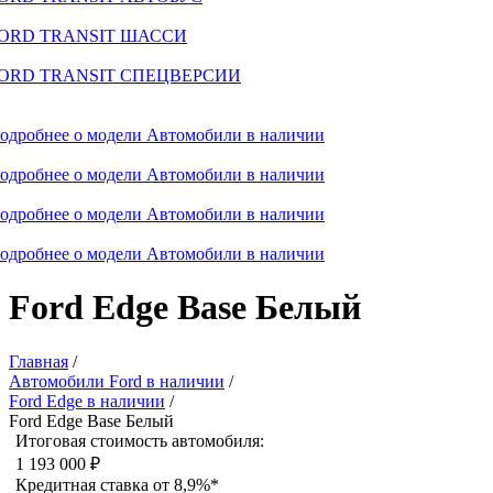
ORD TRANSIT ШАССИ
ORD TRANSIT СПЕЦВЕРСИИ
одробнее о модели
Автомобили в наличии
одробнее о модели
Автомобили в наличии
одробнее о модели
Автомобили в наличии
одробнее о модели
Автомобили в наличии
Ford Edge Base Белый
Главная
/
Автомобили Ford в наличии
/
Ford Edge в наличии
/
Ford Edge Base Белый
Итоговая стоимость автомобиля:
1 193 000 ₽
Кредитная ставка от 8,9%*