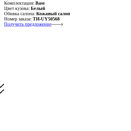
Комплектация:
Base
Цвет кузова:
Белый
Обивка салона:
Кожаный салон
Номер заказа:
ТИ-UY50568
Получить предложение