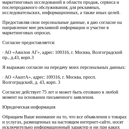
маркетинговых исследований в области продаж, сервиса и
послепродажного обслуживания; для рекламных,
исследовательских, информационных, а также иных целей.
Предоставляя свои персональные данные, я даю согласие на
направление мне рекламной информации и участие в
маркетинговых опросах.
Согласие предоставляется:
∙ АО «Авилон АГ», адрес: 109316, г. Москва, Волгоградский
пр., д.43, корп.3
Я выражаю согласие на передачу моих персональных данных:
∙ АО «АкитА», адрес: 109316, г. Москва, просп.
Волгоградский, д. 43, корп. 3
Согласие действует 75 лет и может быть отозвано в любой
момент на основании письменного заявления.
Юридическая информация
Обращаем Ваше внимание на то, что все объявления о товарах
и услугах, размещенных на настоящем интернет-сайте, носят
исключительно информационный характер и ни при каких