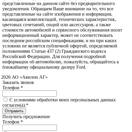
представленные на данном сайте без предварительного
уведомления. Обращаем Ваше внимание на то, что все
представленные на сайте изображения и информация,
касающаяся комплектаций, технических характеристик,
цветовых сочетаний, опций или аксессуаров, а также
стоимости автомобилей и сервисного обслуживания носит
информационный характер, может не соответствовать
последним российским спецификациям, и ни при каких
условиях не является публичной офертой, определяемой
положениями Статьи 437 (2) Гражданского кодекса
Российской Федерации. Для получения подробной
информации об автомобилях, пожалуйста, обращайтесь к
ближайшему официальному дилеру Ford.
 2026 АО «Авилон АГ»
Заказать звонок
Телефон *
C условиями обработки моих персональных данных
согласен(а).*
Получить предложение
Телефон *