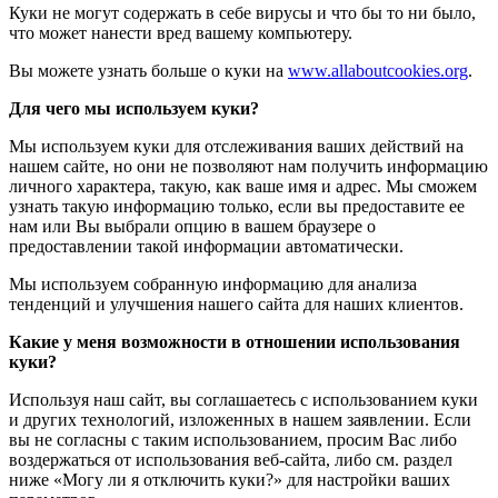
Куки не могут содержать в себе вирусы и что бы то ни было,
что может нанести вред вашему компьютеру.
Вы можете узнать больше о куки на
www.allaboutcookies.org
.
Для чего мы используем куки?
Мы используем куки для отслеживания ваших действий на
нашем сайте, но они не позволяют нам получить информацию
личного характера, такую, как ваше имя и адрес. Мы сможем
узнать такую информацию только, если вы предоставите ее
нам или Вы выбрали опцию в вашем браузере о
предоставлении такой информации автоматически.
Мы используем собранную информацию для анализа
тенденций и улучшения нашего сайта для наших клиентов.
Какие у меня возможности в отношении использования
куки?
Используя наш сайт, вы соглашаетесь с использованием куки
и других технологий, изложенных в нашем заявлении. Если
вы не согласны с таким использованием, просим Вас либо
воздержаться от использования веб-сайта, либо см. раздел
ниже «Могу ли я отключить куки?» для настройки ваших