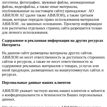
логотипы, фотографии, звуковые файлы, анимационные
файлы, видеофайлы, а также иные материалы,
опубликованные на настоящем сайте) принадлежат АО
АВИЛОН АГ (далее также АВИЛОН), а также третьим
лицам, которые передали право использования материалов
АВИЛОН , на законных основаниях. Просмотр информации
или распечатка отдельных страниц сайта разрешается только
для личного использования.
Содержимое и рекламная информация на других ресурсах
Интернета
На данном сайте размещены материалы других сайтов.
АВИЛОН не несет ответственность за доступность сторонних
сайтов и ресурсов, а также не несет ответственности за
содержимое рекламных материалов о товарах, услугах или
иной продукции, размещенных на вышеупомянутых сайтах и
ресурсах.
Персональные данные наших клиентов
АВИЛОН уважает частную жизнь наших клиентов и забоится
о конфиденциальности и безопасности Ваших персональных
данных.