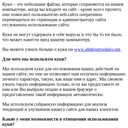
Куки – это небольшие файлы, которые сохраняются на вашем
компьютере, когда вы входите на сайт - кроме всего прочего,
они помогают пользователю веб-сайта оперативно
перемещаться по страницам и администратору сайта
отслеживать использование сайта.
Куки не могут содержать в себе вирусы и что бы то ни было,
что может нанести вред вашему компьютеру.
Вы можете узнать больше о куки на
www.allaboutcookies.org
.
Для чего мы используем куки?
Мы используем куки для отслеживания ваших действий на
нашем сайте, но они не позволяют нам получить информацию
личного характера, такую, как ваше имя и адрес. Мы сможем
узнать такую информацию только, если вы предоставите ее
нам или Вы выбрали опцию в вашем браузере о
предоставлении такой информации автоматически.
Мы используем собранную информацию для анализа
тенденций и улучшения нашего сайта для наших клиентов.
Какие у меня возможности в отношении использования
куки?