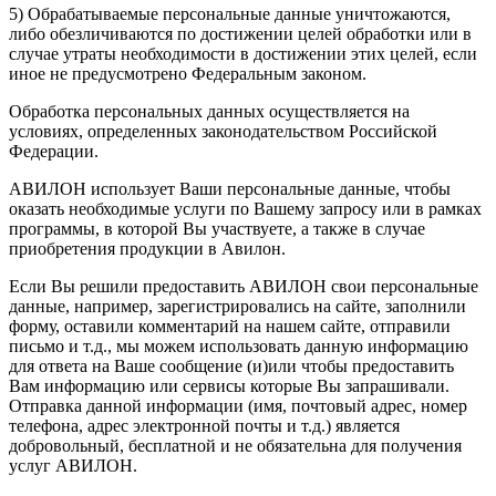
5) Обрабатываемые персональные данные уничтожаются,
либо обезличиваются по достижении целей обработки или в
случае утраты необходимости в достижении этих целей, если
иное не предусмотрено Федеральным законом.
Обработка персональных данных осуществляется на
условиях, определенных законодательством Российской
Федерации.
АВИЛОН использует Ваши персональные данные, чтобы
оказать необходимые услуги по Вашему запросу или в рамках
программы, в которой Вы участвуете, а также в случае
приобретения продукции в Авилон.
Если Вы решили предоставить АВИЛОН свои персональные
данные, например, зарегистрировались на сайте, заполнили
форму, оставили комментарий на нашем сайте, отправили
письмо и т.д., мы можем использовать данную информацию
для ответа на Ваше сообщение (и)или чтобы предоставить
Вам информацию или сервисы которые Вы запрашивали.
Отправка данной информации (имя, почтовый адрес, номер
телефона, адрес электронной почты и т.д.) является
добровольный, бесплатной и не обязательна для получения
услуг АВИЛОН.