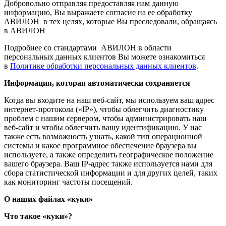
Добровольно отправляя предоставляя нам данную
информацию, Вы выражаете согласие на ее обработку
АВИЛОН в тех целях, которые Вы преследовали, обращаясь
в АВИЛОН
Подробнее со стандартами АВИЛОН в области
персональных данных клиентов Вы можете ознакомиться
в
Политике обработки персональных данных клиентов
.
Информация, которая автоматически сохраняется
Когда вы входите на наш веб-сайт, мы используем ваш адрес
интернет-протокола («IP»), чтобы облегчить диагностику
проблем с нашим сервером, чтобы администрировать наш
веб-сайт и чтобы облегчить вашу идентификацию. У нас
также есть возможность узнать, какой тип операционной
системы и какое программное обеспечение браузера вы
используете, а также определить географическое положение
вашего браузера. Ваш IP-адрес также используется нами для
сбора статистической информации и для других целей, таких
как мониторинг частоты посещений.
О наших файлах «куки»
Что такое «куки»?