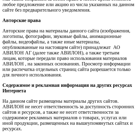
любое предложение или акцию из числа указанных на данном
сайте без предварительного уведомления.
Авторские права
Авторские права на материалы данного сайта (изображения,
логотипы, фотографии, звуковые файлы, анимационные
файлы, видеофайлы, а также иные материалы,
опубликованные на настоящем сайте) принадлежат АО
АВИЛОН АГ (далее также АВИЛОН), а также третьим
лицам, которые передали право использования материалов
АВИЛОН , на законных основаниях. Просмотр информации
или распечатка отдельных страниц сайта разрешается только
для личного использования.
Содержимое и рекламная информация на других ресурсах
Интернета
На данном сайте размещены материалы других сайтов.
АВИЛОН не несет ответственность за доступность сторонних
сайтов и ресурсов, а также не несет ответственности за
содержимое рекламных материалов о товарах, услугах или
иной продукции, размещенных на вышеупомянутых сайтах и
ресурсах.