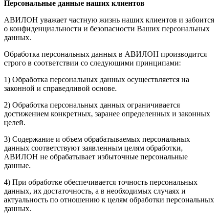
Персональные данные наших клиентов
АВИЛОН уважает частную жизнь наших клиентов и забоится
о конфиденциальности и безопасности Ваших персональных
данных.
Обработка персональных данных в АВИЛОН производится
строго в соответствии со следующими принципами:
1) Обработка персональных данных осуществляется на
законной и справедливой основе.
2) Обработка персональных данных ограничивается
достижением конкретных, заранее определенных и законных
целей.
3) Содержание и объем обрабатываемых персональных
данных соответствуют заявленным целям обработки,
АВИЛОН не обрабатывает избыточные персональные
данные.
4) При обработке обеспечивается точность персональных
данных, их достаточность, а в необходимых случаях и
актуальность по отношению к целям обработки персональных
данных.