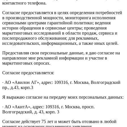
контактного телефона.
Согласие предоставляется в целях определения потребностей
в производственной мощности, мониторинга исполнения
сервисными центрами гарантийной политики; ведения
истории обращения в сервисные центры; проведения
маркетинговых исследований в области продаж, сервиса и
послепродажного обслуживания; для рекламных,
исследовательских, информационных, а также иных целей.
Предоставляя свои персональные данные, я даю согласие на
направление мне рекламной информации и участие в
маркетинговых опросах.
Согласие предоставляется:
∙ АО «Авилон АГ», адрес: 109316, г. Москва, Волгоградский
пр., д.43, корп.3
Я выражаю согласие на передачу моих персональных данных:
∙ АО «АкитА», адрес: 109316, г. Москва, просп.
Волгоградский, д. 43, корп. 3
Согласие действует 75 лет и может быть отозвано в любой
момент на основании письменного заявления.