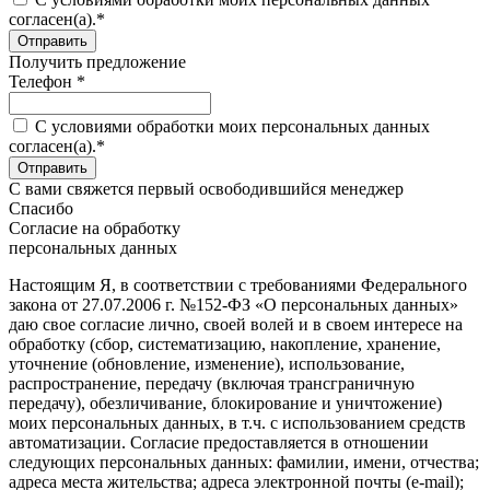
согласен(а).*
Получить предложение
Телефон *
C условиями обработки моих персональных данных
согласен(а).*
С вами свяжется первый освободившийся менеджер
Спасибо
Согласие на обработку
персональных данных
Настоящим Я, в соответствии с требованиями Федерального
закона от 27.07.2006 г. №152-ФЗ «О персональных данных»
даю свое согласие лично, своей волей и в своем интересе на
обработку (сбор, систематизацию, накопление, хранение,
уточнение (обновление, изменение), использование,
распространение, передачу (включая трансграничную
передачу), обезличивание, блокирование и уничтожение)
моих персональных данных, в т.ч. с использованием средств
автоматизации. Согласие предоставляется в отношении
следующих персональных данных: фамилии, имени, отчества;
адреса места жительства; адреса электронной почты (e-mail);