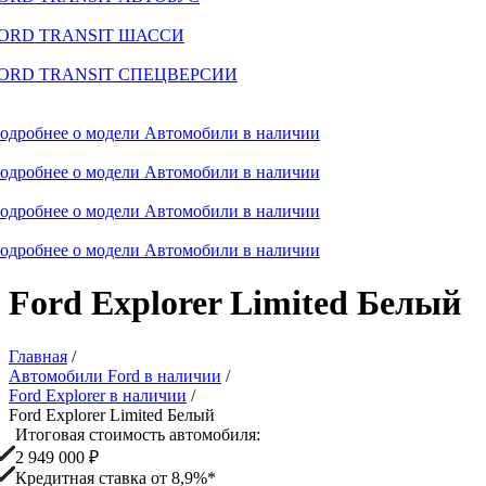
ORD TRANSIT ШАССИ
ORD TRANSIT СПЕЦВЕРСИИ
одробнее о модели
Автомобили в наличии
одробнее о модели
Автомобили в наличии
одробнее о модели
Автомобили в наличии
одробнее о модели
Автомобили в наличии
Ford Explorer Limited Белый
Главная
/
Автомобили Ford в наличии
/
Ford Explorer в наличии
/
Ford Explorer Limited Белый
Итоговая стоимость автомобиля:
2 949 000 ₽
Кредитная ставка от 8,9%*