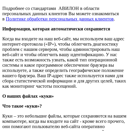
Подробнее со стандартами АВИЛОН в области
персональных данных клиентов Вы можете ознакомиться
в
Политике обработки персональных данных клиентов
.
Информация, которая автоматически сохраняется
Когда вы входите на наш веб-сайт, мы используем ваш адрес
интернет-протокола («IP»), чтобы облегчить диагностику
проблем с нашим сервером, чтобы администрировать наш
веб-сайт и чтобы облегчить вашу идентификацию. У нас
также есть возможность узнать, какой тип операционной
системы и какое программное обеспечение браузера вы
используете, а также определить географическое положение
вашего браузера. Ваш IP-адрес также используется нами для
сбора статистической информации и для других целей, таких
как мониторинг частоты посещений.
О наших файлах «куки»
Что такое «куки»?
Куки – это небольшие файлы, которые сохраняются на вашем
компьютере, когда вы входите на сайт - кроме всего прочего,
они помогают пользователю веб-сайта оперативно