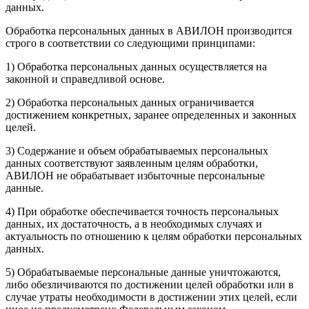
данных.
Обработка персональных данных в АВИЛОН производится
строго в соответствии со следующими принципами:
1) Обработка персональных данных осуществляется на
законной и справедливой основе.
2) Обработка персональных данных ограничивается
достижением конкретных, заранее определенных и законных
целей.
3) Содержание и объем обрабатываемых персональных
данных соответствуют заявленным целям обработки,
АВИЛОН не обрабатывает избыточные персональные
данные.
4) При обработке обеспечивается точность персональных
данных, их достаточность, а в необходимых случаях и
актуальность по отношению к целям обработки персональных
данных.
5) Обрабатываемые персональные данные уничтожаются,
либо обезличиваются по достижении целей обработки или в
случае утраты необходимости в достижении этих целей, если