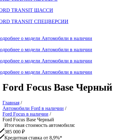
ORD TRANSIT ШАССИ
ORD TRANSIT СПЕЦВЕРСИИ
одробнее о модели
Автомобили в наличии
одробнее о модели
Автомобили в наличии
одробнее о модели
Автомобили в наличии
одробнее о модели
Автомобили в наличии
Ford Focus Base Черный
Главная
/
Автомобили Ford в наличии
/
Ford Focus в наличии
/
Ford Focus Base Черный
Итоговая стоимость автомобиля:
385 000 ₽
Кредитная ставка от 8,9%*