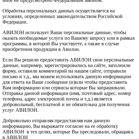
иное не предусмотрено Федеральным законом.
Обработка персональных данных осуществляется на
условиях, определенных законодательством Российской
Федерации.
АВИЛОН использует Ваши персональные данные, чтобы
оказать необходимые услуги по Вашему запросу или в рамках
программы, в которой Вы участвуете, а также в случае
приобретения продукции в Авилон.
Если Вы решили предоставить АВИЛОН свои персональные
данные, например, зарегистрировались на сайте, заполнили
форму, оставили комментарий на нашем сайте, отправили
письмо и т.д., мы можем использовать данную информацию
для ответа на Ваше сообщение (и)или чтобы предоставить
Вам информацию или сервисы которые Вы запрашивали.
Отправка данной информации (имя, почтовый адрес, номер
телефона, адрес электронной почты и т.д.) является
добровольный, бесплатной и не обязательна для получения
услуг АВИЛОН.
Добровольно отправляя предоставляя нам данную
информацию, Вы выражаете согласие на ее обработку
АВИЛОН в тех целях, которые Вы преследовали, обращаясь
в АВИЛОН