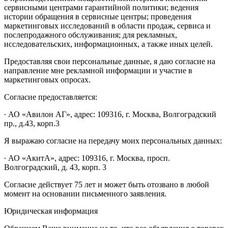
сервисными центрами гарантийной политики; ведения
истории обращения в сервисные центры; проведения
маркетинговых исследований в области продаж, сервиса и
послепродажного обслуживания; для рекламных,
исследовательских, информационных, а также иных целей.
Предоставляя свои персональные данные, я даю согласие на
направление мне рекламной информации и участие в
маркетинговых опросах.
Согласие предоставляется:
∙ АО «Авилон АГ», адрес: 109316, г. Москва, Волгоградский
пр., д.43, корп.3
Я выражаю согласие на передачу моих персональных данных:
∙ АО «АкитА», адрес: 109316, г. Москва, просп.
Волгоградский, д. 43, корп. 3
Согласие действует 75 лет и может быть отозвано в любой
момент на основании письменного заявления.
Юридическая информация