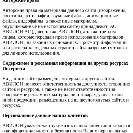
Авторские права
Авторские права на материалы данного сайта (изображения,
логотипы, фотографии, звуковые файлы, анимационные
файлы, видеофайлы, а также иные материалы,
опубликованные на настоящем сайте) принадлежат АО
АВИЛОН АГ (далее также АВИЛОН), а также третьим
лицам, которые передали право использования материалов
АВИЛОН , на законных основаниях. Просмотр информации
или распечатка отдельных страниц сайта разрешается только
для личного использования.
Содержимое и рекламная информация на других ресурсах
Интернета
На данном сайте размещены материалы других сайтов.
АВИЛОН не несет ответственность за доступность сторонних
сайтов и ресурсов, а также не несет ответственности за
содержимое рекламных материалов о товарах, услугах или
иной продукции, размещенных на вышеупомянутых сайтах и
ресурсах.
Персональные данные наших клиентов
АВИЛОН уважает частную жизнь наших клиентов и забоится
о конфиденциальности и безопасности Ваших персональных