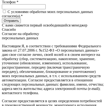
Телефон *
C условиями обработки моих персональных данных
согласен(а).*
С вами свяжется первый освободившийся менеджер
Спасибо
Согласие на обработку
персональных данных
Настоящим Я, в соответствии с требованиями Федерального
закона от 27.07.2006 г. №152-ФЗ «О персональных данных»
даю свое согласие лично, своей волей и в своем интересе на
обработку (сбор, систематизацию, накопление, хранение,
уточнение (обновление, изменение), использование,
распространение, передачу (включая трансграничную
передачу), обезличивание, блокирование и уничтожение)
моих персональных данных, в т.ч. с использованием средств
автоматизации. Согласие предоставляется в отношении
следующих персональных данных: фамилии, имени, отчества;
адреса места жительства; адреса электронной почты (e-mail);
контактного телефона.
Согласие предоставляется в целях определения потребностей
в производственной мощности, мониторинга исполнения