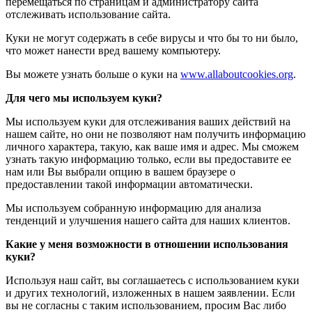
перемещаться по страницам и администратору сайта
отслеживать использование сайта.
Куки не могут содержать в себе вирусы и что бы то ни было,
что может нанести вред вашему компьютеру.
Вы можете узнать больше о куки на
www.allaboutcookies.org
.
Для чего мы используем куки?
Мы используем куки для отслеживания ваших действий на
нашем сайте, но они не позволяют нам получить информацию
личного характера, такую, как ваше имя и адрес. Мы сможем
узнать такую информацию только, если вы предоставите ее
нам или Вы выбрали опцию в вашем браузере о
предоставлении такой информации автоматически.
Мы используем собранную информацию для анализа
тенденций и улучшения нашего сайта для наших клиентов.
Какие у меня возможности в отношении использования
куки?
Используя наш сайт, вы соглашаетесь с использованием куки
и других технологий, изложенных в нашем заявлении. Если
вы не согласны с таким использованием, просим Вас либо