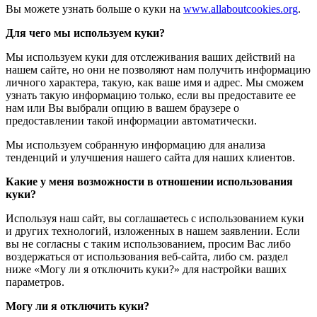
Вы можете узнать больше о куки на
www.allaboutcookies.org
.
Для чего мы используем куки?
Мы используем куки для отслеживания ваших действий на
нашем сайте, но они не позволяют нам получить информацию
личного характера, такую, как ваше имя и адрес. Мы сможем
узнать такую информацию только, если вы предоставите ее
нам или Вы выбрали опцию в вашем браузере о
предоставлении такой информации автоматически.
Мы используем собранную информацию для анализа
тенденций и улучшения нашего сайта для наших клиентов.
Какие у меня возможности в отношении использования
куки?
Используя наш сайт, вы соглашаетесь с использованием куки
и других технологий, изложенных в нашем заявлении. Если
вы не согласны с таким использованием, просим Вас либо
воздержаться от использования веб-сайта, либо см. раздел
ниже «Могу ли я отключить куки?» для настройки ваших
параметров.
Могу ли я отключить куки?