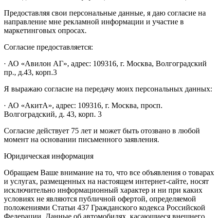
Предоставляя свои персональные данные, я даю согласие на
направление мне рекламной информации и участие в
маркетинговых опросах.
Согласие предоставляется:
∙ АО «Авилон АГ», адрес: 109316, г. Москва, Волгоградский
пр., д.43, корп.3
Я выражаю согласие на передачу моих персональных данных:
∙ АО «АкитА», адрес: 109316, г. Москва, просп.
Волгоградский, д. 43, корп. 3
Согласие действует 75 лет и может быть отозвано в любой
момент на основании письменного заявления.
Юридическая информация
Обращаем Ваше внимание на то, что все объявления о товарах
и услугах, размещенных на настоящем интернет-сайте, носят
исключительно информационный характер и ни при каких
условиях не являются публичной офертой, определяемой
положениями Статьи 437 Гражданского кодекса Российской
Федерации. Данные об автомобилях, касающиеся внешнего