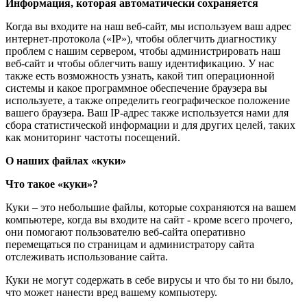
Информация, которая автоматически сохраняется
Когда вы входите на наш веб-сайт, мы используем ваш адрес
интернет-протокола («IP»), чтобы облегчить диагностику
проблем с нашим сервером, чтобы администрировать наш
веб-сайт и чтобы облегчить вашу идентификацию. У нас
также есть возможность узнать, какой тип операционной
системы и какое программное обеспечение браузера вы
используете, а также определить географическое положение
вашего браузера. Ваш IP-адрес также используется нами для
сбора статистической информации и для других целей, таких
как мониторинг частоты посещений.
О наших файлах «куки»
Что такое «куки»?
Куки – это небольшие файлы, которые сохраняются на вашем
компьютере, когда вы входите на сайт - кроме всего прочего,
они помогают пользователю веб-сайта оперативно
перемещаться по страницам и администратору сайта
отслеживать использование сайта.
Куки не могут содержать в себе вирусы и что бы то ни было,
что может нанести вред вашему компьютеру.