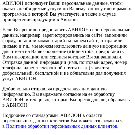
АВИЛОН использует Ваши персональные данные, чтобы
оказать необходимые услуги по Вашему запросу или в рамках
программы, в которой Вы участвуете, а также в случае
приобретения продукции в Авилон.
Если Вы решили предоставить АВИЛОН свои персональные
данные, например, зарегистрировались на сайте, заполнили
форму, оставили комментарий на нашем сайте, отправили
письмо и т.д., мы можем использовать данную информацию
для ответа на Ваше сообщение (и)или чтобы предоставить
Вам информацию или сервисы которые Вы запрашивали.
Отправка данной информации (имя, почтовый адрес, номер
телефона, адрес электронной почты и т.д.) является
добровольный, бесплатной и не обязательна для получения
услуг АВИЛОН.
Добровольно отправляя предоставляя нам данную
информацию, Вы выражаете согласие на ее обработку
АВИЛОН в тех целях, которые Вы преследовали, обращаясь
в АВИЛОН
Подробнее со стандартами АВИЛОН в области
персональных данных клиентов Вы можете ознакомиться
в
Политике обработки персональных данных клиентов
.