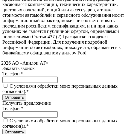
касающаяся комплектаций, технических характеристик,
цветовых сочетаний, опций или аксессуаров, а также
стоимости автомобилей и сервисного обслуживания носит
информационный характер, может не соответствовать
последним российским спецификациям, и ни при каких
условиях не является публичной офертой, определяемой
положениями Статьи 437 (2) Гражданского кодекса
Российской Федерации. Для получения подробной
информации об автомобилях, пожалуйста, обращайтесь к
ближайшему официальному дилеру Ford.
 2026 АО «Авилон АГ»
Заказать звонок
Телефон *
C условиями обработки моих персональных данных
согласен(а).*
Получить предложение
Телефон *
C условиями обработки моих персональных данных
согласен(а).*