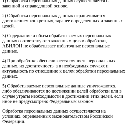
1) Обработка персональных данных осуществляется на
законной и справедливой основе.
2) Обработка персональных данных ограничивается
достижением конкретных, заранее определенных и законных
целей.
3) Содержание и объем обрабатываемых персональных
данных соответствуют заявленным целям обработки,
АВИЛОН не обрабатывает избыточные персональные
данные.
4) При обработке обеспечивается точность персональных
данных, их достаточность, а в необходимых случаях и
актуальность по отношению к целям обработки персональных
данных.
5) Обрабатываемые персональные данные уничтожаются,
либо обезличиваются по достижении целей обработки или в
случае утраты необходимости в достижении этих целей, если
иное не предусмотрено Федеральным законом.
Обработка персональных данных осуществляется на
условиях, определенных законодательством Российской
Федерации.