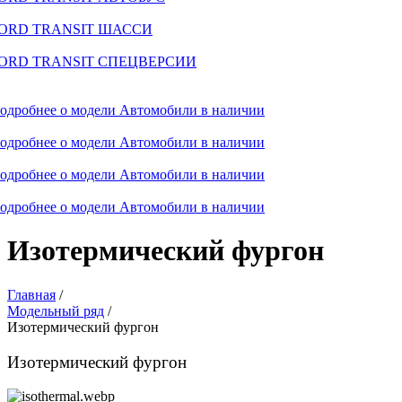
ORD TRANSIT ШАССИ
ORD TRANSIT СПЕЦВЕРСИИ
одробнее о модели
Автомобили в наличии
одробнее о модели
Автомобили в наличии
одробнее о модели
Автомобили в наличии
одробнее о модели
Автомобили в наличии
Изотермический фургон
Главная
/
Модельный ряд
/
Изотермический фургон
Изотермический фургон