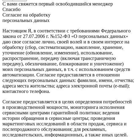
С вами свяжется первый освободившийся менеджер
Спасибо
Согласие на обработку
персональных данных
Настоящим Я, в соответствии с требованиями Федерального
закона от 27.07.2006 г. №152-ФЗ «О персональных данных»
даю свое согласие лично, своей волей и в своем интересе на
обработку (сбор, систематизацию, накопление, хранение,
уточнение (обновление, изменение), использование,
распространение, передачу (включая трансграничную
передачу), обезличивание, блокирование и уничтожение)
моих персональных данных, в т.ч. с использованием средств
автоматизации. Согласие предоставляется в отношении
следующих персональных данных: фамилии, имени, отчества;
адреса места жительства; адреса электронной почты (e-mail);
контактного телефона.
Согласие предоставляется в целях определения потребностей
в производственной мощности, мониторинга исполнения
сервисными центрами гарантийной политики; ведения
истории обращения в сервисные центры; проведения
маркетинговых исследований в области продаж, сервиса и
послепродажного обслуживания; для рекламных,
исследовательских, информационных, а также иных целей.