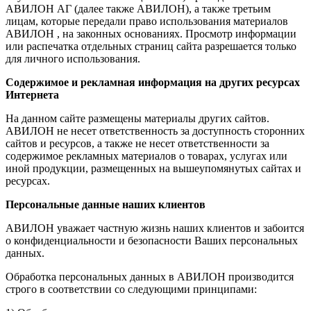
АВИЛОН АГ (далее также АВИЛОН), а также третьим
лицам, которые передали право использования материалов
АВИЛОН , на законных основаниях. Просмотр информации
или распечатка отдельных страниц сайта разрешается только
для личного использования.
Содержимое и рекламная информация на других ресурсах
Интернета
На данном сайте размещены материалы других сайтов.
АВИЛОН не несет ответственность за доступность сторонних
сайтов и ресурсов, а также не несет ответственности за
содержимое рекламных материалов о товарах, услугах или
иной продукции, размещенных на вышеупомянутых сайтах и
ресурсах.
Персональные данные наших клиентов
АВИЛОН уважает частную жизнь наших клиентов и забоится
о конфиденциальности и безопасности Ваших персональных
данных.
Обработка персональных данных в АВИЛОН производится
строго в соответствии со следующими принципами: