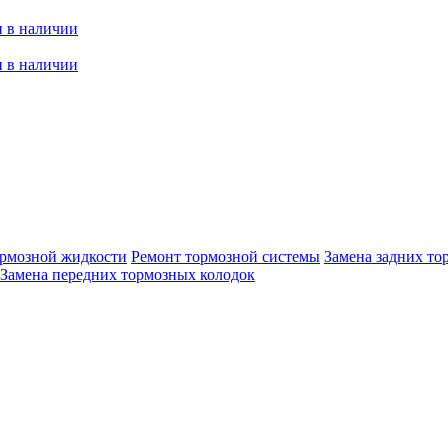
 в наличии
 в наличии
ормозной жидкости
Ремонт тормозной системы
Замена задних то
Замена передних тормозных колодок