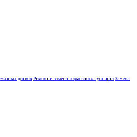
рмозных дисков
Ремонт и замена тормозного суппорта
Замена