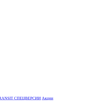
RANSIT СПЕЦВЕРСИИ
Акции