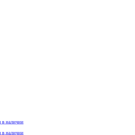
 в наличии
 в наличии