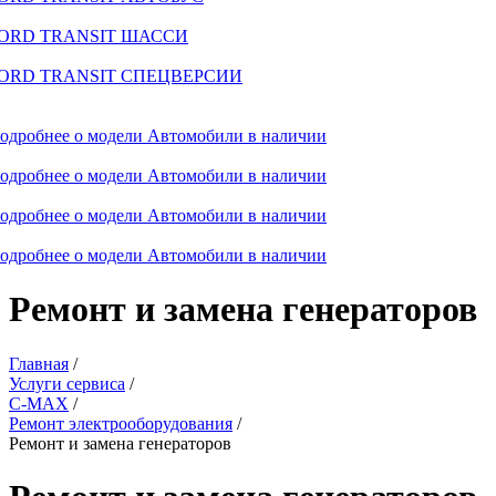
ORD TRANSIT ШАССИ
ORD TRANSIT СПЕЦВЕРСИИ
одробнее о модели
Автомобили в наличии
одробнее о модели
Автомобили в наличии
одробнее о модели
Автомобили в наличии
одробнее о модели
Автомобили в наличии
Ремонт и замена генераторов
Главная
/
Услуги сервиса
/
C-MAX
/
Ремонт электрооборудования
/
Ремонт и замена генераторов