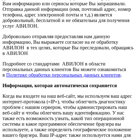
Вам информацию или сервисы которые Вы запрашивали.
Отправка данной информации (имя, почтовый адрес, номер
телефона, адрес электронной почты и т.д.) является
добровольный, бесплатной и не обязательна для получения
услуг АВИЛОН.
Добровольно отправляя предоставляя нам данную
информацию, Вы выражаете согласие на ее обработку
АВИЛОН в тех целях, которые Вы преследовали, обращаясь
в АВИЛОН
Подробнее со стандартами АВИЛОН в области
персональных данных клиентов Вы можете ознакомиться
в
Политике обработки персональных данных клиентов
.
Информация, которая автоматически сохраняется
Когда вы входите на наш веб-сайт, мы используем ваш адрес
интернет-протокола («IP»), чтобы облегчить диагностику
проблем с нашим сервером, чтобы администрировать наш
веб-сайт и чтобы облегчить вашу идентификацию. У нас
также есть возможность узнать, какой тип операционной
системы и какое программное обеспечение браузера вы
используете, а также определить географическое положение
вашего браузера. Ваш IP-адрес также используется нами для