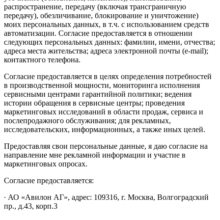
распространение, передачу (включая трансграничную
передачу), обезличивание, блокирование и уничтожение)
моих персональных данных, в т.ч. с использованием средств
автоматизации. Согласие предоставляется в отношении
следующих персональных данных: фамилии, имени, отчества;
адреса места жительства; адреса электронной почты (e-mail);
контактного телефона.
Согласие предоставляется в целях определения потребностей
в производственной мощности, мониторинга исполнения
сервисными центрами гарантийной политики; ведения
истории обращения в сервисные центры; проведения
маркетинговых исследований в области продаж, сервиса и
послепродажного обслуживания; для рекламных,
исследовательских, информационных, а также иных целей.
Предоставляя свои персональные данные, я даю согласие на
направление мне рекламной информации и участие в
маркетинговых опросах.
Согласие предоставляется:
∙ АО «Авилон АГ», адрес: 109316, г. Москва, Волгоградский
пр., д.43, корп.3