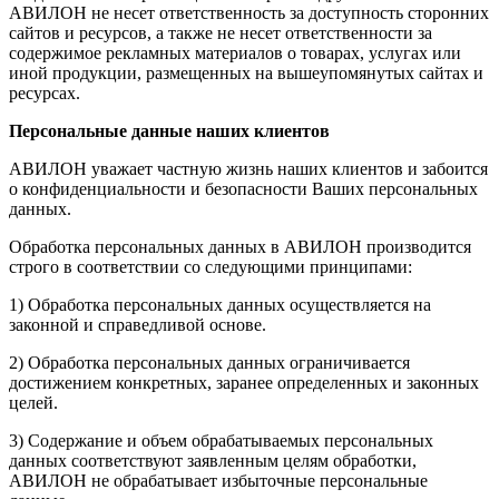
АВИЛОН не несет ответственность за доступность сторонних
сайтов и ресурсов, а также не несет ответственности за
содержимое рекламных материалов о товарах, услугах или
иной продукции, размещенных на вышеупомянутых сайтах и
ресурсах.
Персональные данные наших клиентов
АВИЛОН уважает частную жизнь наших клиентов и забоится
о конфиденциальности и безопасности Ваших персональных
данных.
Обработка персональных данных в АВИЛОН производится
строго в соответствии со следующими принципами:
1) Обработка персональных данных осуществляется на
законной и справедливой основе.
2) Обработка персональных данных ограничивается
достижением конкретных, заранее определенных и законных
целей.
3) Содержание и объем обрабатываемых персональных
данных соответствуют заявленным целям обработки,
АВИЛОН не обрабатывает избыточные персональные