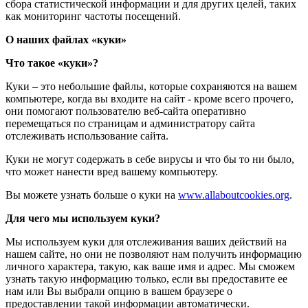
сбора статистической информации и для других целей, таких
как мониторинг частоты посещений.
О наших файлах «куки»
Что такое «куки»?
Куки – это небольшие файлы, которые сохраняются на вашем
компьютере, когда вы входите на сайт - кроме всего прочего,
они помогают пользователю веб-сайта оперативно
перемещаться по страницам и администратору сайта
отслеживать использование сайта.
Куки не могут содержать в себе вирусы и что бы то ни было,
что может нанести вред вашему компьютеру.
Вы можете узнать больше о куки на
www.allaboutcookies.org
.
Для чего мы используем куки?
Мы используем куки для отслеживания ваших действий на
нашем сайте, но они не позволяют нам получить информацию
личного характера, такую, как ваше имя и адрес. Мы сможем
узнать такую информацию только, если вы предоставите ее
нам или Вы выбрали опцию в вашем браузере о
предоставлении такой информации автоматически.