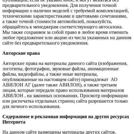
предварительного уведомления. Для получения точной
информации о наличии моделей с требуемой комплектацией,
техническими характеристиками и цветовыми сочетаниями,
а также точной стоимости автомобилей, пожалуйста,
обращайтесь к менеджерам соответствующего автосалона.
Мы также сохраняем за собой право в любое время отменить
любое предложение или акцию из числа указанных на данном
сайте без предварительного уведомления.
Авторские права
Авторские права на материалы данного сайта (изображения,
логотипы, фотографии, звуковые файлы, анимационные
файлы, видеофайлы, а также иные материалы,
опубликованные на настоящем сайте) принадлежат АО
АВИЛОН АГ (далее также АВИЛОН), а также третьим
лицам, которые передали право использования материалов
АВИЛОН , на законных основаниях. Просмотр информации
или распечатка отдельных страниц сайта разрешается только
для личного использования.
Содержимое и рекламная информация на других ресурсах
Интернета
На данном сайте размещены материалы других сайтов.