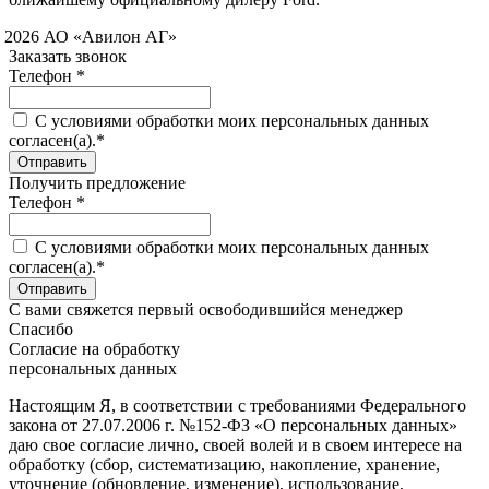
 2026 АО «Авилон АГ»
Заказать звонок
Телефон *
C условиями обработки моих персональных данных
согласен(а).*
Получить предложение
Телефон *
C условиями обработки моих персональных данных
согласен(а).*
С вами свяжется первый освободившийся менеджер
Спасибо
Согласие на обработку
персональных данных
Настоящим Я, в соответствии с требованиями Федерального
закона от 27.07.2006 г. №152-ФЗ «О персональных данных»
даю свое согласие лично, своей волей и в своем интересе на
обработку (сбор, систематизацию, накопление, хранение,
уточнение (обновление, изменение), использование,