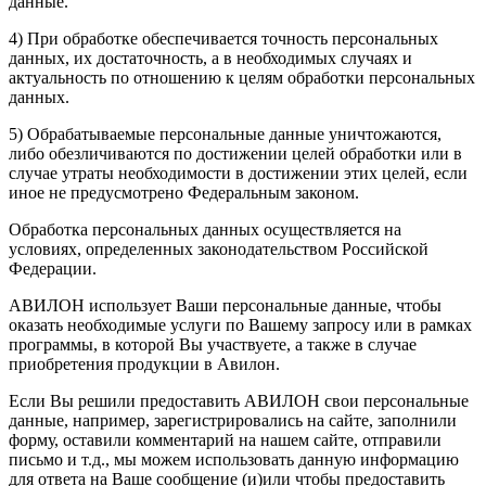
данные.
4) При обработке обеспечивается точность персональных
данных, их достаточность, а в необходимых случаях и
актуальность по отношению к целям обработки персональных
данных.
5) Обрабатываемые персональные данные уничтожаются,
либо обезличиваются по достижении целей обработки или в
случае утраты необходимости в достижении этих целей, если
иное не предусмотрено Федеральным законом.
Обработка персональных данных осуществляется на
условиях, определенных законодательством Российской
Федерации.
АВИЛОН использует Ваши персональные данные, чтобы
оказать необходимые услуги по Вашему запросу или в рамках
программы, в которой Вы участвуете, а также в случае
приобретения продукции в Авилон.
Если Вы решили предоставить АВИЛОН свои персональные
данные, например, зарегистрировались на сайте, заполнили
форму, оставили комментарий на нашем сайте, отправили
письмо и т.д., мы можем использовать данную информацию
для ответа на Ваше сообщение (и)или чтобы предоставить