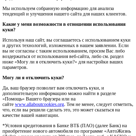
Мы используем собранную информацию для анализа
тенденций и улучшения нашего сайта для наших клиентов.
Какие у меня возможности в отношении использования
куки?
Используя наш сайт, вы соглашаетесь с использованием куки
и других технологий, изложенных в нашем заявлении. Если
вы не согласны с таким использованием, просим Вас либо
воздержаться от использования веб-сайта, либо см. раздел
ниже «Могу ли я отключить куки?» для настройки ваших
параметров.
Могу ли я отключить куки?
Да, ваш браузер позволит вам отключить куки, и
дополнительную информацию можно найти в разделе
«Помощь» Вашего браузера или на
сайте
www.allaboutcookies.org
. Тем не менее, следует отметить,
что, если вы решили сделать это, это может сказаться на
качестве вашей навигации.
*Условия кредитования в Банке ВТБ (ПАО) (далее Банк) на
приобретение нового автомобиля по программе «АвтоЖизнь