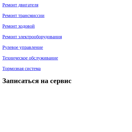
Ремонт двигателя
Ремонт трансмиссии
Ремонт ходовой
Ремонт электрооборудования
Рулевое управление
Техническое обслуживание
Тормозная система
Записаться на сервис