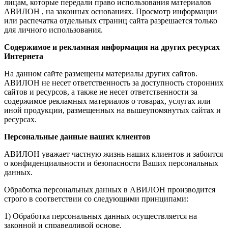
лицам, которые передали право использования материалов
АВИЛОН , на законных основаниях. Просмотр информации
или распечатка отдельных страниц сайта разрешается только
для личного использования.
Содержимое и рекламная информация на других ресурсах
Интернета
На данном сайте размещены материалы других сайтов.
АВИЛОН не несет ответственность за доступность сторонних
сайтов и ресурсов, а также не несет ответственности за
содержимое рекламных материалов о товарах, услугах или
иной продукции, размещенных на вышеупомянутых сайтах и
ресурсах.
Персональные данные наших клиентов
АВИЛОН уважает частную жизнь наших клиентов и забоится
о конфиденциальности и безопасности Ваших персональных
данных.
Обработка персональных данных в АВИЛОН производится
строго в соответствии со следующими принципами:
1) Обработка персональных данных осуществляется на
законной и справедливой основе.