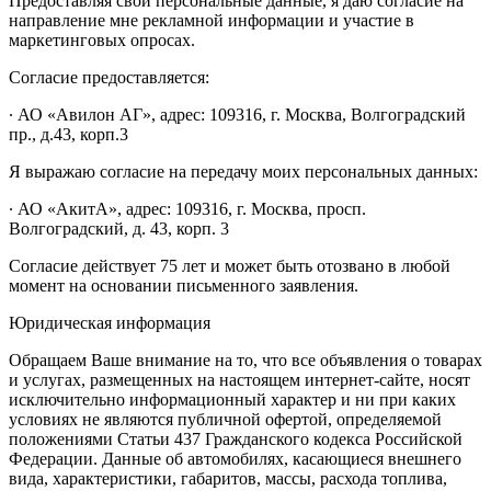
Предоставляя свои персональные данные, я даю согласие на
направление мне рекламной информации и участие в
маркетинговых опросах.
Согласие предоставляется:
∙ АО «Авилон АГ», адрес: 109316, г. Москва, Волгоградский
пр., д.43, корп.3
Я выражаю согласие на передачу моих персональных данных:
∙ АО «АкитА», адрес: 109316, г. Москва, просп.
Волгоградский, д. 43, корп. 3
Согласие действует 75 лет и может быть отозвано в любой
момент на основании письменного заявления.
Юридическая информация
Обращаем Ваше внимание на то, что все объявления о товарах
и услугах, размещенных на настоящем интернет-сайте, носят
исключительно информационный характер и ни при каких
условиях не являются публичной офертой, определяемой
положениями Статьи 437 Гражданского кодекса Российской
Федерации. Данные об автомобилях, касающиеся внешнего
вида, характеристики, габаритов, массы, расхода топлива,