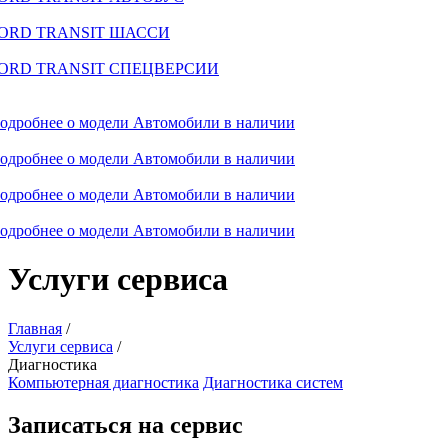
ORD TRANSIT ШАССИ
ORD TRANSIT СПЕЦВЕРСИИ
одробнее о модели
Автомобили в наличии
одробнее о модели
Автомобили в наличии
одробнее о модели
Автомобили в наличии
одробнее о модели
Автомобили в наличии
Услуги сервиса
Главная
/
Услуги сервиса
/
Диагностика
Компьютерная диагностика
Диагностика систем
Записаться на сервис