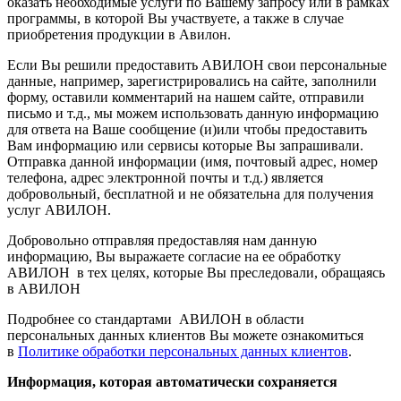
оказать необходимые услуги по Вашему запросу или в рамках
программы, в которой Вы участвуете, а также в случае
приобретения продукции в Авилон.
Если Вы решили предоставить АВИЛОН свои персональные
данные, например, зарегистрировались на сайте, заполнили
форму, оставили комментарий на нашем сайте, отправили
письмо и т.д., мы можем использовать данную информацию
для ответа на Ваше сообщение (и)или чтобы предоставить
Вам информацию или сервисы которые Вы запрашивали.
Отправка данной информации (имя, почтовый адрес, номер
телефона, адрес электронной почты и т.д.) является
добровольный, бесплатной и не обязательна для получения
услуг АВИЛОН.
Добровольно отправляя предоставляя нам данную
информацию, Вы выражаете согласие на ее обработку
АВИЛОН в тех целях, которые Вы преследовали, обращаясь
в АВИЛОН
Подробнее со стандартами АВИЛОН в области
персональных данных клиентов Вы можете ознакомиться
в
Политике обработки персональных данных клиентов
.
Информация, которая автоматически сохраняется