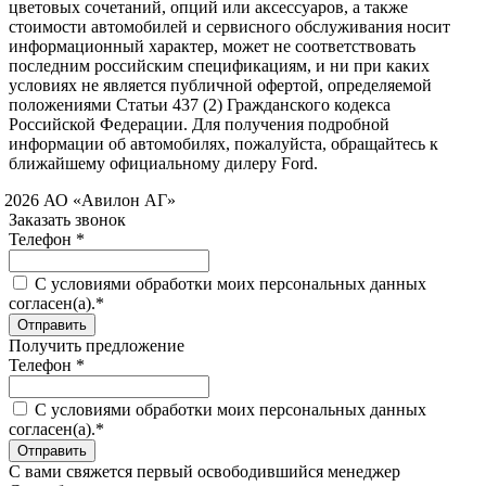
цветовых сочетаний, опций или аксессуаров, а также
стоимости автомобилей и сервисного обслуживания носит
информационный характер, может не соответствовать
последним российским спецификациям, и ни при каких
условиях не является публичной офертой, определяемой
положениями Статьи 437 (2) Гражданского кодекса
Российской Федерации. Для получения подробной
информации об автомобилях, пожалуйста, обращайтесь к
ближайшему официальному дилеру Ford.
 2026 АО «Авилон АГ»
Заказать звонок
Телефон *
C условиями обработки моих персональных данных
согласен(а).*
Получить предложение
Телефон *
C условиями обработки моих персональных данных
согласен(а).*
С вами свяжется первый освободившийся менеджер