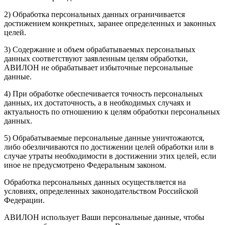
2) Обработка персональных данных ограничивается
достижением конкретных, заранее определенных и законных
целей.
3) Содержание и объем обрабатываемых персональных
данных соответствуют заявленным целям обработки,
АВИЛОН не обрабатывает избыточные персональные
данные.
4) При обработке обеспечивается точность персональных
данных, их достаточность, а в необходимых случаях и
актуальность по отношению к целям обработки персональных
данных.
5) Обрабатываемые персональные данные уничтожаются,
либо обезличиваются по достижении целей обработки или в
случае утраты необходимости в достижении этих целей, если
иное не предусмотрено Федеральным законом.
Обработка персональных данных осуществляется на
условиях, определенных законодательством Российской
Федерации.
АВИЛОН использует Ваши персональные данные, чтобы