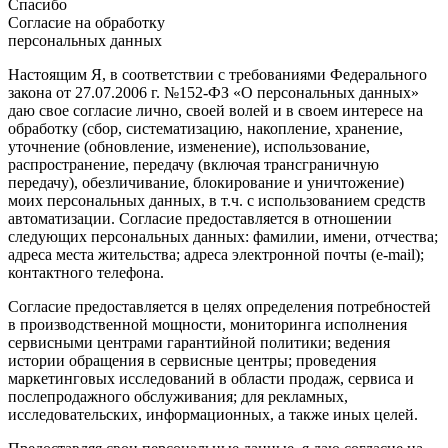
Спасибо
Согласие на обработку
персональных данных
Настоящим Я, в соответствии с требованиями Федерального
закона от 27.07.2006 г. №152-ФЗ «О персональных данных»
даю свое согласие лично, своей волей и в своем интересе на
обработку (сбор, систематизацию, накопление, хранение,
уточнение (обновление, изменение), использование,
распространение, передачу (включая трансграничную
передачу), обезличивание, блокирование и уничтожение)
моих персональных данных, в т.ч. с использованием средств
автоматизации. Согласие предоставляется в отношении
следующих персональных данных: фамилии, имени, отчества;
адреса места жительства; адреса электронной почты (e-mail);
контактного телефона.
Согласие предоставляется в целях определения потребностей
в производственной мощности, мониторинга исполнения
сервисными центрами гарантийной политики; ведения
истории обращения в сервисные центры; проведения
маркетинговых исследований в области продаж, сервиса и
послепродажного обслуживания; для рекламных,
исследовательских, информационных, а также иных целей.