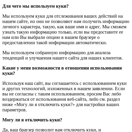
Для чего мы используем куки?
Мы используем куки для отслеживания ваших действий на
нашем сайте, но они не позволяют нам получить информацию
личного характера, такую, как ваше имя и адрес. Мы сможем
узнать такую информацию только, если вы предоставите ее
нам или Вы выбрали опцию в вашем браузере о
предоставлении такой информации автоматически.
Мы используем собранную информацию для анализа
тенденций и улучшения нашего сайта для наших клиентов.
Какие у меня возможности в отношении использования
куки?
Используя наш сайт, вы соглашаетесь с использованием куки
и других технологий, изложенных в нашем заявлении. Если
вы не согласны с таким использованием, просим Вас либо
воздержаться от использования веб-сайта, либо см. раздел
ниже «Могу ли я отключить куки?» для настройки ваших
параметров.
Могу ли я отключить куки?
Да, ваш браузер позволит вам отключить куки, и