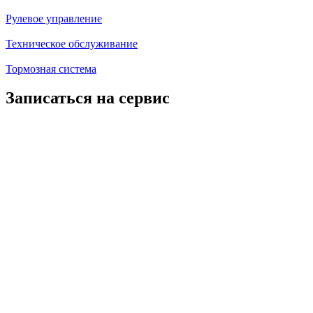
Рулевое управление
Техническое обслуживание
Тормозная система
Записаться на сервис