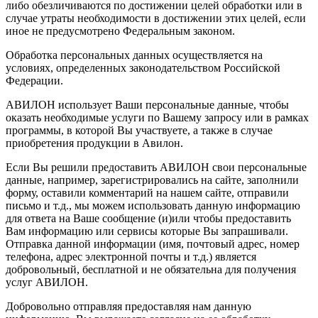
либо обезличиваются по достижении целей обработки или в
случае утраты необходимости в достижении этих целей, если
иное не предусмотрено Федеральным законом.
Обработка персональных данных осуществляется на
условиях, определенных законодательством Российской
Федерации.
АВИЛОН использует Ваши персональные данные, чтобы
оказать необходимые услуги по Вашему запросу или в рамках
программы, в которой Вы участвуете, а также в случае
приобретения продукции в Авилон.
Если Вы решили предоставить АВИЛОН свои персональные
данные, например, зарегистрировались на сайте, заполнили
форму, оставили комментарий на нашем сайте, отправили
письмо и т.д., мы можем использовать данную информацию
для ответа на Ваше сообщение (и)или чтобы предоставить
Вам информацию или сервисы которые Вы запрашивали.
Отправка данной информации (имя, почтовый адрес, номер
телефона, адрес электронной почты и т.д.) является
добровольный, бесплатной и не обязательна для получения
услуг АВИЛОН.
Добровольно отправляя предоставляя нам данную