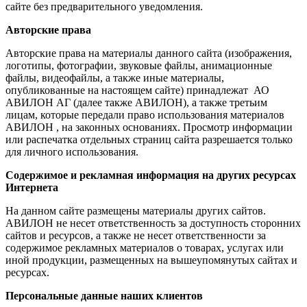
сайте без предварительного уведомления.
Авторские права
Авторские права на материалы данного сайта (изображения,
логотипы, фотографии, звуковые файлы, анимационные
файлы, видеофайлы, а также иные материалы,
опубликованные на настоящем сайте) принадлежат АО
АВИЛОН АГ (далее также АВИЛОН), а также третьим
лицам, которые передали право использования материалов
АВИЛОН , на законных основаниях. Просмотр информации
или распечатка отдельных страниц сайта разрешается только
для личного использования.
Содержимое и рекламная информация на других ресурсах
Интернета
На данном сайте размещены материалы других сайтов.
АВИЛОН не несет ответственность за доступность сторонних
сайтов и ресурсов, а также не несет ответственности за
содержимое рекламных материалов о товарах, услугах или
иной продукции, размещенных на вышеупомянутых сайтах и
ресурсах.
Персональные данные наших клиентов