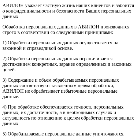
АВИЛОН уважает частную жизнь наших клиентов и забоится
о конфиденциальности и безопасности Ваших персональных
данных.
Обработка персональных данных в АВИЛОН производится
строго в соответствии со следующими принципами:
1) Обработка персональных данных осуществляется на
законной и справедливой основе.
2) Обработка персональных данных ограничивается
достижением конкретных, заранее определенных и законных
целей.
3) Содержание и объем обрабатываемых персональных
данных соответствуют заявленным целям обработки,
АВИЛОН не обрабатывает избыточные персональные
данные.
4) При обработке обеспечивается точность персональных
данных, их достаточность, а в необходимых случаях и
актуальность по отношению к целям обработки персональных
данных.
5) Обрабатываемые персональные данные уничтожаются,