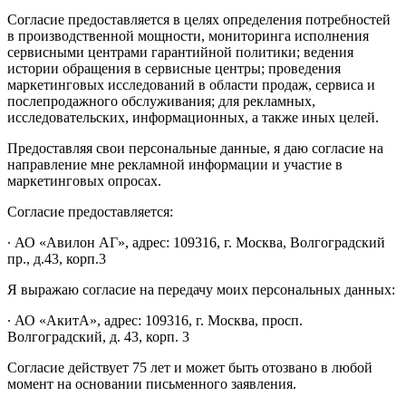
Согласие предоставляется в целях определения потребностей
в производственной мощности, мониторинга исполнения
сервисными центрами гарантийной политики; ведения
истории обращения в сервисные центры; проведения
маркетинговых исследований в области продаж, сервиса и
послепродажного обслуживания; для рекламных,
исследовательских, информационных, а также иных целей.
Предоставляя свои персональные данные, я даю согласие на
направление мне рекламной информации и участие в
маркетинговых опросах.
Согласие предоставляется:
∙ АО «Авилон АГ», адрес: 109316, г. Москва, Волгоградский
пр., д.43, корп.3
Я выражаю согласие на передачу моих персональных данных:
∙ АО «АкитА», адрес: 109316, г. Москва, просп.
Волгоградский, д. 43, корп. 3
Согласие действует 75 лет и может быть отозвано в любой
момент на основании письменного заявления.