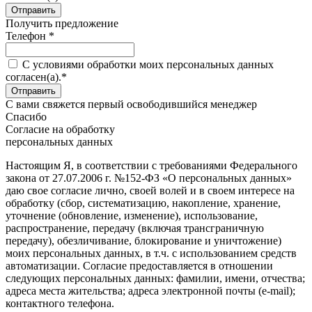
Получить предложение
Телефон *
C условиями обработки моих персональных данных
согласен(а).*
С вами свяжется первый освободившийся менеджер
Спасибо
Согласие на обработку
персональных данных
Настоящим Я, в соответствии с требованиями Федерального
закона от 27.07.2006 г. №152-ФЗ «О персональных данных»
даю свое согласие лично, своей волей и в своем интересе на
обработку (сбор, систематизацию, накопление, хранение,
уточнение (обновление, изменение), использование,
распространение, передачу (включая трансграничную
передачу), обезличивание, блокирование и уничтожение)
моих персональных данных, в т.ч. с использованием средств
автоматизации. Согласие предоставляется в отношении
следующих персональных данных: фамилии, имени, отчества;
адреса места жительства; адреса электронной почты (e-mail);
контактного телефона.