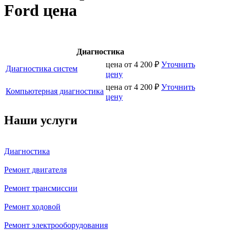
Ford цена
Диагностика
цена от
4 200
₽
Уточнить
Диагностика систем
цену
цена от
4 200
₽
Уточнить
Компьютерная диагностика
цену
Наши услуги
Диагностика
Ремонт двигателя
Ремонт трансмиссии
Ремонт ходовой
Ремонт электрооборудования