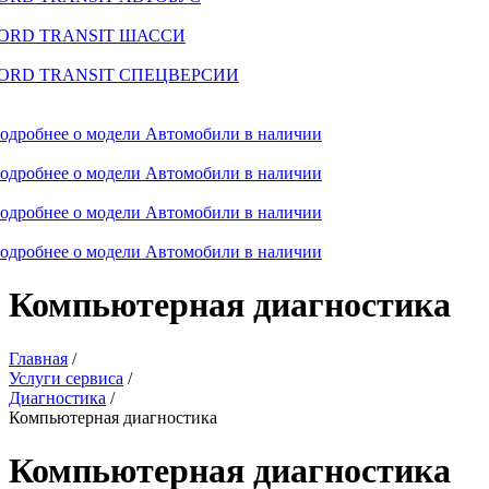
ORD TRANSIT ШАССИ
ORD TRANSIT СПЕЦВЕРСИИ
одробнее о модели
Автомобили в наличии
одробнее о модели
Автомобили в наличии
одробнее о модели
Автомобили в наличии
одробнее о модели
Автомобили в наличии
Компьютерная диагностика
Главная
/
Услуги сервиса
/
Диагностика
/
Компьютерная диагностика
Компьютерная диагностика