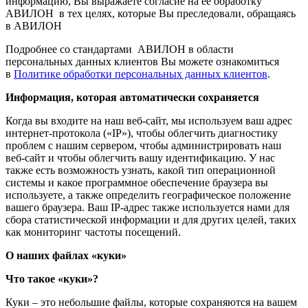
информацию, Вы выражаете согласие на ее обработку
АВИЛОН в тех целях, которые Вы преследовали, обращаясь
в АВИЛОН
Подробнее со стандартами АВИЛОН в области
персональных данных клиентов Вы можете ознакомиться
в
Политике обработки персональных данных клиентов
.
Информация, которая автоматически сохраняется
Когда вы входите на наш веб-сайт, мы используем ваш адрес
интернет-протокола («IP»), чтобы облегчить диагностику
проблем с нашим сервером, чтобы администрировать наш
веб-сайт и чтобы облегчить вашу идентификацию. У нас
также есть возможность узнать, какой тип операционной
системы и какое программное обеспечение браузера вы
используете, а также определить географическое положение
вашего браузера. Ваш IP-адрес также используется нами для
сбора статистической информации и для других целей, таких
как мониторинг частоты посещений.
О наших файлах «куки»
Что такое «куки»?
Куки – это небольшие файлы, которые сохраняются на вашем