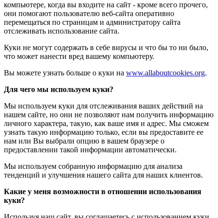
компьютере, когда вы входите на сайт - кроме всего прочего,
они помогают пользователю веб-сайта оперативно
перемещаться по страницам и администратору сайта
отслеживать использование сайта.
Куки не могут содержать в себе вирусы и что бы то ни было,
что может нанести вред вашему компьютеру.
Вы можете узнать больше о куки на
www.allaboutcookies.org
.
Для чего мы используем куки?
Мы используем куки для отслеживания ваших действий на
нашем сайте, но они не позволяют нам получить информацию
личного характера, такую, как ваше имя и адрес. Мы сможем
узнать такую информацию только, если вы предоставите ее
нам или Вы выбрали опцию в вашем браузере о
предоставлении такой информации автоматически.
Мы используем собранную информацию для анализа
тенденций и улучшения нашего сайта для наших клиентов.
Какие у меня возможности в отношении использования
куки?
Используя наш сайт, вы соглашаетесь с использованием куки