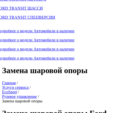
ORD TRANSIT ШАССИ
ORD TRANSIT СПЕЦВЕРСИИ
одробнее о модели
Автомобили в наличии
одробнее о модели
Автомобили в наличии
одробнее о модели
Автомобили в наличии
одробнее о модели
Автомобили в наличии
Замена шаровой опоры
Главная
/
Услуги сервиса
/
EcoSport
/
Рулевое управление
/
Замена шаровой опоры