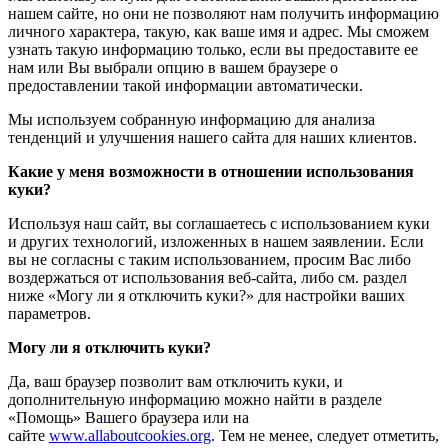
нашем сайте, но они не позволяют нам получить информацию
личного характера, такую, как ваше имя и адрес. Мы сможем
узнать такую информацию только, если вы предоставите ее
нам или Вы выбрали опцию в вашем браузере о
предоставлении такой информации автоматически.
Мы используем собранную информацию для анализа
тенденций и улучшения нашего сайта для наших клиентов.
Какие у меня возможности в отношении использования
куки?
Используя наш сайт, вы соглашаетесь с использованием куки
и других технологий, изложенных в нашем заявлении. Если
вы не согласны с таким использованием, просим Вас либо
воздержаться от использования веб-сайта, либо см. раздел
ниже «Могу ли я отключить куки?» для настройки ваших
параметров.
Могу ли я отключить куки?
Да, ваш браузер позволит вам отключить куки, и
дополнительную информацию можно найти в разделе
«Помощь» Вашего браузера или на
сайте
www.allaboutcookies.org
. Тем не менее, следует отметить,