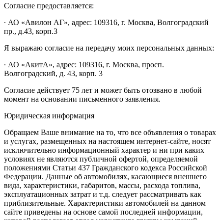
Согласие предоставляется:
∙ АО «Авилон АГ», адрес: 109316, г. Москва, Волгоградский
пр., д.43, корп.3
Я выражаю согласие на передачу моих персональных данных:
∙ АО «АкитА», адрес: 109316, г. Москва, просп.
Волгоградский, д. 43, корп. 3
Согласие действует 75 лет и может быть отозвано в любой
момент на основании письменного заявления.
Юридическая информация
Обращаем Ваше внимание на то, что все объявления о товарах
и услугах, размещенных на настоящем интернет-сайте, носят
исключительно информационный характер и ни при каких
условиях не являются публичной офертой, определяемой
положениями Статьи 437 Гражданского кодекса Российской
Федерации. Данные об автомобилях, касающиеся внешнего
вида, характеристики, габаритов, массы, расхода топлива,
эксплуатационных затрат и т.д. следует рассматривать как
приблизительные. Характеристики автомобилей на данном
сайте приведены на основе самой последней информации,