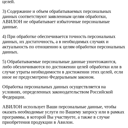
целей.
3) Содержание и объем обрабатываемых персональных
данных соответствуют заявленным целям обработки,
АВИЛОН не обрабатывает избыточные персональные
данные.
4) При обработке обеспечивается точность персональных
данных, их достаточность, а в необходимых случаях и
актуальность по отношению к целям обработки персональных
данных.
5) Обрабатываемые персональные данные уничтожаются,
либо обезличиваются по достижении целей обработки или в
случае утраты необходимости в достижении этих целей, если
иное не предусмотрено Федеральным законом.
Обработка персональных данных осуществляется на
условиях, определенных законодательством Российской
Федерации.
АВИЛОН использует Ваши персональные данные, чтобы
оказать необходимые услуги по Вашему запросу или в рамках
программы, в которой Вы участвуете, а также в случае
приобретения продукции в Авилон.