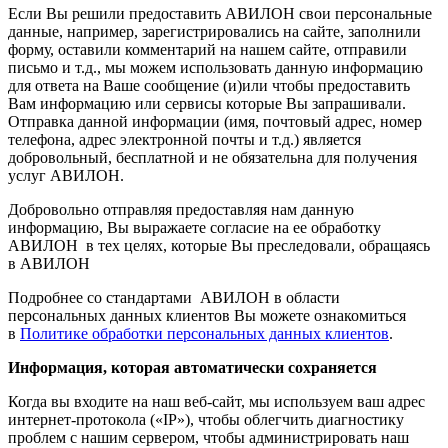
Если Вы решили предоставить АВИЛОН свои персональные
данные, например, зарегистрировались на сайте, заполнили
форму, оставили комментарий на нашем сайте, отправили
письмо и т.д., мы можем использовать данную информацию
для ответа на Ваше сообщение (и)или чтобы предоставить
Вам информацию или сервисы которые Вы запрашивали.
Отправка данной информации (имя, почтовый адрес, номер
телефона, адрес электронной почты и т.д.) является
добровольный, бесплатной и не обязательна для получения
услуг АВИЛОН.
Добровольно отправляя предоставляя нам данную
информацию, Вы выражаете согласие на ее обработку
АВИЛОН в тех целях, которые Вы преследовали, обращаясь
в АВИЛОН
Подробнее со стандартами АВИЛОН в области
персональных данных клиентов Вы можете ознакомиться
в
Политике обработки персональных данных клиентов
.
Информация, которая автоматически сохраняется
Когда вы входите на наш веб-сайт, мы используем ваш адрес
интернет-протокола («IP»), чтобы облегчить диагностику
проблем с нашим сервером, чтобы администрировать наш