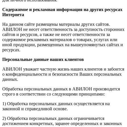
Содержимое и рекламная информация на других ресурсах
Интернета
На данном сайте размещены материалы других сайтов.
АВИЛОН не несет ответственность за доступность сторонних
сайтов и ресурсов, а также не несет ответственности за
содержимое рекламных материалов о товарах, услугах или
иной продукции, размещенных на вышеупомянутых сайтах и
ресурсах.
Персональные данные наших клиентов
АВИЛОН уважает частную жизнь наших клиентов и забоится
о конфиденциальности и безопасности Ваших персональных
данных.
Обработка персональных данных в АВИЛОН производится
строго в соответствии со следующими принципами:
1) Обработка персональных данных осуществляется на
законной и справедливой основе.
2) Обработка персональных данных ограничивается
достижением конкретных, заранее определенных и законных