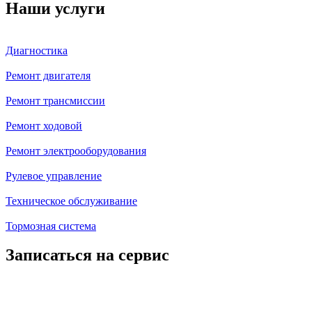
Наши услуги
Диагностика
Ремонт двигателя
Ремонт трансмиссии
Ремонт ходовой
Ремонт электрооборудования
Рулевое управление
Техническое обслуживание
Тормозная система
Записаться на сервис