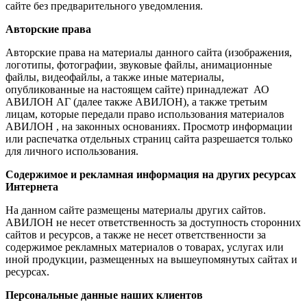
сайте без предварительного уведомления.
Авторские права
Авторские права на материалы данного сайта (изображения,
логотипы, фотографии, звуковые файлы, анимационные
файлы, видеофайлы, а также иные материалы,
опубликованные на настоящем сайте) принадлежат АО
АВИЛОН АГ (далее также АВИЛОН), а также третьим
лицам, которые передали право использования материалов
АВИЛОН , на законных основаниях. Просмотр информации
или распечатка отдельных страниц сайта разрешается только
для личного использования.
Содержимое и рекламная информация на других ресурсах
Интернета
На данном сайте размещены материалы других сайтов.
АВИЛОН не несет ответственность за доступность сторонних
сайтов и ресурсов, а также не несет ответственности за
содержимое рекламных материалов о товарах, услугах или
иной продукции, размещенных на вышеупомянутых сайтах и
ресурсах.
Персональные данные наших клиентов