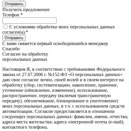
Получить предложение
Телефон *
C условиями обработки моих персональных данных
согласен(а).*
С вами свяжется первый освободившийся менеджер
Спасибо
Согласие на обработку
персональных данных
Настоящим Я, в соответствии с требованиями Федерального
закона от 27.07.2006 г. №152-ФЗ «О персональных данных»
даю свое согласие лично, своей волей и в своем интересе на
обработку (сбор, систематизацию, накопление, хранение,
уточнение (обновление, изменение), использование,
распространение, передачу (включая трансграничную
передачу), обезличивание, блокирование и уничтожение)
моих персональных данных, в т.ч. с использованием средств
автоматизации. Согласие предоставляется в отношении
следующих персональных данных: фамилии, имени, отчества;
адреса места жительства; адреса электронной почты (e-mail);
контактного телефона.