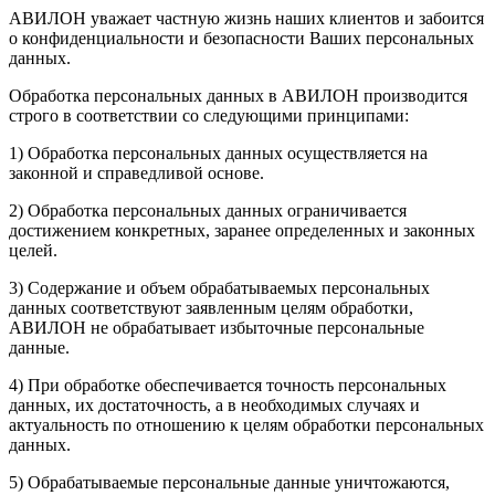
АВИЛОН уважает частную жизнь наших клиентов и забоится
о конфиденциальности и безопасности Ваших персональных
данных.
Обработка персональных данных в АВИЛОН производится
строго в соответствии со следующими принципами:
1) Обработка персональных данных осуществляется на
законной и справедливой основе.
2) Обработка персональных данных ограничивается
достижением конкретных, заранее определенных и законных
целей.
3) Содержание и объем обрабатываемых персональных
данных соответствуют заявленным целям обработки,
АВИЛОН не обрабатывает избыточные персональные
данные.
4) При обработке обеспечивается точность персональных
данных, их достаточность, а в необходимых случаях и
актуальность по отношению к целям обработки персональных
данных.
5) Обрабатываемые персональные данные уничтожаются,