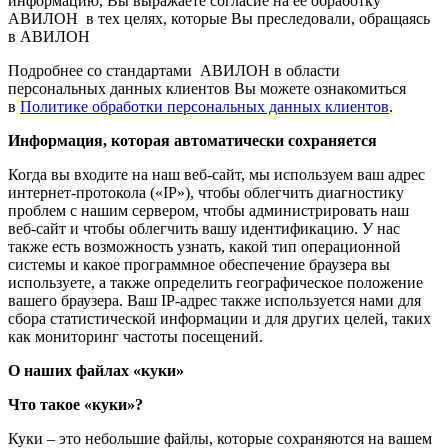
информацию, Вы выражаете согласие на ее обработку
АВИЛОН в тех целях, которые Вы преследовали, обращаясь
в АВИЛОН
Подробнее со стандартами АВИЛОН в области
персональных данных клиентов Вы можете ознакомиться
в
Политике обработки персональных данных клиентов
.
Информация, которая автоматически сохраняется
Когда вы входите на наш веб-сайт, мы используем ваш адрес
интернет-протокола («IP»), чтобы облегчить диагностику
проблем с нашим сервером, чтобы администрировать наш
веб-сайт и чтобы облегчить вашу идентификацию. У нас
также есть возможность узнать, какой тип операционной
системы и какое программное обеспечение браузера вы
используете, а также определить географическое положение
вашего браузера. Ваш IP-адрес также используется нами для
сбора статистической информации и для других целей, таких
как мониторинг частоты посещений.
О наших файлах «куки»
Что такое «куки»?
Куки – это небольшие файлы, которые сохраняются на вашем