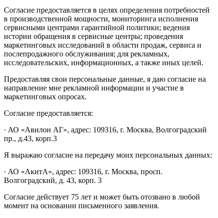
Согласие предоставляется в целях определения потребностей
в производственной мощности, мониторинга исполнения
сервисными центрами гарантийной политики; ведения
истории обращения в сервисные центры; проведения
маркетинговых исследований в области продаж, сервиса и
послепродажного обслуживания; для рекламных,
исследовательских, информационных, а также иных целей.
Предоставляя свои персональные данные, я даю согласие на
направление мне рекламной информации и участие в
маркетинговых опросах.
Согласие предоставляется:
∙ АО «Авилон АГ», адрес: 109316, г. Москва, Волгоградский
пр., д.43, корп.3
Я выражаю согласие на передачу моих персональных данных:
∙ АО «АкитА», адрес: 109316, г. Москва, просп.
Волгоградский, д. 43, корп. 3
Согласие действует 75 лет и может быть отозвано в любой
момент на основании письменного заявления.