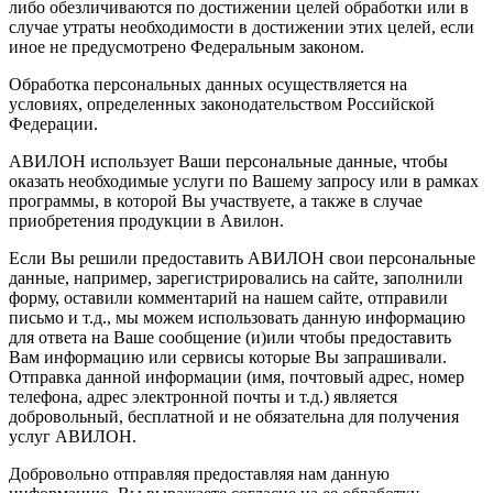
либо обезличиваются по достижении целей обработки или в
случае утраты необходимости в достижении этих целей, если
иное не предусмотрено Федеральным законом.
Обработка персональных данных осуществляется на
условиях, определенных законодательством Российской
Федерации.
АВИЛОН использует Ваши персональные данные, чтобы
оказать необходимые услуги по Вашему запросу или в рамках
программы, в которой Вы участвуете, а также в случае
приобретения продукции в Авилон.
Если Вы решили предоставить АВИЛОН свои персональные
данные, например, зарегистрировались на сайте, заполнили
форму, оставили комментарий на нашем сайте, отправили
письмо и т.д., мы можем использовать данную информацию
для ответа на Ваше сообщение (и)или чтобы предоставить
Вам информацию или сервисы которые Вы запрашивали.
Отправка данной информации (имя, почтовый адрес, номер
телефона, адрес электронной почты и т.д.) является
добровольный, бесплатной и не обязательна для получения
услуг АВИЛОН.
Добровольно отправляя предоставляя нам данную