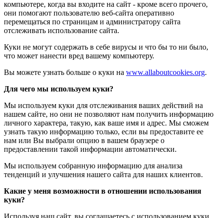
компьютере, когда вы входите на сайт - кроме всего прочего,
они помогают пользователю веб-сайта оперативно
перемещаться по страницам и администратору сайта
отслеживать использование сайта.
Куки не могут содержать в себе вирусы и что бы то ни было,
что может нанести вред вашему компьютеру.
Вы можете узнать больше о куки на
www.allaboutcookies.org
.
Для чего мы используем куки?
Мы используем куки для отслеживания ваших действий на
нашем сайте, но они не позволяют нам получить информацию
личного характера, такую, как ваше имя и адрес. Мы сможем
узнать такую информацию только, если вы предоставите ее
нам или Вы выбрали опцию в вашем браузере о
предоставлении такой информации автоматически.
Мы используем собранную информацию для анализа
тенденций и улучшения нашего сайта для наших клиентов.
Какие у меня возможности в отношении использования
куки?
Используя наш сайт, вы соглашаетесь с использованием куки