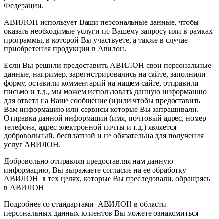
Федерации.
АВИЛОН использует Ваши персональные данные, чтобы
оказать необходимые услуги по Вашему запросу или в рамках
программы, в которой Вы участвуете, а также в случае
приобретения продукции в Авилон.
Если Вы решили предоставить АВИЛОН свои персональные
данные, например, зарегистрировались на сайте, заполнили
форму, оставили комментарий на нашем сайте, отправили
письмо и т.д., мы можем использовать данную информацию
для ответа на Ваше сообщение (и)или чтобы предоставить
Вам информацию или сервисы которые Вы запрашивали.
Отправка данной информации (имя, почтовый адрес, номер
телефона, адрес электронной почты и т.д.) является
добровольный, бесплатной и не обязательна для получения
услуг АВИЛОН.
Добровольно отправляя предоставляя нам данную
информацию, Вы выражаете согласие на ее обработку
АВИЛОН в тех целях, которые Вы преследовали, обращаясь
в АВИЛОН
Подробнее со стандартами АВИЛОН в области
персональных данных клиентов Вы можете ознакомиться