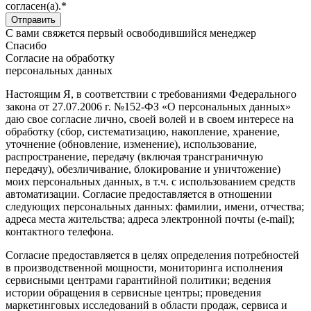
согласен(а).*
С вами свяжется первый освободившийся менеджер
Спасибо
Согласие на обработку
персональных данных
Настоящим Я, в соответствии с требованиями Федерального
закона от 27.07.2006 г. №152-ФЗ «О персональных данных»
даю свое согласие лично, своей волей и в своем интересе на
обработку (сбор, систематизацию, накопление, хранение,
уточнение (обновление, изменение), использование,
распространение, передачу (включая трансграничную
передачу), обезличивание, блокирование и уничтожение)
моих персональных данных, в т.ч. с использованием средств
автоматизации. Согласие предоставляется в отношении
следующих персональных данных: фамилии, имени, отчества;
адреса места жительства; адреса электронной почты (e-mail);
контактного телефона.
Согласие предоставляется в целях определения потребностей
в производственной мощности, мониторинга исполнения
сервисными центрами гарантийной политики; ведения
истории обращения в сервисные центры; проведения
маркетинговых исследований в области продаж, сервиса и