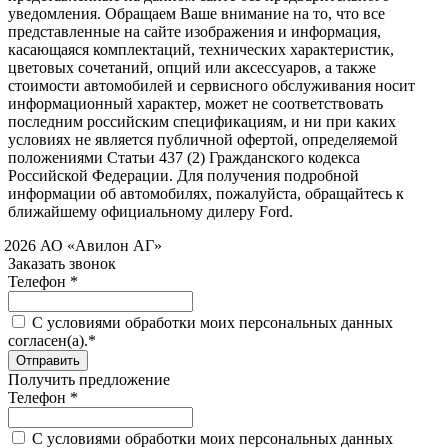
уведомления. Обращаем Ваше внимание на то, что все
представленные на сайте изображения и информация,
касающаяся комплектаций, технических характеристик,
цветовых сочетаний, опций или аксессуаров, а также
стоимости автомобилей и сервисного обслуживания носит
информационный характер, может не соответствовать
последним российским спецификациям, и ни при каких
условиях не является публичной офертой, определяемой
положениями Статьи 437 (2) Гражданского кодекса
Российской Федерации. Для получения подробной
информации об автомобилях, пожалуйста, обращайтесь к
ближайшему официальному дилеру Ford.
 2026 АО «Авилон АГ»
Заказать звонок
Телефон *
C условиями обработки моих персональных данных
согласен(а).*
Получить предложение
Телефон *
C условиями обработки моих персональных данных