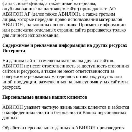
файлы, видеофайлы, а также иные материалы,
опубликованные на настоящем сайте) принадлежат АО
АВИЛОН АГ (далее также АВИЛОН), а также третьим
лицам, которые передали право использования материалов
АВИЛОН , на законных основаниях. Просмотр информации
или распечатка отдельных страниц сайта разрешается только
для личного использования.
Содержимое и рекламная информация на других ресурсах
Интернета
На данном сайте размещены материалы других сайтов.
АВИЛОН не несет ответственность за доступность сторонних
сайтов и ресурсов, а также не несет ответственности за
содержимое рекламных материалов о товарах, услугах или
иной продукции, размещенных на вышеупомянутых сайтах и
ресурсах.
Персональные данные наших клиентов
АВИЛОН уважает частную жизнь наших клиентов и забоится
о конфиденциальности и безопасности Ваших персональных
данных.
Обработка персональных данных в АВИЛОН производится