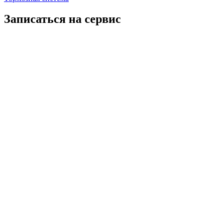
Записаться на сервис