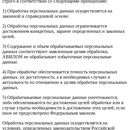
строго в соответствии со следующими принципами:
1) Обработка персональных данных осуществляется на
законной и справедливой основе.
2) Обработка персональных данных ограничивается
достижением конкретных, заранее определенных и законных
целей.
3) Содержание и объем обрабатываемых персональных
данных соответствуют заявленным целям обработки,
АВИЛОН не обрабатывает избыточные персональные
данные.
4) При обработке обеспечивается точность персональных
данных, их достаточность, а в необходимых случаях и
актуальность по отношению к целям обработки персональных
данных.
5) Обрабатываемые персональные данные уничтожаются,
либо обезличиваются по достижении целей обработки или в
случае утраты необходимости в достижении этих целей, если
иное не предусмотрено Федеральным законом.
Обработка персональных данных осуществляется на
условиях, определенных законодательством Российской