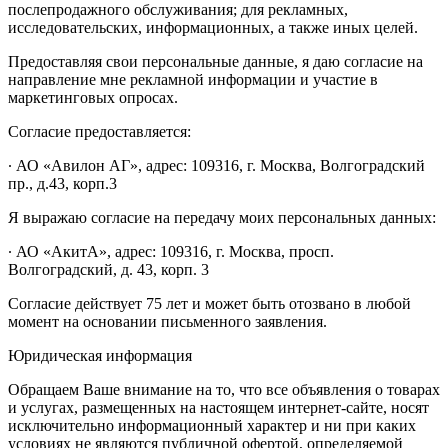
послепродажного обслуживания; для рекламных,
исследовательских, информационных, а также иных целей.
Предоставляя свои персональные данные, я даю согласие на
направление мне рекламной информации и участие в
маркетинговых опросах.
Согласие предоставляется:
∙ АО «Авилон АГ», адрес: 109316, г. Москва, Волгоградский
пр., д.43, корп.3
Я выражаю согласие на передачу моих персональных данных:
∙ АО «АкитА», адрес: 109316, г. Москва, просп.
Волгоградский, д. 43, корп. 3
Согласие действует 75 лет и может быть отозвано в любой
момент на основании письменного заявления.
Юридическая информация
Обращаем Ваше внимание на то, что все объявления о товарах
и услугах, размещенных на настоящем интернет-сайте, носят
исключительно информационный характер и ни при каких
условиях не являются публичной офертой, определяемой