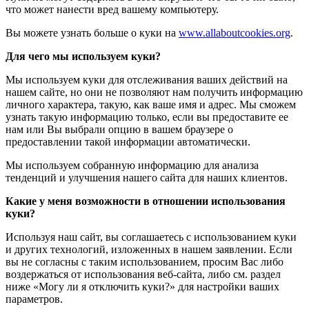
что может нанести вред вашему компьютеру.
Вы можете узнать больше о куки на
www.allaboutcookies.org
.
Для чего мы используем куки?
Мы используем куки для отслеживания ваших действий на
нашем сайте, но они не позволяют нам получить информацию
личного характера, такую, как ваше имя и адрес. Мы сможем
узнать такую информацию только, если вы предоставите ее
нам или Вы выбрали опцию в вашем браузере о
предоставлении такой информации автоматически.
Мы используем собранную информацию для анализа
тенденций и улучшения нашего сайта для наших клиентов.
Какие у меня возможности в отношении использования
куки?
Используя наш сайт, вы соглашаетесь с использованием куки
и других технологий, изложенных в нашем заявлении. Если
вы не согласны с таким использованием, просим Вас либо
воздержаться от использования веб-сайта, либо см. раздел
ниже «Могу ли я отключить куки?» для настройки ваших
параметров.