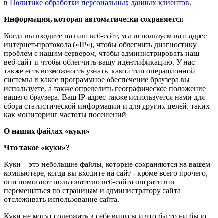
в
Политике обработки персональных данных клиентов
.
Информация, которая автоматически сохраняется
Когда вы входите на наш веб-сайт, мы используем ваш адрес
интернет-протокола («IP»), чтобы облегчить диагностику
проблем с нашим сервером, чтобы администрировать наш
веб-сайт и чтобы облегчить вашу идентификацию. У нас
также есть возможность узнать, какой тип операционной
системы и какое программное обеспечение браузера вы
используете, а также определить географическое положение
вашего браузера. Ваш IP-адрес также используется нами для
сбора статистической информации и для других целей, таких
как мониторинг частоты посещений.
О наших файлах «куки»
Что такое «куки»?
Куки – это небольшие файлы, которые сохраняются на вашем
компьютере, когда вы входите на сайт - кроме всего прочего,
они помогают пользователю веб-сайта оперативно
перемещаться по страницам и администратору сайта
отслеживать использование сайта.
Куки не могут содержать в себе вирусы и что бы то ни было,