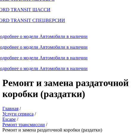
ORD TRANSIT ШАССИ
ORD TRANSIT СПЕЦВЕРСИИ
одробнее о модели
Автомобили в наличии
одробнее о модели
Автомобили в наличии
одробнее о модели
Автомобили в наличии
одробнее о модели
Автомобили в наличии
Ремонт и замена раздаточной
коробки (раздатки)
Главная
/
Услуги сервиса
/
Escape
/
Ремонт трансмиссии
/
Ремонт и замена раздаточной коробки (раздатки)