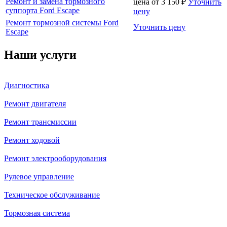
Ремонт и замена тормозного
цена от
3 150
₽
Уточнить
суппорта Ford Escape
цену
Ремонт тормозной системы Ford
Уточнить цену
Escape
Наши услуги
Диагностика
Ремонт двигателя
Ремонт трансмиссии
Ремонт ходовой
Ремонт электрооборудования
Рулевое управление
Техническое обслуживание
Тормозная система