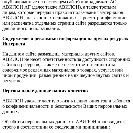
опубликованные на настоящем сайте) принадлежат АО
АВИЛОН АГ (далее также АВИЛОН), а также третьим
лицам, которые передали право использования материалов
АВИЛОН , на законных основаниях. Просмотр информации
или распечатка отдельных страниц сайта разрешается только
для личного использования.
Содержимое и рекламная информация на других ресурсах
Интернета
На данном сайте размещены материалы других сайтов.
АВИЛОН не несет ответственность за доступность сторонних
сайтов и ресурсов, а также не несет ответственности за
содержимое рекламных материалов о товарах, услугах или
иной продукции, размещенных на вышеупомянутых сайтах и
ресурсах.
Персональные данные наших клиентов
АВИЛОН уважает частную жизнь наших клиентов и забоится
о конфиденциальности и безопасности Ваших персональных
данных.
Обработка персональных данных в АВИЛОН производится
строго в соответствии со следующими принципами: