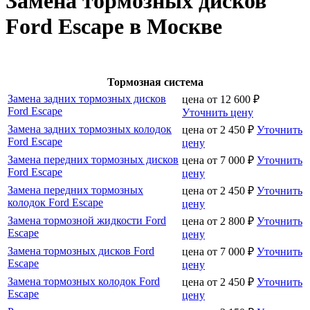
Замена тормозных дисков
Ford Escape в Москве
Тормозная система
Замена задних тормозных дисков
цена от
12 600
₽
Ford Escape
Уточнить цену
Замена задних тормозных колодок
цена от
2 450
₽
Уточнить
Ford Escape
цену
Замена передних тормозных дисков
цена от
7 000
₽
Уточнить
Ford Escape
цену
Замена передних тормозных
цена от
2 450
₽
Уточнить
колодок Ford Escape
цену
Замена тормозной жидкости Ford
цена от
2 800
₽
Уточнить
Escape
цену
Замена тормозных дисков Ford
цена от
7 000
₽
Уточнить
Escape
цену
Замена тормозных колодок Ford
цена от
2 450
₽
Уточнить
Escape
цену