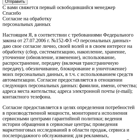
С вами свяжется первый освободившийся менеджер
Спасибо
Согласие на обработку
персональных данных
Настоящим Я, в соответствии с требованиями Федерального
закона от 27.07.2006 г. №152-ФЗ «О персональных данных»
даю свое согласие лично, своей волей и в своем интересе на
обработку (сбор, систематизацию, накопление, хранение,
уточнение (обновление, изменение), использование,
распространение, передачу (включая трансграничную
передачу), обезличивание, блокирование и уничтожение)
моих персональных данных, в т.ч. с использованием средств
автоматизации. Согласие предоставляется в отношении
следующих персональных данных: фамилии, имени, отчества;
адреса места жительства; адреса электронной почты (e-mail);
контактного телефона.
Согласие предоставляется в целях определения потребностей
в производственной мощности, мониторинга исполнения
сервисными центрами гарантийной политики; ведения
истории обращения в сервисные центры; проведения
маркетинговых исследований в области продаж, сервиса и
послепродажного обслуживания; для рекламных,