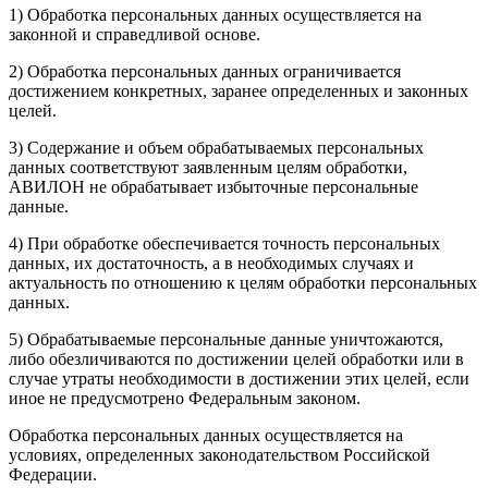
1) Обработка персональных данных осуществляется на
законной и справедливой основе.
2) Обработка персональных данных ограничивается
достижением конкретных, заранее определенных и законных
целей.
3) Содержание и объем обрабатываемых персональных
данных соответствуют заявленным целям обработки,
АВИЛОН не обрабатывает избыточные персональные
данные.
4) При обработке обеспечивается точность персональных
данных, их достаточность, а в необходимых случаях и
актуальность по отношению к целям обработки персональных
данных.
5) Обрабатываемые персональные данные уничтожаются,
либо обезличиваются по достижении целей обработки или в
случае утраты необходимости в достижении этих целей, если
иное не предусмотрено Федеральным законом.
Обработка персональных данных осуществляется на
условиях, определенных законодательством Российской
Федерации.