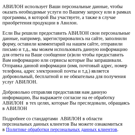
АВИЛОН использует Ваши персональные данные, чтобы
оказать необходимые услуги по Вашему запросу или в рамках
программы, в которой Вы участвуете, а также в случае
приобретения продукции в Авилон.
Если Вы решили предоставить АВИЛОН свои персональные
данные, например, зарегистрировались на сайте, заполнили
форму, оставили комментарий на нашем сайте, отправили
письмо и т.д., мы можем использовать данную информацию
для ответа на Ваше сообщение (и)или чтобы предоставить
Вам информацию или сервисы которые Вы запрашивали.
Отправка данной информации (имя, почтовый адрес, номер
телефона, адрес электронной почты и т.д.) является
добровольный, бесплатной и не обязательна для получения
услуг АВИЛОН.
Добровольно отправляя предоставляя нам данную
информацию, Вы выражаете согласие на ее обработку
АВИЛОН в тех целях, которые Вы преследовали, обращаясь
в АВИЛОН
Подробнее со стандартами АВИЛОН в области
персональных данных клиентов Вы можете ознакомиться
в
Политике обработки персональных данных клиентов
.