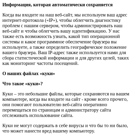
Информация, которая автоматически сохраняется
Когда вы входите на наш веб-сайт, мы используем ваш адрес
интернет-протокола («IP»), чтобы облегчить диагностику
проблем с нашим сервером, чтобы администрировать наш
веб-сайт и чтобы облегчить вашу идентификацию. У нас
также есть возможность узнать, какой тип операционной
системы и какое программное обеспечение браузера вы
используете, а также определить географическое положение
вашего браузера. Ваш IP-адрес также используется нами для
сбора статистической информации и для других целей, таких
как мониторинг частоты посещений.
О наших файлах «куки»
Что такое «куки»?
Куки – это небольшие файлы, которые сохраняются на вашем
компьютере, когда вы входите на сайт - кроме всего прочего,
они помогают пользователю веб-сайта оперативно
перемещаться по страницам и администратору сайта
отслеживать использование сайта.
Куки не могут содержать в себе вирусы и что бы то ни было,
что может нанести вред вашему компьютеру.