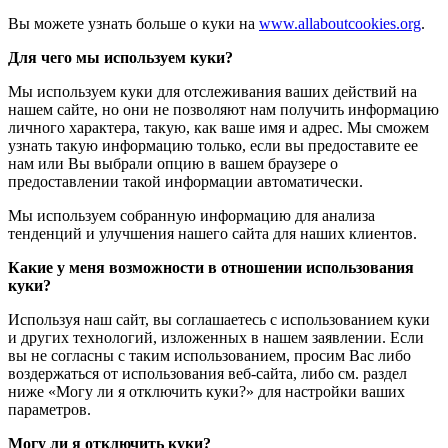
Вы можете узнать больше о куки на
www.allaboutcookies.org
.
Для чего мы используем куки?
Мы используем куки для отслеживания ваших действий на
нашем сайте, но они не позволяют нам получить информацию
личного характера, такую, как ваше имя и адрес. Мы сможем
узнать такую информацию только, если вы предоставите ее
нам или Вы выбрали опцию в вашем браузере о
предоставлении такой информации автоматически.
Мы используем собранную информацию для анализа
тенденций и улучшения нашего сайта для наших клиентов.
Какие у меня возможности в отношении использования
куки?
Используя наш сайт, вы соглашаетесь с использованием куки
и других технологий, изложенных в нашем заявлении. Если
вы не согласны с таким использованием, просим Вас либо
воздержаться от использования веб-сайта, либо см. раздел
ниже «Могу ли я отключить куки?» для настройки ваших
параметров.
Могу ли я отключить куки?