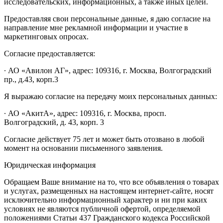
исследовательских, информационных, а также иных целей.
Предоставляя свои персональные данные, я даю согласие на
направление мне рекламной информации и участие в
маркетинговых опросах.
Согласие предоставляется:
∙ АО «Авилон АГ», адрес: 109316, г. Москва, Волгоградский
пр., д.43, корп.3
Я выражаю согласие на передачу моих персональных данных:
∙ АО «АкитА», адрес: 109316, г. Москва, просп.
Волгоградский, д. 43, корп. 3
Согласие действует 75 лет и может быть отозвано в любой
момент на основании письменного заявления.
Юридическая информация
Обращаем Ваше внимание на то, что все объявления о товарах
и услугах, размещенных на настоящем интернет-сайте, носят
исключительно информационный характер и ни при каких
условиях не являются публичной офертой, определяемой
положениями Статьи 437 Гражданского кодекса Российской