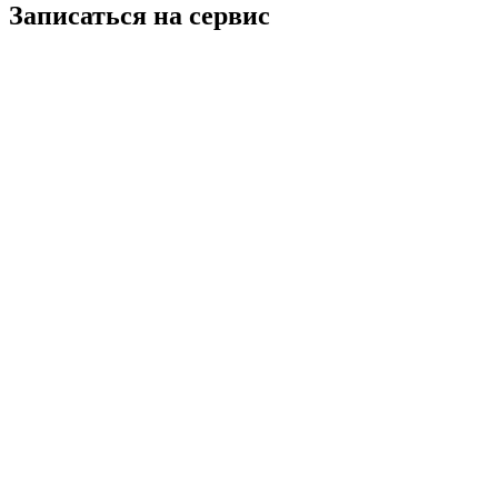
Записаться на сервис