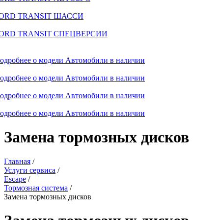
ORD TRANSIT ШАССИ
ORD TRANSIT СПЕЦВЕРСИИ
одробнее о модели
Автомобили в наличии
одробнее о модели
Автомобили в наличии
одробнее о модели
Автомобили в наличии
одробнее о модели
Автомобили в наличии
Замена тормозных дисков
Главная
/
Услуги сервиса
/
Escape
/
Тормозная система
/
Замена тормозных дисков