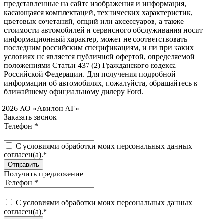
представленные на сайте изображения и информация,
касающаяся комплектаций, технических характеристик,
цветовых сочетаний, опций или аксессуаров, а также
стоимости автомобилей и сервисного обслуживания носит
информационный характер, может не соответствовать
последним российским спецификациям, и ни при каких
условиях не является публичной офертой, определяемой
положениями Статьи 437 (2) Гражданского кодекса
Российской Федерации. Для получения подробной
информации об автомобилях, пожалуйста, обращайтесь к
ближайшему официальному дилеру Ford.
 2026 АО «Авилон АГ»
Заказать звонок
Телефон *
C условиями обработки моих персональных данных
согласен(а).*
Получить предложение
Телефон *
C условиями обработки моих персональных данных
согласен(а).*