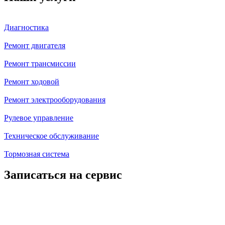
Диагностика
Ремонт двигателя
Ремонт трансмиссии
Ремонт ходовой
Ремонт электрооборудования
Рулевое управление
Техническое обслуживание
Тормозная система
Записаться на сервис