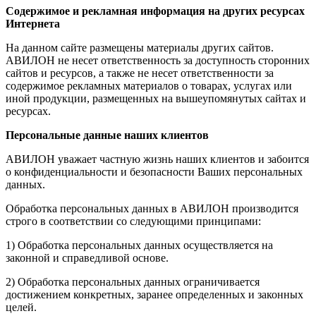
Содержимое и рекламная информация на других ресурсах
Интернета
На данном сайте размещены материалы других сайтов.
АВИЛОН не несет ответственность за доступность сторонних
сайтов и ресурсов, а также не несет ответственности за
содержимое рекламных материалов о товарах, услугах или
иной продукции, размещенных на вышеупомянутых сайтах и
ресурсах.
Персональные данные наших клиентов
АВИЛОН уважает частную жизнь наших клиентов и забоится
о конфиденциальности и безопасности Ваших персональных
данных.
Обработка персональных данных в АВИЛОН производится
строго в соответствии со следующими принципами:
1) Обработка персональных данных осуществляется на
законной и справедливой основе.
2) Обработка персональных данных ограничивается
достижением конкретных, заранее определенных и законных
целей.