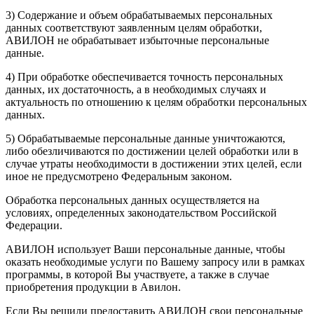
3) Содержание и объем обрабатываемых персональных
данных соответствуют заявленным целям обработки,
АВИЛОН не обрабатывает избыточные персональные
данные.
4) При обработке обеспечивается точность персональных
данных, их достаточность, а в необходимых случаях и
актуальность по отношению к целям обработки персональных
данных.
5) Обрабатываемые персональные данные уничтожаются,
либо обезличиваются по достижении целей обработки или в
случае утраты необходимости в достижении этих целей, если
иное не предусмотрено Федеральным законом.
Обработка персональных данных осуществляется на
условиях, определенных законодательством Российской
Федерации.
АВИЛОН использует Ваши персональные данные, чтобы
оказать необходимые услуги по Вашему запросу или в рамках
программы, в которой Вы участвуете, а также в случае
приобретения продукции в Авилон.
Если Вы решили предоставить АВИЛОН свои персональные