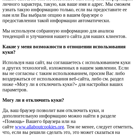
личного характера, такую, как ваше имя и адрес. Мы сможем
узнать такую информацию только, если вы предоставите ее
нам или Вы выбрали опцию в вашем браузере о
предоставлении такой информации автоматически.
Мы используем собранную информацию для анализа
тенденций и улучшения нашего сайта для наших клиентов.
Какие у меня возможности в отношении использования
куки?
Используя наш сайт, вы соглашаетесь с использованием куки
и других технологий, изложенных в нашем заявлении. Если
вы не согласны с таким использованием, просим Вас либо
воздержаться от использования веб-сайта, либо см. раздел
ниже «Могу ли я отключить куки?» для настройки ваших
параметров.
Могу ли я отключить куки?
Да, ваш браузер позволит вам отключить куки, и
дополнительную информацию можно найти в разделе
«Помощь» Вашего браузера или на
сайте
www.allaboutcookies.org
. Тем не менее, следует отметить,
что, если вы решили сделать это, это может сказаться на