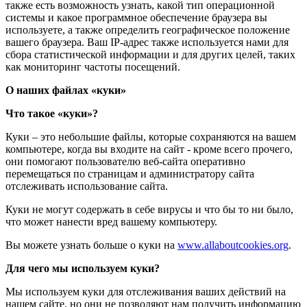
также есть возможность узнать, какой тип операционной
системы и какое программное обеспечение браузера вы
используете, а также определить географическое положение
вашего браузера. Ваш IP-адрес также используется нами для
сбора статистической информации и для других целей, таких
как мониторинг частоты посещений.
О наших файлах «куки»
Что такое «куки»?
Куки – это небольшие файлы, которые сохраняются на вашем
компьютере, когда вы входите на сайт - кроме всего прочего,
они помогают пользователю веб-сайта оперативно
перемещаться по страницам и администратору сайта
отслеживать использование сайта.
Куки не могут содержать в себе вирусы и что бы то ни было,
что может нанести вред вашему компьютеру.
Вы можете узнать больше о куки на
www.allaboutcookies.org
.
Для чего мы используем куки?
Мы используем куки для отслеживания ваших действий на
нашем сайте, но они не позволяют нам получить информацию