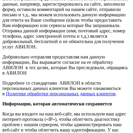
данные, например, зарегистрировались на сайте, заполнили
форму, оставили комментарий на нашем сайте, отправили
письмо и т.д., мы можем использовать данную информацию
для ответа на Ваше сообщение (и)или чтобы предоставить
Вам информацию или сервисы которые Вы запрашивали.
Отправка данной информации (имя, почтовый адрес, номер
телефона, адрес электронной почты и т.д.) является
добровольный, бесплатной и не обязательна для получения
услуг АВИЛОН.
Добровольно отправляя предоставляя нам данную
информацию, Вы выражаете согласие на ее обработку
АВИЛОН в тех целях, которые Вы преследовали, обращаясь
в АВИЛОН
Подробнее со стандартами АВИЛОН в области
персональных данных клиентов Вы можете ознакомиться
в
Политике обработки персональных данных клиентов
.
Информация, которая автоматически сохраняется
Когда вы входите на наш веб-сайт, мы используем ваш адрес
интернет-протокола («IP»), чтобы облегчить диагностику
проблем с нашим сервером, чтобы администрировать наш
веб-сайт и чтобы облегчить вашу идентификацию. У нас