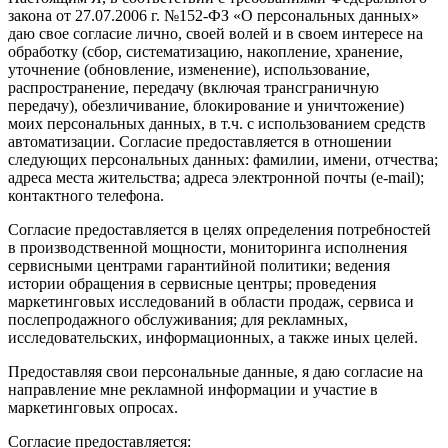
закона от 27.07.2006 г. №152-ФЗ «О персональных данных»
даю свое согласие лично, своей волей и в своем интересе на
обработку (сбор, систематизацию, накопление, хранение,
уточнение (обновление, изменение), использование,
распространение, передачу (включая трансграничную
передачу), обезличивание, блокирование и уничтожение)
моих персональных данных, в т.ч. с использованием средств
автоматизации. Согласие предоставляется в отношении
следующих персональных данных: фамилии, имени, отчества;
адреса места жительства; адреса электронной почты (e-mail);
контактного телефона.
Согласие предоставляется в целях определения потребностей
в производственной мощности, мониторинга исполнения
сервисными центрами гарантийной политики; ведения
истории обращения в сервисные центры; проведения
маркетинговых исследований в области продаж, сервиса и
послепродажного обслуживания; для рекламных,
исследовательских, информационных, а также иных целей.
Предоставляя свои персональные данные, я даю согласие на
направление мне рекламной информации и участие в
маркетинговых опросах.
Согласие предоставляется: