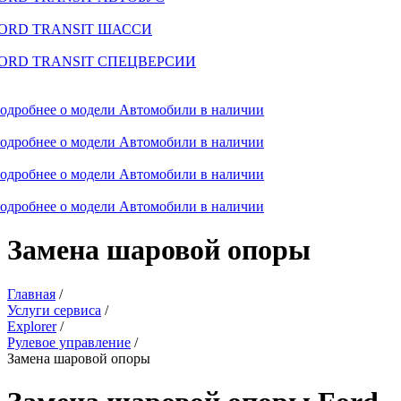
ORD TRANSIT ШАССИ
ORD TRANSIT СПЕЦВЕРСИИ
одробнее о модели
Автомобили в наличии
одробнее о модели
Автомобили в наличии
одробнее о модели
Автомобили в наличии
одробнее о модели
Автомобили в наличии
Замена шаровой опоры
Главная
/
Услуги сервиса
/
Explorer
/
Рулевое управление
/
Замена шаровой опоры