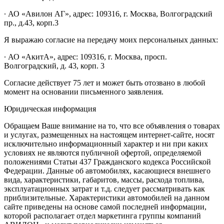
∙ АО «Авилон АГ», адрес: 109316, г. Москва, Волгоградский
пр., д.43, корп.3
Я выражаю согласие на передачу моих персональных данных:
∙ АО «АкитА», адрес: 109316, г. Москва, просп.
Волгоградский, д. 43, корп. 3
Согласие действует 75 лет и может быть отозвано в любой
момент на основании письменного заявления.
Юридическая информация
Обращаем Ваше внимание на то, что все объявления о товарах
и услугах, размещенных на настоящем интернет-сайте, носят
исключительно информационный характер и ни при каких
условиях не являются публичной офертой, определяемой
положениями Статьи 437 Гражданского кодекса Российской
Федерации. Данные об автомобилях, касающиеся внешнего
вида, характеристики, габаритов, массы, расхода топлива,
эксплуатационных затрат и т.д. следует рассматривать как
приблизительные. Характеристики автомобилей на данном
сайте приведены на основе самой последней информации,
которой располагает отдел маркетинга группы компаний