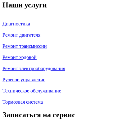
Наши услуги
Диагностика
Ремонт двигателя
Ремонт трансмиссии
Ремонт ходовой
Ремонт электрооборудования
Рулевое управление
Техническое обслуживание
Тормозная система
Записаться на сервис