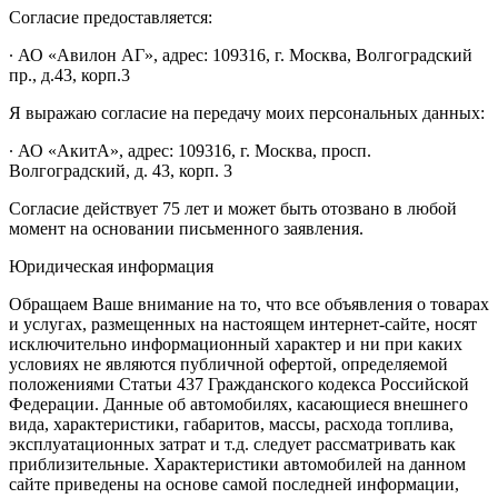
Согласие предоставляется:
∙ АО «Авилон АГ», адрес: 109316, г. Москва, Волгоградский
пр., д.43, корп.3
Я выражаю согласие на передачу моих персональных данных:
∙ АО «АкитА», адрес: 109316, г. Москва, просп.
Волгоградский, д. 43, корп. 3
Согласие действует 75 лет и может быть отозвано в любой
момент на основании письменного заявления.
Юридическая информация
Обращаем Ваше внимание на то, что все объявления о товарах
и услугах, размещенных на настоящем интернет-сайте, носят
исключительно информационный характер и ни при каких
условиях не являются публичной офертой, определяемой
положениями Статьи 437 Гражданского кодекса Российской
Федерации. Данные об автомобилях, касающиеся внешнего
вида, характеристики, габаритов, массы, расхода топлива,
эксплуатационных затрат и т.д. следует рассматривать как
приблизительные. Характеристики автомобилей на данном
сайте приведены на основе самой последней информации,