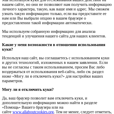
нашем сайте, но они не позволяют нам получить информацию
личного характера, такую, как ваше имя и адрес. Мы сможем
узнать такую информацию только, если вы предоставите ее
нам или Вы выбрали опцию в вашем браузере о
предоставлении такой информации автоматически.
Мы используем собранную информацию для анализа
тенденций и улучшения нашего сайта для наших клиентов.
Какие у меня возможности в отношении использования
куки?
Используя наш сайт, вы соглашаетесь с использованием куки
и других технологий, изложенных в нашем заявлении. Если
вы не согласны с таким использованием, просим Вас либо
воздержаться от использования веб-сайта, либо см. раздел
ниже «Могу ли я отключить куки?» для настройки ваших
параметров.
Могу ли я отключить куки?
Да, ваш браузер позволит вам отключить куки, и
дополнительную информацию можно найти в разделе
«Помощь» Вашего браузера или на
сайте
www.allaboutcookies.org
. Тем не менее, следует отметить,