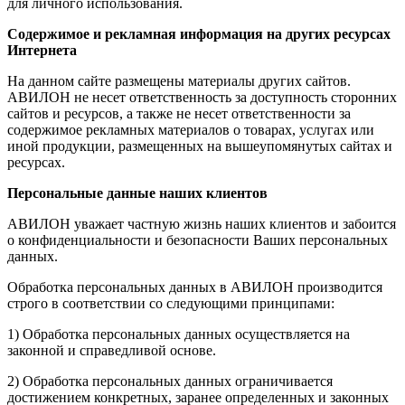
для личного использования.
Содержимое и рекламная информация на других ресурсах
Интернета
На данном сайте размещены материалы других сайтов.
АВИЛОН не несет ответственность за доступность сторонних
сайтов и ресурсов, а также не несет ответственности за
содержимое рекламных материалов о товарах, услугах или
иной продукции, размещенных на вышеупомянутых сайтах и
ресурсах.
Персональные данные наших клиентов
АВИЛОН уважает частную жизнь наших клиентов и забоится
о конфиденциальности и безопасности Ваших персональных
данных.
Обработка персональных данных в АВИЛОН производится
строго в соответствии со следующими принципами:
1) Обработка персональных данных осуществляется на
законной и справедливой основе.
2) Обработка персональных данных ограничивается
достижением конкретных, заранее определенных и законных