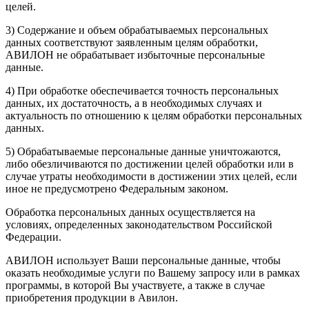
целей.
3) Содержание и объем обрабатываемых персональных
данных соответствуют заявленным целям обработки,
АВИЛОН не обрабатывает избыточные персональные
данные.
4) При обработке обеспечивается точность персональных
данных, их достаточность, а в необходимых случаях и
актуальность по отношению к целям обработки персональных
данных.
5) Обрабатываемые персональные данные уничтожаются,
либо обезличиваются по достижении целей обработки или в
случае утраты необходимости в достижении этих целей, если
иное не предусмотрено Федеральным законом.
Обработка персональных данных осуществляется на
условиях, определенных законодательством Российской
Федерации.
АВИЛОН использует Ваши персональные данные, чтобы
оказать необходимые услуги по Вашему запросу или в рамках
программы, в которой Вы участвуете, а также в случае
приобретения продукции в Авилон.