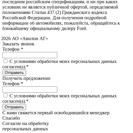
последним российским спецификациям, и ни при каких
условиях не является публичной офертой, определяемой
положениями Статьи 437 (2) Гражданского кодекса
Российской Федерации. Для получения подробной
информации об автомобилях, пожалуйста, обращайтесь к
ближайшему официальному дилеру Ford.
 2026 АО «Авилон АГ»
Заказать звонок
Телефон *
C условиями обработки моих персональных данных
согласен(а).*
Получить предложение
Телефон *
C условиями обработки моих персональных данных
согласен(а).*
С вами свяжется первый освободившийся менеджер
Спасибо
Согласие на обработку
персональных данных