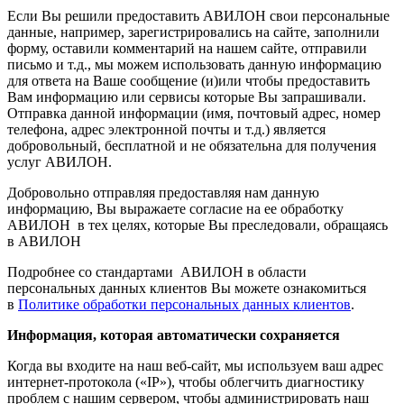
Если Вы решили предоставить АВИЛОН свои персональные
данные, например, зарегистрировались на сайте, заполнили
форму, оставили комментарий на нашем сайте, отправили
письмо и т.д., мы можем использовать данную информацию
для ответа на Ваше сообщение (и)или чтобы предоставить
Вам информацию или сервисы которые Вы запрашивали.
Отправка данной информации (имя, почтовый адрес, номер
телефона, адрес электронной почты и т.д.) является
добровольный, бесплатной и не обязательна для получения
услуг АВИЛОН.
Добровольно отправляя предоставляя нам данную
информацию, Вы выражаете согласие на ее обработку
АВИЛОН в тех целях, которые Вы преследовали, обращаясь
в АВИЛОН
Подробнее со стандартами АВИЛОН в области
персональных данных клиентов Вы можете ознакомиться
в
Политике обработки персональных данных клиентов
.
Информация, которая автоматически сохраняется
Когда вы входите на наш веб-сайт, мы используем ваш адрес
интернет-протокола («IP»), чтобы облегчить диагностику
проблем с нашим сервером, чтобы администрировать наш