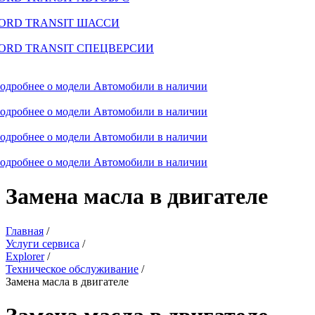
ORD TRANSIT ШАССИ
ORD TRANSIT СПЕЦВЕРСИИ
одробнее о модели
Автомобили в наличии
одробнее о модели
Автомобили в наличии
одробнее о модели
Автомобили в наличии
одробнее о модели
Автомобили в наличии
Замена масла в двигателе
Главная
/
Услуги сервиса
/
Explorer
/
Техническое обслуживание
/
Замена масла в двигателе