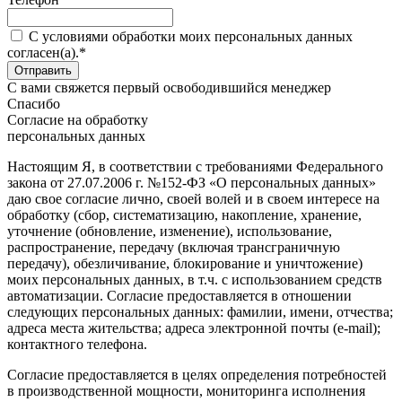
C условиями обработки моих персональных данных
согласен(а).*
С вами свяжется первый освободившийся менеджер
Спасибо
Согласие на обработку
персональных данных
Настоящим Я, в соответствии с требованиями Федерального
закона от 27.07.2006 г. №152-ФЗ «О персональных данных»
даю свое согласие лично, своей волей и в своем интересе на
обработку (сбор, систематизацию, накопление, хранение,
уточнение (обновление, изменение), использование,
распространение, передачу (включая трансграничную
передачу), обезличивание, блокирование и уничтожение)
моих персональных данных, в т.ч. с использованием средств
автоматизации. Согласие предоставляется в отношении
следующих персональных данных: фамилии, имени, отчества;
адреса места жительства; адреса электронной почты (e-mail);
контактного телефона.
Согласие предоставляется в целях определения потребностей
в производственной мощности, мониторинга исполнения