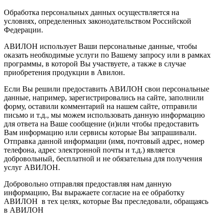
Обработка персональных данных осуществляется на
условиях, определенных законодательством Российской
Федерации.
АВИЛОН использует Ваши персональные данные, чтобы
оказать необходимые услуги по Вашему запросу или в рамках
программы, в которой Вы участвуете, а также в случае
приобретения продукции в Авилон.
Если Вы решили предоставить АВИЛОН свои персональные
данные, например, зарегистрировались на сайте, заполнили
форму, оставили комментарий на нашем сайте, отправили
письмо и т.д., мы можем использовать данную информацию
для ответа на Ваше сообщение (и)или чтобы предоставить
Вам информацию или сервисы которые Вы запрашивали.
Отправка данной информации (имя, почтовый адрес, номер
телефона, адрес электронной почты и т.д.) является
добровольный, бесплатной и не обязательна для получения
услуг АВИЛОН.
Добровольно отправляя предоставляя нам данную
информацию, Вы выражаете согласие на ее обработку
АВИЛОН в тех целях, которые Вы преследовали, обращаясь
в АВИЛОН