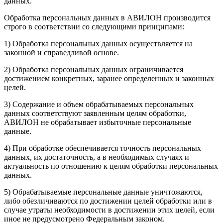
данных.
Обработка персональных данных в АВИЛОН производится
строго в соответствии со следующими принципами:
1) Обработка персональных данных осуществляется на
законной и справедливой основе.
2) Обработка персональных данных ограничивается
достижением конкретных, заранее определенных и законных
целей.
3) Содержание и объем обрабатываемых персональных
данных соответствуют заявленным целям обработки,
АВИЛОН не обрабатывает избыточные персональные
данные.
4) При обработке обеспечивается точность персональных
данных, их достаточность, а в необходимых случаях и
актуальность по отношению к целям обработки персональных
данных.
5) Обрабатываемые персональные данные уничтожаются,
либо обезличиваются по достижении целей обработки или в
случае утраты необходимости в достижении этих целей, если
иное не предусмотрено Федеральным законом.