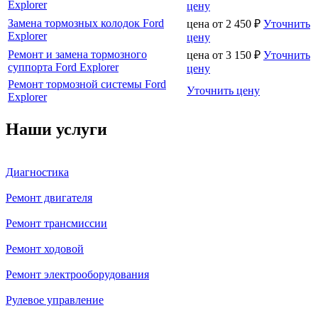
Explorer
цену
Замена тормозных колодок Ford
цена от
2 450
₽
Уточнить
Explorer
цену
Ремонт и замена тормозного
цена от
3 150
₽
Уточнить
суппорта Ford Explorer
цену
Ремонт тормозной системы Ford
Уточнить цену
Explorer
Наши услуги
Диагностика
Ремонт двигателя
Ремонт трансмиссии
Ремонт ходовой
Ремонт электрооборудования
Рулевое управление