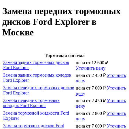
Замена передних тормозных
дисков Ford Explorer в
Москве
Тормозная система
Замена задних тормозных дисков
цена от
12 600
₽
Ford Explorer
Уточнить цену
Замена задних тормозных колодок
цена от
2 450
₽
Уточнить
Ford Explorer
цену
Замена передних тормозных дисков
цена от
7 000
₽
Уточнить
Ford Explorer
цену
Замена передних тормозных
цена от
2 450
₽
Уточнить
колодок Ford Explorer
цену
Замена тормозной жидкости Ford
цена от
2 800
₽
Уточнить
Explorer
цену
Замена тормозных дисков Ford
цена от
7 000
₽
Уточнить