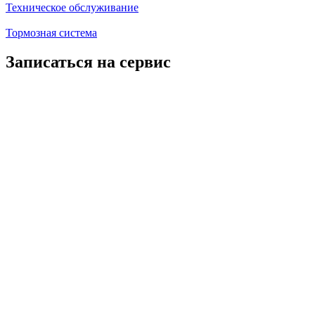
Техническое обслуживание
Тормозная система
Записаться на сервис