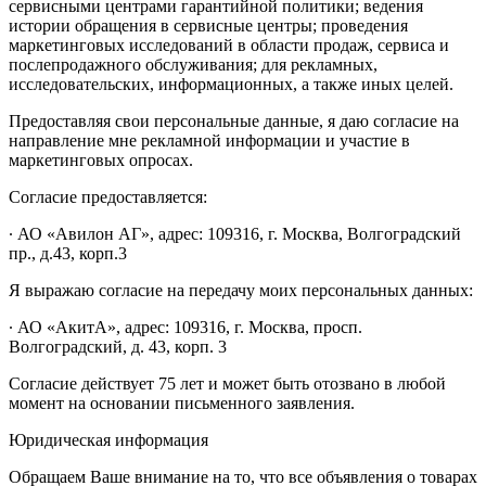
сервисными центрами гарантийной политики; ведения
истории обращения в сервисные центры; проведения
маркетинговых исследований в области продаж, сервиса и
послепродажного обслуживания; для рекламных,
исследовательских, информационных, а также иных целей.
Предоставляя свои персональные данные, я даю согласие на
направление мне рекламной информации и участие в
маркетинговых опросах.
Согласие предоставляется:
∙ АО «Авилон АГ», адрес: 109316, г. Москва, Волгоградский
пр., д.43, корп.3
Я выражаю согласие на передачу моих персональных данных:
∙ АО «АкитА», адрес: 109316, г. Москва, просп.
Волгоградский, д. 43, корп. 3
Согласие действует 75 лет и может быть отозвано в любой
момент на основании письменного заявления.
Юридическая информация
Обращаем Ваше внимание на то, что все объявления о товарах