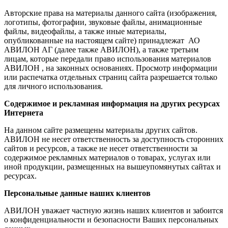
Авторские права на материалы данного сайта (изображения,
логотипы, фотографии, звуковые файлы, анимационные
файлы, видеофайлы, а также иные материалы,
опубликованные на настоящем сайте) принадлежат АО
АВИЛОН АГ (далее также АВИЛОН), а также третьим
лицам, которые передали право использования материалов
АВИЛОН , на законных основаниях. Просмотр информации
или распечатка отдельных страниц сайта разрешается только
для личного использования.
Содержимое и рекламная информация на других ресурсах
Интернета
На данном сайте размещены материалы других сайтов.
АВИЛОН не несет ответственность за доступность сторонних
сайтов и ресурсов, а также не несет ответственности за
содержимое рекламных материалов о товарах, услугах или
иной продукции, размещенных на вышеупомянутых сайтах и
ресурсах.
Персональные данные наших клиентов
АВИЛОН уважает частную жизнь наших клиентов и забоится
о конфиденциальности и безопасности Ваших персональных