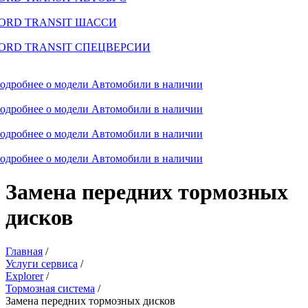
ORD TRANSIT ШАССИ
ORD TRANSIT СПЕЦВЕРСИИ
одробнее о модели
Автомобили в наличии
одробнее о модели
Автомобили в наличии
одробнее о модели
Автомобили в наличии
одробнее о модели
Автомобили в наличии
Замена передних тормозных
дисков
Главная
/
Услуги сервиса
/
Explorer
/
Тормозная система
/
Замена передних тормозных дисков