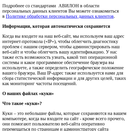
Подробнее со стандартами АВИЛОН в области
персональных данных клиентов Вы можете ознакомиться
в
Политике обработки персональных данных клиентов
.
Информация, которая автоматически сохраняется
Когда вы входите на наш веб-сайт, мы используем ваш адрес
интернет-протокола («IP»), чтобы облегчить диагностику
проблем с нашим сервером, чтобы администрировать наш
веб-сайт и чтобы облегчить вашу идентификацию. У нас
также есть возможность узнать, какой тип операционной
системы и какое программное обеспечение браузера вы
используете, а также определить географическое положение
вашего браузера. Ваш IP-адрес также используется нами для
сбора статистической информации и для других целей, таких
как мониторинг частоты посещений.
О наших файлах «куки»
Что такое «куки»?
Куки – это небольшие файлы, которые сохраняются на вашем
компьютере, когда вы входите на сайт - кроме всего прочего,
они помогают пользователю веб-сайта оперативно
перемещаться по страницам и администратору сайта