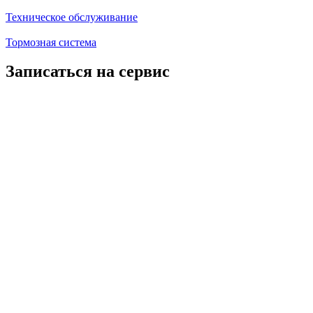
Техническое обслуживание
Тормозная система
Записаться на сервис