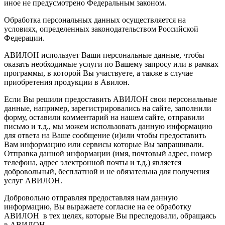
иное не предусмотрено Федеральным законом.
Обработка персональных данных осуществляется на
условиях, определенных законодательством Российской
Федерации.
АВИЛОН использует Ваши персональные данные, чтобы
оказать необходимые услуги по Вашему запросу или в рамках
программы, в которой Вы участвуете, а также в случае
приобретения продукции в Авилон.
Если Вы решили предоставить АВИЛОН свои персональные
данные, например, зарегистрировались на сайте, заполнили
форму, оставили комментарий на нашем сайте, отправили
письмо и т.д., мы можем использовать данную информацию
для ответа на Ваше сообщение (и)или чтобы предоставить
Вам информацию или сервисы которые Вы запрашивали.
Отправка данной информации (имя, почтовый адрес, номер
телефона, адрес электронной почты и т.д.) является
добровольный, бесплатной и не обязательна для получения
услуг АВИЛОН.
Добровольно отправляя предоставляя нам данную
информацию, Вы выражаете согласие на ее обработку
АВИЛОН в тех целях, которые Вы преследовали, обращаясь
в АВИЛОН