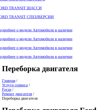
ORD TRANSIT ШАССИ
ORD TRANSIT СПЕЦВЕРСИИ
одробнее о модели
Автомобили в наличии
одробнее о модели
Автомобили в наличии
одробнее о модели
Автомобили в наличии
одробнее о модели
Автомобили в наличии
Переборка двигателя
Главная
/
Услуги сервиса
/
Focus
/
Ремонт двигателя
/
Переборка двигателя