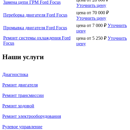
Замена цепи ГРМ Ford Focus
Уточнить цену
цена от
70 000
₽
Переборка двигателя Ford Focus
Уточнить цену
цена от
7 000
₽
Уточнить
Промывка двигателя Ford Focus
цену
Ремонт системы охлаждения Ford
цена от
5 250
₽
Уточнить
Focus
цену
Наши услуги
Диагностика
Ремонт двигателя
Ремонт трансмиссии
Ремонт ходовой
Ремонт электрооборудования
Рулевое управление