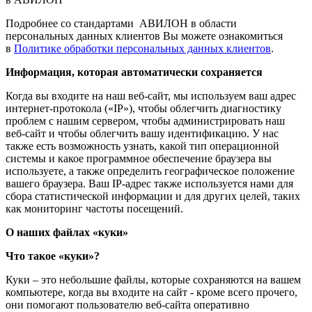
Подробнее со стандартами АВИЛОН в области
персональных данных клиентов Вы можете ознакомиться
в
Политике обработки персональных данных клиентов
.
Информация, которая автоматически сохраняется
Когда вы входите на наш веб-сайт, мы используем ваш адрес
интернет-протокола («IP»), чтобы облегчить диагностику
проблем с нашим сервером, чтобы администрировать наш
веб-сайт и чтобы облегчить вашу идентификацию. У нас
также есть возможность узнать, какой тип операционной
системы и какое программное обеспечение браузера вы
используете, а также определить географическое положение
вашего браузера. Ваш IP-адрес также используется нами для
сбора статистической информации и для других целей, таких
как мониторинг частоты посещений.
О наших файлах «куки»
Что такое «куки»?
Куки – это небольшие файлы, которые сохраняются на вашем
компьютере, когда вы входите на сайт - кроме всего прочего,
они помогают пользователю веб-сайта оперативно