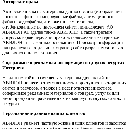
Авторские права
Авторские права на материалы данного сайта (изображения,
логотипы, фотографии, звуковые файлы, анимационные
файлы, видеофайлы, а также иные материалы,
опубликованные на настоящем сайте) принадлежат АО
АВИЛОН АГ (далее также АВИЛОН), а также третьим
лицам, которые передали право использования материалов
АВИЛОН , на законных основаниях. Просмотр информации
или распечатка отдельных страниц сайта разрешается только
для личного использования.
Содержимое и рекламная информация на других ресурсах
Интернета
На данном сайте размещены материалы других сайтов.
АВИЛОН не несет ответственность за доступность сторонних
сайтов и ресурсов, а также не несет ответственности за
содержимое рекламных материалов о товарах, услугах или
иной продукции, размещенных на вышеупомянутых сайтах и
ресурсах.
Персональные данные наших клиентов
АВИЛОН уважает частную жизнь наших клиентов и забоится
о конфиденциальности и безопасности Ваших персональных