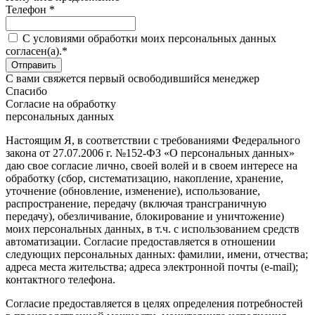
Телефон *
C условиями обработки моих персональных данных
согласен(а).*
С вами свяжется первый освободившийся менеджер
Спасибо
Согласие на обработку
персональных данных
Настоящим Я, в соответствии с требованиями Федерального
закона от 27.07.2006 г. №152-ФЗ «О персональных данных»
даю свое согласие лично, своей волей и в своем интересе на
обработку (сбор, систематизацию, накопление, хранение,
уточнение (обновление, изменение), использование,
распространение, передачу (включая трансграничную
передачу), обезличивание, блокирование и уничтожение)
моих персональных данных, в т.ч. с использованием средств
автоматизации. Согласие предоставляется в отношении
следующих персональных данных: фамилии, имени, отчества;
адреса места жительства; адреса электронной почты (e-mail);
контактного телефона.
Согласие предоставляется в целях определения потребностей