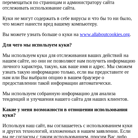
перемещаться по страницам и администратору сайта
отслеживать использование сайта.
Куки не могут содержать в себе вирусы и что бы то ни было,
что может нанести вред вашему компьютеру.
Вы можете узнать больше о куки на
www.allaboutcookies.org
.
Для чего мы используем куки?
Мы используем куки для отслеживания ваших действий на
нашем сайте, но они не позволяют нам получить информацию
личного характера, такую, как ваше имя и адрес. Мы сможем
узнать такую информацию только, если вы предоставите ее
нам или Вы выбрали опцию в вашем браузере о
предоставлении такой информации автоматически.
Мы используем собранную информацию для анализа
тенденций и улучшения нашего сайта для наших клиентов.
Какие у меня возможности в отношении использования
куки?
Используя наш сайт, вы соглашаетесь с использованием куки
и других технологий, изложенных в нашем заявлении. Если
вы не согласны с таким использованием, просим Вас либо