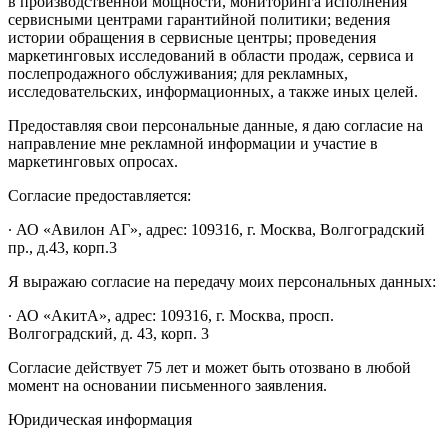
в производственной мощности, мониторинга исполнения
сервисными центрами гарантийной политики; ведения
истории обращения в сервисные центры; проведения
маркетинговых исследований в области продаж, сервиса и
послепродажного обслуживания; для рекламных,
исследовательских, информационных, а также иных целей.
Предоставляя свои персональные данные, я даю согласие на
направление мне рекламной информации и участие в
маркетинговых опросах.
Согласие предоставляется:
∙ АО «Авилон АГ», адрес: 109316, г. Москва, Волгоградский
пр., д.43, корп.3
Я выражаю согласие на передачу моих персональных данных:
∙ АО «АкитА», адрес: 109316, г. Москва, просп.
Волгоградский, д. 43, корп. 3
Согласие действует 75 лет и может быть отозвано в любой
момент на основании письменного заявления.
Юридическая информация