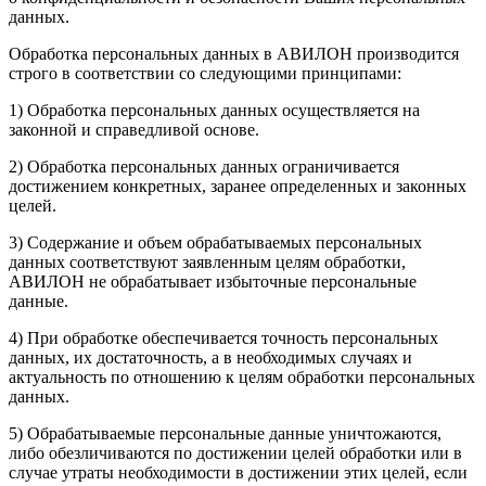
данных.
Обработка персональных данных в АВИЛОН производится
строго в соответствии со следующими принципами:
1) Обработка персональных данных осуществляется на
законной и справедливой основе.
2) Обработка персональных данных ограничивается
достижением конкретных, заранее определенных и законных
целей.
3) Содержание и объем обрабатываемых персональных
данных соответствуют заявленным целям обработки,
АВИЛОН не обрабатывает избыточные персональные
данные.
4) При обработке обеспечивается точность персональных
данных, их достаточность, а в необходимых случаях и
актуальность по отношению к целям обработки персональных
данных.
5) Обрабатываемые персональные данные уничтожаются,
либо обезличиваются по достижении целей обработки или в
случае утраты необходимости в достижении этих целей, если