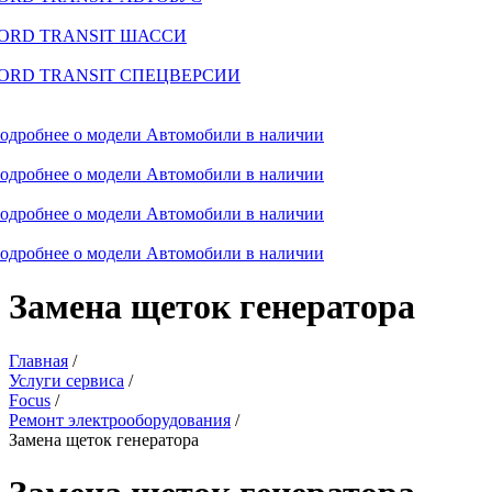
ORD TRANSIT ШАССИ
ORD TRANSIT СПЕЦВЕРСИИ
одробнее о модели
Автомобили в наличии
одробнее о модели
Автомобили в наличии
одробнее о модели
Автомобили в наличии
одробнее о модели
Автомобили в наличии
Замена щеток генератора
Главная
/
Услуги сервиса
/
Focus
/
Ремонт электрооборудования
/
Замена щеток генератора