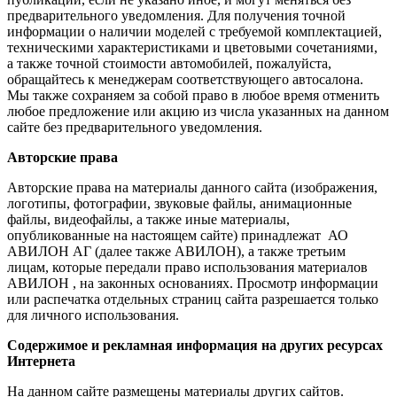
предварительного уведомления. Для получения точной
информации о наличии моделей с требуемой комплектацией,
техническими характеристиками и цветовыми сочетаниями,
а также точной стоимости автомобилей, пожалуйста,
обращайтесь к менеджерам соответствующего автосалона.
Мы также сохраняем за собой право в любое время отменить
любое предложение или акцию из числа указанных на данном
сайте без предварительного уведомления.
Авторские права
Авторские права на материалы данного сайта (изображения,
логотипы, фотографии, звуковые файлы, анимационные
файлы, видеофайлы, а также иные материалы,
опубликованные на настоящем сайте) принадлежат АО
АВИЛОН АГ (далее также АВИЛОН), а также третьим
лицам, которые передали право использования материалов
АВИЛОН , на законных основаниях. Просмотр информации
или распечатка отдельных страниц сайта разрешается только
для личного использования.
Содержимое и рекламная информация на других ресурсах
Интернета
На данном сайте размещены материалы других сайтов.