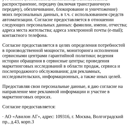
распространение, передачу (включая трансграничную
передачу), обезличивание, блокирование и уничтожение)
моих персональных данных, в т.ч. с использованием средств
автоматизации. Согласие предоставляется в отношении
следующих персональных данных: фамилии, имени, отчества;
адреса места жительства; адреса электронной почты (e-mail);
контактного телефона.
Согласие предоставляется в целях определения потребностей
в производственной мощности, мониторинга исполнения
сервисными центрами гарантийной политики; ведения
истории обращения в сервисные центры; проведения
маркетинговых исследований в области продаж, сервиса и
послепродажного обслуживания; для рекламных,
исследовательских, информационных, а также иных целей.
Предоставляя свои персональные данные, я даю согласие на
направление мне рекламной информации и участие в
маркетинговых опросах.
Согласие предоставляется:
∙ АО «Авилон АГ», адрес: 109316, г. Москва, Волгоградский
пр., д.43, корп.3