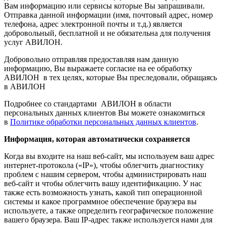
Вам информацию или сервисы которые Вы запрашивали.
Отправка данной информации (имя, почтовый адрес, номер
телефона, адрес электронной почты и т.д.) является
добровольный, бесплатной и не обязательна для получения
услуг АВИЛОН.
Добровольно отправляя предоставляя нам данную
информацию, Вы выражаете согласие на ее обработку
АВИЛОН в тех целях, которые Вы преследовали, обращаясь
в АВИЛОН
Подробнее со стандартами АВИЛОН в области
персональных данных клиентов Вы можете ознакомиться
в
Политике обработки персональных данных клиентов
.
Информация, которая автоматически сохраняется
Когда вы входите на наш веб-сайт, мы используем ваш адрес
интернет-протокола («IP»), чтобы облегчить диагностику
проблем с нашим сервером, чтобы администрировать наш
веб-сайт и чтобы облегчить вашу идентификацию. У нас
также есть возможность узнать, какой тип операционной
системы и какое программное обеспечение браузера вы
используете, а также определить географическое положение
вашего браузера. Ваш IP-адрес также используется нами для