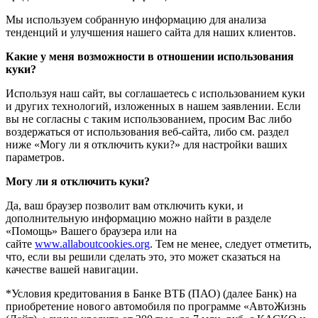
Мы используем собранную информацию для анализа
тенденций и улучшения нашего сайта для наших клиентов.
Какие у меня возможности в отношении использования
куки?
Используя наш сайт, вы соглашаетесь с использованием куки
и других технологий, изложенных в нашем заявлении. Если
вы не согласны с таким использованием, просим Вас либо
воздержаться от использования веб-сайта, либо см. раздел
ниже «Могу ли я отключить куки?» для настройки ваших
параметров.
Могу ли я отключить куки?
Да, ваш браузер позволит вам отключить куки, и
дополнительную информацию можно найти в разделе
«Помощь» Вашего браузера или на
сайте
www.allaboutcookies.org
. Тем не менее, следует отметить,
что, если вы решили сделать это, это может сказаться на
качестве вашей навигации.
*Условия кредитования в Банке ВТБ (ПАО) (далее Банк) на
приобретение нового автомобиля по программе «АвтоЖизнь