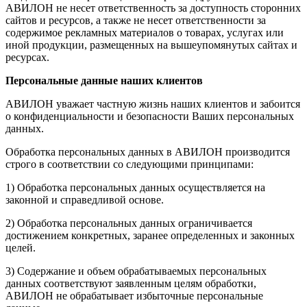
АВИЛОН не несет ответственность за доступность сторонних
сайтов и ресурсов, а также не несет ответственности за
содержимое рекламных материалов о товарах, услугах или
иной продукции, размещенных на вышеупомянутых сайтах и
ресурсах.
Персональные данные наших клиентов
АВИЛОН уважает частную жизнь наших клиентов и забоится
о конфиденциальности и безопасности Ваших персональных
данных.
Обработка персональных данных в АВИЛОН производится
строго в соответствии со следующими принципами:
1) Обработка персональных данных осуществляется на
законной и справедливой основе.
2) Обработка персональных данных ограничивается
достижением конкретных, заранее определенных и законных
целей.
3) Содержание и объем обрабатываемых персональных
данных соответствуют заявленным целям обработки,
АВИЛОН не обрабатывает избыточные персональные