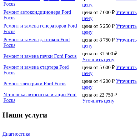
Focus
цену
Ремонт автокондиционера Ford
цена от
7 000
₽
Уточнить
Focus
цену
Ремонт и замена генераторов Ford
цена от
5 250
₽
Уточнить
Focus
цену
Ремонт и замена дачтиков Ford
цена от
8 750
₽
Уточнить
Focus
цену
цена от
31 500
₽
Ремонт и замена печки Ford Focus
Уточнить цену
Ремонт и замена стартера Ford
цена от
5 600
₽
Уточнить
Focus
цену
цена от
4 200
₽
Уточнить
Ремонт электрики Ford Focus
цену
Установка автосигнализации Ford
цена от
22 750
₽
Focus
Уточнить цену
Наши услуги
Диагностика