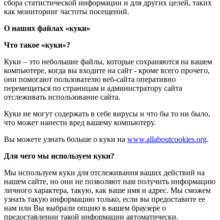
сбора статистической информации и для других целей, таких
как мониторинг частоты посещений.
О наших файлах «куки»
Что такое «куки»?
Куки – это небольшие файлы, которые сохраняются на вашем
компьютере, когда вы входите на сайт - кроме всего прочего,
они помогают пользователю веб-сайта оперативно
перемещаться по страницам и администратору сайта
отслеживать использование сайта.
Куки не могут содержать в себе вирусы и что бы то ни было,
что может нанести вред вашему компьютеру.
Вы можете узнать больше о куки на
www.allaboutcookies.org
.
Для чего мы используем куки?
Мы используем куки для отслеживания ваших действий на
нашем сайте, но они не позволяют нам получить информацию
личного характера, такую, как ваше имя и адрес. Мы сможем
узнать такую информацию только, если вы предоставите ее
нам или Вы выбрали опцию в вашем браузере о
предоставлении такой информации автоматически.