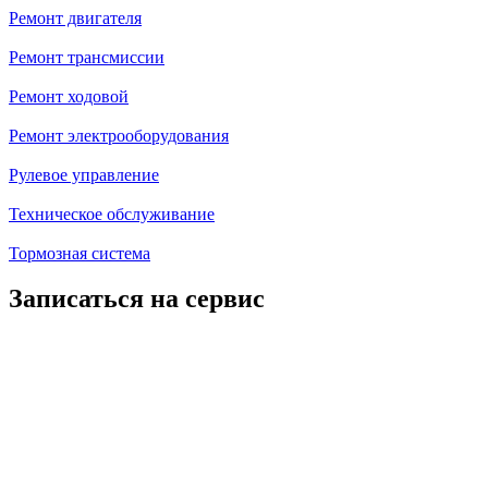
Ремонт двигателя
Ремонт трансмиссии
Ремонт ходовой
Ремонт электрооборудования
Рулевое управление
Техническое обслуживание
Тормозная система
Записаться на сервис