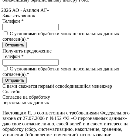
 2026 АО «Авилон АГ»
Заказать звонок
Телефон *
C условиями обработки моих персональных данных
согласен(а).*
Получить предложение
Телефон *
C условиями обработки моих персональных данных
согласен(а).*
С вами свяжется первый освободившийся менеджер
Спасибо
Согласие на обработку
персональных данных
Настоящим Я, в соответствии с требованиями Федерального
закона от 27.07.2006 г. №152-ФЗ «О персональных данных»
даю свое согласие лично, своей волей и в своем интересе на
обработку (сбор, систематизацию, накопление, хранение,
уточнение (обновление, изменение), использование,