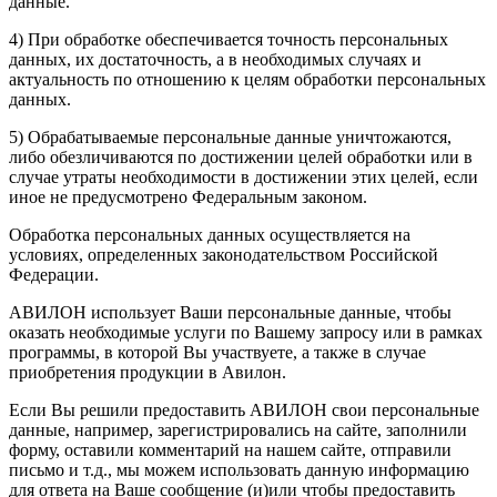
данные.
4) При обработке обеспечивается точность персональных
данных, их достаточность, а в необходимых случаях и
актуальность по отношению к целям обработки персональных
данных.
5) Обрабатываемые персональные данные уничтожаются,
либо обезличиваются по достижении целей обработки или в
случае утраты необходимости в достижении этих целей, если
иное не предусмотрено Федеральным законом.
Обработка персональных данных осуществляется на
условиях, определенных законодательством Российской
Федерации.
АВИЛОН использует Ваши персональные данные, чтобы
оказать необходимые услуги по Вашему запросу или в рамках
программы, в которой Вы участвуете, а также в случае
приобретения продукции в Авилон.
Если Вы решили предоставить АВИЛОН свои персональные
данные, например, зарегистрировались на сайте, заполнили
форму, оставили комментарий на нашем сайте, отправили
письмо и т.д., мы можем использовать данную информацию
для ответа на Ваше сообщение (и)или чтобы предоставить