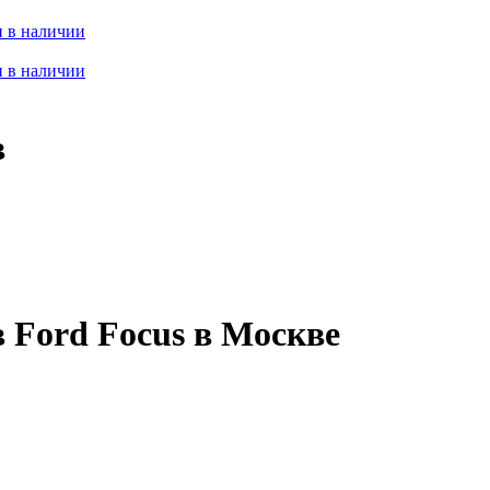
 в наличии
 в наличии
в
 Ford Focus в Москве