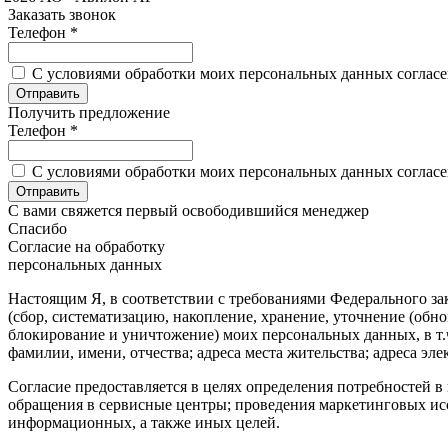
Заказать звонок
Телефон *
C условиями обработки моих персональных данных согласен
Получить предложение
Телефон *
C условиями обработки моих персональных данных согласен
С вами свяжется первый освободившийся менеджер
Спасибо
Согласие на обработку
персональных данных
Настоящим Я, в соответствии с требованиями Федерального зак
(сбор, систематизацию, накопление, хранение, уточнение (обн
блокирование и уничтожение) моих персональных данных, в т.
фамилии, имени, отчества; адреса места жительства; адреса эле
Согласие предоставляется в целях определения потребностей
обращения в сервисные центры; проведения маркетинговых исс
информационных, а также иных целей.