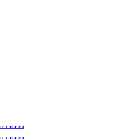
 в наличии
 в наличии