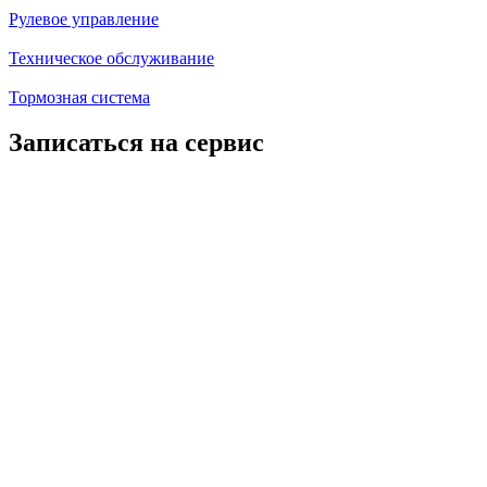
Рулевое управление
Техническое обслуживание
Тормозная система
Записаться на сервис