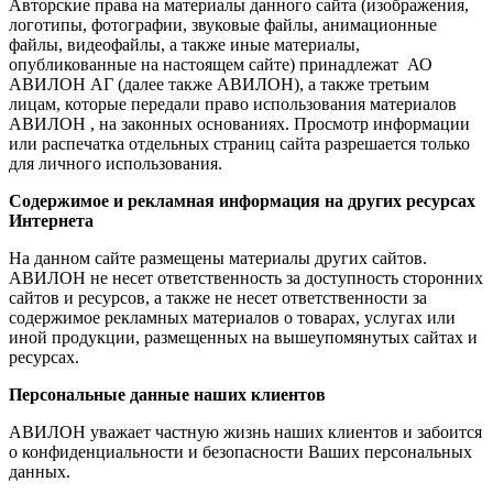
Авторские права на материалы данного сайта (изображения,
логотипы, фотографии, звуковые файлы, анимационные
файлы, видеофайлы, а также иные материалы,
опубликованные на настоящем сайте) принадлежат АО
АВИЛОН АГ (далее также АВИЛОН), а также третьим
лицам, которые передали право использования материалов
АВИЛОН , на законных основаниях. Просмотр информации
или распечатка отдельных страниц сайта разрешается только
для личного использования.
Содержимое и рекламная информация на других ресурсах
Интернета
На данном сайте размещены материалы других сайтов.
АВИЛОН не несет ответственность за доступность сторонних
сайтов и ресурсов, а также не несет ответственности за
содержимое рекламных материалов о товарах, услугах или
иной продукции, размещенных на вышеупомянутых сайтах и
ресурсах.
Персональные данные наших клиентов
АВИЛОН уважает частную жизнь наших клиентов и забоится
о конфиденциальности и безопасности Ваших персональных
данных.