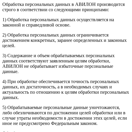
Обработка персональных данных в АВИЛОН производится
строго в соответствии со следующими принципами:
1) Обработка персональных данных осуществляется на
законной и справедливой основе.
2) Обработка персональных данных ограничивается
достижением конкретных, заранее определенных и законных
целей.
3) Содержание и объем обрабатываемых персональных
данных соответствуют заявленным целям обработки,
АВИЛОН не обрабатывает избыточные персональные
данные.
4) При обработке обеспечивается точность персональных
данных, их достаточность, а в необходимых случаях и
актуальность по отношению к целям обработки персональных
данных.
5) Обрабатываемые персональные данные уничтожаются,
либо обезличиваются по достижении целей обработки или в
случае утраты необходимости в достижении этих целей, если
иное не предусмотрено Федеральным законом.