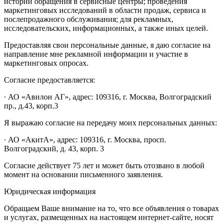
истории обращения в сервисные центры; проведения
маркетинговых исследований в области продаж, сервиса и
послепродажного обслуживания; для рекламных,
исследовательских, информационных, а также иных целей.
Предоставляя свои персональные данные, я даю согласие на
направление мне рекламной информации и участие в
маркетинговых опросах.
Согласие предоставляется:
∙ АО «Авилон АГ», адрес: 109316, г. Москва, Волгоградский
пр., д.43, корп.3
Я выражаю согласие на передачу моих персональных данных:
∙ АО «АкитА», адрес: 109316, г. Москва, просп.
Волгоградский, д. 43, корп. 3
Согласие действует 75 лет и может быть отозвано в любой
момент на основании письменного заявления.
Юридическая информация
Обращаем Ваше внимание на то, что все объявления о товарах
и услугах, размещенных на настоящем интернет-сайте, носят