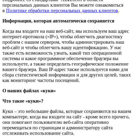
персональных данных клиентов Вы можете ознакомиться
в
Политике обработки персональных данных клиентов
.
Информация, которая автоматически сохраняется
Когда вы входите на наш веб-сайт, мы используем ваш адрес
интернет-протокола («IP»), чтобы облегчить диагностику
проблем с нашим сервером, чтобы администрировать наш
веб-сайт и чтобы облегчить вашу идентификацию. У нас
также есть возможность узнать, какой тип операционной
системы и какое программное обеспечение браузера вы
используете, а также определить географическое положение
вашего браузера. Ваш IP-адрес также используется нами для
сбора статистической информации и для других целей, таких
как мониторинг частоты посещений.
О наших файлах «куки»
Что такое «куки»?
Куки – это небольшие файлы, которые сохраняются на вашем
компьютере, когда вы входите на сайт - кроме всего прочего,
они помогают пользователю веб-сайта оперативно
перемещаться по страницам и администратору сайта
отслеживать использование сайта.