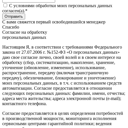
C условиями обработки моих персональных данных
согласен(а).*
С вами свяжется первый освободившийся менеджер
Спасибо
Согласие на обработку
персональных данных
Настоящим Я, в соответствии с требованиями Федерального
закона от 27.07.2006 г. №152-ФЗ «О персональных данных»
даю свое согласие лично, своей волей и в своем интересе на
обработку (сбор, систематизацию, накопление, хранение,
уточнение (обновление, изменение), использование,
распространение, передачу (включая трансграничную
передачу), обезличивание, блокирование и уничтожение)
моих персональных данных, в т.ч. с использованием средств
автоматизации. Согласие предоставляется в отношении
следующих персональных данных: фамилии, имени, отчества;
адреса места жительства; адреса электронной почты (e-mail);
контактного телефона.
Согласие предоставляется в целях определения потребностей
в производственной мощности, мониторинга исполнения
сервисными центрами гарантийной политики; ведения