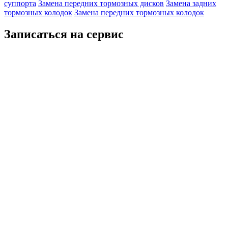
суппорта
Замена передних тормозных дисков
Замена задних
тормозных колодок
Замена передних тормозных колодок
Записаться на сервис