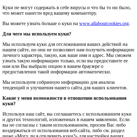
Куки не могут содержать в себе вирусы и что бы то ни было,
что может нанести вред вашему компьютеру.
Вы можете узнать больше о куки на
www.allaboutcookies.org
.
Для чего мы используем куки?
Мы используем куки для отслеживания ваших действий на
нашем сайте, но они не позволяют нам получить информацию
личного характера, такую, как ваше имя и адрес. Мы сможем
узнать такую информацию только, если вы предоставите ее
нам или Вы выбрали опцию в вашем браузере о
предоставлении такой информации автоматически.
Мы используем собранную информацию для анализа
тенденций и улучшения нашего сайта для наших клиентов.
Какие у меня возможности в отношении использования
куки?
Используя наш сайт, вы соглашаетесь с использованием куки
и других технологий, изложенных в нашем заявлении. Если
вы не согласны с таким использованием, просим Вас либо
воздержаться от использования веб-сайта, либо см. раздел
ниже «Могу ли я отключить куки?» для настройки ваших