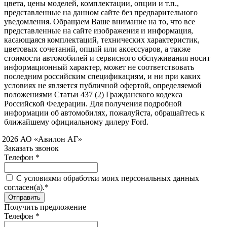
цвета, цены моделей, комплектации, опции и т.п.,
представленные на данном сайте без предварительного
уведомления. Обращаем Ваше внимание на то, что все
представленные на сайте изображения и информация,
касающаяся комплектаций, технических характеристик,
цветовых сочетаний, опций или аксессуаров, а также
стоимости автомобилей и сервисного обслуживания носит
информационный характер, может не соответствовать
последним российским спецификациям, и ни при каких
условиях не является публичной офертой, определяемой
положениями Статьи 437 (2) Гражданского кодекса
Российской Федерации. Для получения подробной
информации об автомобилях, пожалуйста, обращайтесь к
ближайшему официальному дилеру Ford.
 2026 АО «Авилон АГ»
Заказать звонок
Телефон *
C условиями обработки моих персональных данных
согласен(а).*
Получить предложение
Телефон *