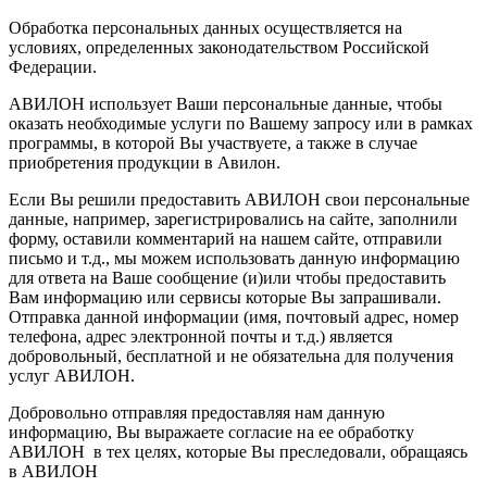
Обработка персональных данных осуществляется на
условиях, определенных законодательством Российской
Федерации.
АВИЛОН использует Ваши персональные данные, чтобы
оказать необходимые услуги по Вашему запросу или в рамках
программы, в которой Вы участвуете, а также в случае
приобретения продукции в Авилон.
Если Вы решили предоставить АВИЛОН свои персональные
данные, например, зарегистрировались на сайте, заполнили
форму, оставили комментарий на нашем сайте, отправили
письмо и т.д., мы можем использовать данную информацию
для ответа на Ваше сообщение (и)или чтобы предоставить
Вам информацию или сервисы которые Вы запрашивали.
Отправка данной информации (имя, почтовый адрес, номер
телефона, адрес электронной почты и т.д.) является
добровольный, бесплатной и не обязательна для получения
услуг АВИЛОН.
Добровольно отправляя предоставляя нам данную
информацию, Вы выражаете согласие на ее обработку
АВИЛОН в тех целях, которые Вы преследовали, обращаясь
в АВИЛОН