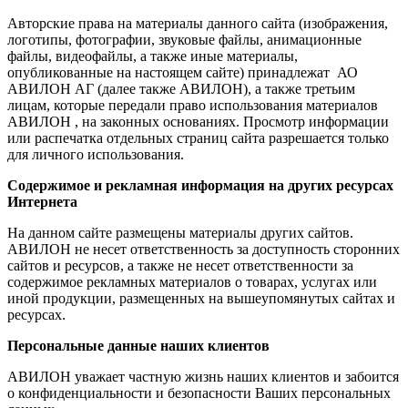
Авторские права на материалы данного сайта (изображения,
логотипы, фотографии, звуковые файлы, анимационные
файлы, видеофайлы, а также иные материалы,
опубликованные на настоящем сайте) принадлежат АО
АВИЛОН АГ (далее также АВИЛОН), а также третьим
лицам, которые передали право использования материалов
АВИЛОН , на законных основаниях. Просмотр информации
или распечатка отдельных страниц сайта разрешается только
для личного использования.
Содержимое и рекламная информация на других ресурсах
Интернета
На данном сайте размещены материалы других сайтов.
АВИЛОН не несет ответственность за доступность сторонних
сайтов и ресурсов, а также не несет ответственности за
содержимое рекламных материалов о товарах, услугах или
иной продукции, размещенных на вышеупомянутых сайтах и
ресурсах.
Персональные данные наших клиентов
АВИЛОН уважает частную жизнь наших клиентов и забоится
о конфиденциальности и безопасности Ваших персональных