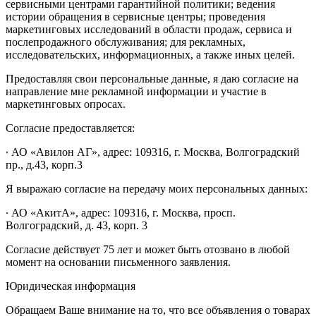
сервисными центрами гарантийной политики; ведения
истории обращения в сервисные центры; проведения
маркетинговых исследований в области продаж, сервиса и
послепродажного обслуживания; для рекламных,
исследовательских, информационных, а также иных целей.
Предоставляя свои персональные данные, я даю согласие на
направление мне рекламной информации и участие в
маркетинговых опросах.
Согласие предоставляется:
∙ АО «Авилон АГ», адрес: 109316, г. Москва, Волгоградский
пр., д.43, корп.3
Я выражаю согласие на передачу моих персональных данных:
∙ АО «АкитА», адрес: 109316, г. Москва, просп.
Волгоградский, д. 43, корп. 3
Согласие действует 75 лет и может быть отозвано в любой
момент на основании письменного заявления.
Юридическая информация
Обращаем Ваше внимание на то, что все объявления о товарах