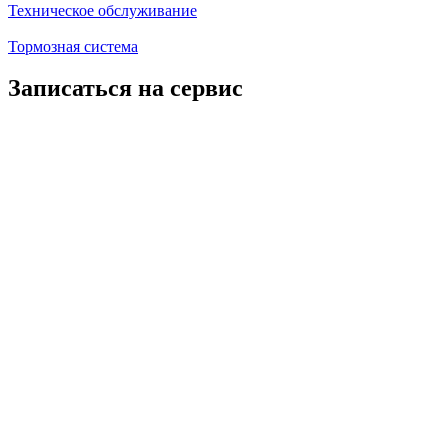
Техническое обслуживание
Тормозная система
Записаться на сервис