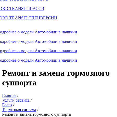
ORD TRANSIT ШАССИ
ORD TRANSIT СПЕЦВЕРСИИ
одробнее о модели
Автомобили в наличии
одробнее о модели
Автомобили в наличии
одробнее о модели
Автомобили в наличии
одробнее о модели
Автомобили в наличии
Ремонт и замена тормозного
суппорта
Главная
/
Услуги сервиса
/
Focus
/
Тормозная система
/
Ремонт и замена тормозного суппорта