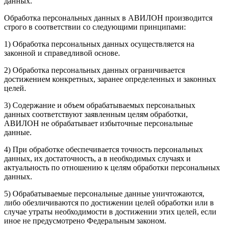
данных.
Обработка персональных данных в АВИЛОН производится
строго в соответствии со следующими принципами:
1) Обработка персональных данных осуществляется на
законной и справедливой основе.
2) Обработка персональных данных ограничивается
достижением конкретных, заранее определенных и законных
целей.
3) Содержание и объем обрабатываемых персональных
данных соответствуют заявленным целям обработки,
АВИЛОН не обрабатывает избыточные персональные
данные.
4) При обработке обеспечивается точность персональных
данных, их достаточность, а в необходимых случаях и
актуальность по отношению к целям обработки персональных
данных.
5) Обрабатываемые персональные данные уничтожаются,
либо обезличиваются по достижении целей обработки или в
случае утраты необходимости в достижении этих целей, если
иное не предусмотрено Федеральным законом.