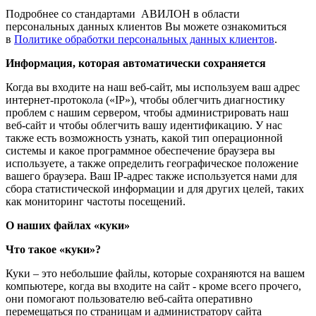
Подробнее со стандартами АВИЛОН в области
персональных данных клиентов Вы можете ознакомиться
в
Политике обработки персональных данных клиентов
.
Информация, которая автоматически сохраняется
Когда вы входите на наш веб-сайт, мы используем ваш адрес
интернет-протокола («IP»), чтобы облегчить диагностику
проблем с нашим сервером, чтобы администрировать наш
веб-сайт и чтобы облегчить вашу идентификацию. У нас
также есть возможность узнать, какой тип операционной
системы и какое программное обеспечение браузера вы
используете, а также определить географическое положение
вашего браузера. Ваш IP-адрес также используется нами для
сбора статистической информации и для других целей, таких
как мониторинг частоты посещений.
О наших файлах «куки»
Что такое «куки»?
Куки – это небольшие файлы, которые сохраняются на вашем
компьютере, когда вы входите на сайт - кроме всего прочего,
они помогают пользователю веб-сайта оперативно
перемещаться по страницам и администратору сайта