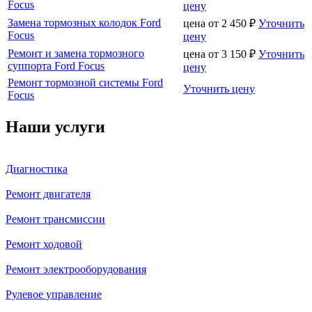
Focus
цену
Замена тормозных колодок Ford
цена от
2 450
₽
Уточнить
Focus
цену
Ремонт и замена тормозного
цена от
3 150
₽
Уточнить
суппорта Ford Focus
цену
Ремонт тормозной системы Ford
Уточнить цену
Focus
Наши услуги
Диагностика
Ремонт двигателя
Ремонт трансмиссии
Ремонт ходовой
Ремонт электрооборудования
Рулевое управление