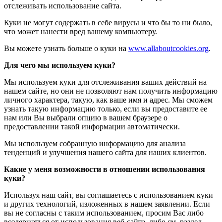
отслеживать использование сайта.
Куки не могут содержать в себе вирусы и что бы то ни было,
что может нанести вред вашему компьютеру.
Вы можете узнать больше о куки на
www.allaboutcookies.org
.
Для чего мы используем куки?
Мы используем куки для отслеживания ваших действий на
нашем сайте, но они не позволяют нам получить информацию
личного характера, такую, как ваше имя и адрес. Мы сможем
узнать такую информацию только, если вы предоставите ее
нам или Вы выбрали опцию в вашем браузере о
предоставлении такой информации автоматически.
Мы используем собранную информацию для анализа
тенденций и улучшения нашего сайта для наших клиентов.
Какие у меня возможности в отношении использования
куки?
Используя наш сайт, вы соглашаетесь с использованием куки
и других технологий, изложенных в нашем заявлении. Если
вы не согласны с таким использованием, просим Вас либо
воздержаться от использования веб-сайта, либо см. раздел