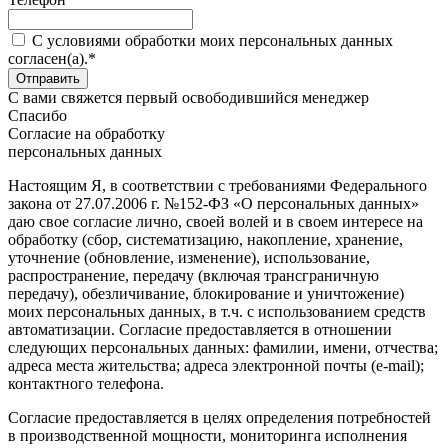
C условиями обработки моих персональных данных
согласен(а).*
С вами свяжется первый освободившийся менеджер
Спасибо
Согласие на обработку
персональных данных
Настоящим Я, в соответствии с требованиями Федерального
закона от 27.07.2006 г. №152-ФЗ «О персональных данных»
даю свое согласие лично, своей волей и в своем интересе на
обработку (сбор, систематизацию, накопление, хранение,
уточнение (обновление, изменение), использование,
распространение, передачу (включая трансграничную
передачу), обезличивание, блокирование и уничтожение)
моих персональных данных, в т.ч. с использованием средств
автоматизации. Согласие предоставляется в отношении
следующих персональных данных: фамилии, имени, отчества;
адреса места жительства; адреса электронной почты (e-mail);
контактного телефона.
Согласие предоставляется в целях определения потребностей
в производственной мощности, мониторинга исполнения