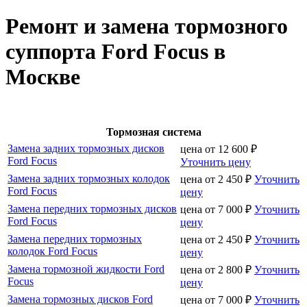
Ремонт и замена тормозного
суппорта Ford Focus в
Москве
Тормозная система
Замена задних тормозных дисков
цена от
12 600
₽
Ford Focus
Уточнить цену
Замена задних тормозных колодок
цена от
2 450
₽
Уточнить
Ford Focus
цену
Замена передних тормозных дисков
цена от
7 000
₽
Уточнить
Ford Focus
цену
Замена передних тормозных
цена от
2 450
₽
Уточнить
колодок Ford Focus
цену
Замена тормозной жидкости Ford
цена от
2 800
₽
Уточнить
Focus
цену
Замена тормозных дисков Ford
цена от
7 000
₽
Уточнить