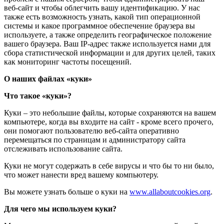
веб-сайт и чтобы облегчить вашу идентификацию. У нас
также есть возможность узнать, какой тип операционной
системы и какое программное обеспечение браузера вы
используете, а также определить географическое положение
вашего браузера. Ваш IP-адрес также используется нами для
сбора статистической информации и для других целей, таких
как мониторинг частоты посещений.
О наших файлах «куки»
Что такое «куки»?
Куки – это небольшие файлы, которые сохраняются на вашем
компьютере, когда вы входите на сайт - кроме всего прочего,
они помогают пользователю веб-сайта оперативно
перемещаться по страницам и администратору сайта
отслеживать использование сайта.
Куки не могут содержать в себе вирусы и что бы то ни было,
что может нанести вред вашему компьютеру.
Вы можете узнать больше о куки на
www.allaboutcookies.org
.
Для чего мы используем куки?