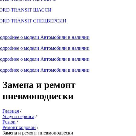
ORD TRANSIT ШАССИ
ORD TRANSIT СПЕЦВЕРСИИ
одробнее о модели
Автомобили в наличии
одробнее о модели
Автомобили в наличии
одробнее о модели
Автомобили в наличии
одробнее о модели
Автомобили в наличии
Замена и ремонт
пневмоподвески
Главная
/
Услуги сервиса
/
Fusion
/
Ремонт ходовой
/
Замена и ремонт пневмоподвески