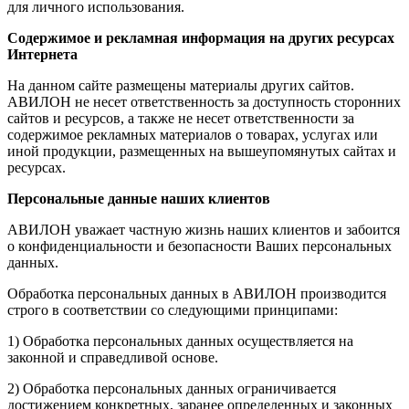
для личного использования.
Содержимое и рекламная информация на других ресурсах
Интернета
На данном сайте размещены материалы других сайтов.
АВИЛОН не несет ответственность за доступность сторонних
сайтов и ресурсов, а также не несет ответственности за
содержимое рекламных материалов о товарах, услугах или
иной продукции, размещенных на вышеупомянутых сайтах и
ресурсах.
Персональные данные наших клиентов
АВИЛОН уважает частную жизнь наших клиентов и забоится
о конфиденциальности и безопасности Ваших персональных
данных.
Обработка персональных данных в АВИЛОН производится
строго в соответствии со следующими принципами:
1) Обработка персональных данных осуществляется на
законной и справедливой основе.
2) Обработка персональных данных ограничивается
достижением конкретных, заранее определенных и законных