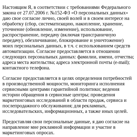
Настоящим Я, в соответствии с требованиями Федерального
закона от 27.07.2006 г. №152-ФЗ «О персональных данных»
даю свое согласие лично, своей волей и в своем интересе на
обработку (сбор, систематизацию, накопление, хранение,
уточнение (обновление, изменение), использование,
распространение, передачу (включая трансграничную
передачу), обезличивание, блокирование и уничтожение)
моих персональных данных, в т.ч. с использованием средств
автоматизации. Согласие предоставляется в отношении
следующих персональных данных: фамилии, имени, отчества;
адреса места жительства; адреса электронной почты (e-mail);
контактного телефона.
Согласие предоставляется в целях определения потребностей
в производственной мощности, мониторинга исполнения
сервисными центрами гарантийной политики; ведения
истории обращения в сервисные центры; проведения
маркетинговых исследований в области продаж, сервиса и
послепродажного обслуживания; для рекламных,
исследовательских, информационных, а также иных целей.
Предоставляя свои персональные данные, я даю согласие на
направление мне рекламной информации и участие в
маркетинговых опросах.