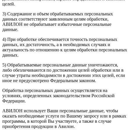
целей.
3) Содержание и объем обрабатываемых персональных
данных соответствуют заявленным целям обработки,
АВИЛОН не обрабатывает избыточные персональные
данные.
4) При обработке обеспечивается точность персональных
данных, их достаточность, а в необходимых случаях и
актуальность по отношению к целям обработки персональных
данных.
5) Обрабатываемые персональные данные уничтожаются,
либо обезличиваются по достижении целей обработки или в
случае утраты необходимости в достижении этих целей, если
иное не предусмотрено Федеральным законом.
Обработка персональных данных осуществляется на
условиях, определенных законодательством Российской
Федерации.
АВИЛОН использует Ваши персональные данные, чтобы
оказать необходимые услуги по Вашему запросу или в рамках
программы, в которой Вы участвуете, а также в случае
приобретения продукции в Авилон.