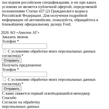
последним российским спецификациям, и ни при каких
условиях не является публичной офертой, определяемой
положениями Статьи 437 (2) Гражданского кодекса
Российской Федерации. Для получения подробной
информации об автомобилях, пожалуйста, обращайтесь к
ближайшему официальному дилеру Ford.
 2026 АО «Авилон АГ»
Заказать звонок
Телефон *
C условиями обработки моих персональных данных
согласен(а).*
Получить предложение
Телефон *
C условиями обработки моих персональных данных
согласен(а).*
С вами свяжется первый освободившийся менеджер
Спасибо
Согласие на обработку
персональных данных