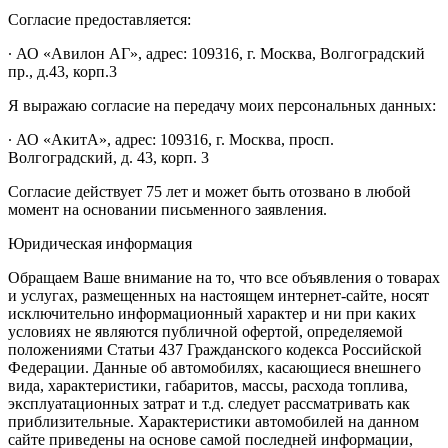
Согласие предоставляется:
∙ АО «Авилон АГ», адрес: 109316, г. Москва, Волгоградский
пр., д.43, корп.3
Я выражаю согласие на передачу моих персональных данных:
∙ АО «АкитА», адрес: 109316, г. Москва, просп.
Волгоградский, д. 43, корп. 3
Согласие действует 75 лет и может быть отозвано в любой
момент на основании письменного заявления.
Юридическая информация
Обращаем Ваше внимание на то, что все объявления о товарах
и услугах, размещенных на настоящем интернет-сайте, носят
исключительно информационный характер и ни при каких
условиях не являются публичной офертой, определяемой
положениями Статьи 437 Гражданского кодекса Российской
Федерации. Данные об автомобилях, касающиеся внешнего
вида, характеристики, габаритов, массы, расхода топлива,
эксплуатационных затрат и т.д. следует рассматривать как
приблизительные. Характеристики автомобилей на данном
сайте приведены на основе самой последней информации,