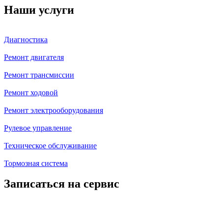
Наши услуги
Диагностика
Ремонт двигателя
Ремонт трансмиссии
Ремонт ходовой
Ремонт электрооборудования
Рулевое управление
Техническое обслуживание
Тормозная система
Записаться на сервис