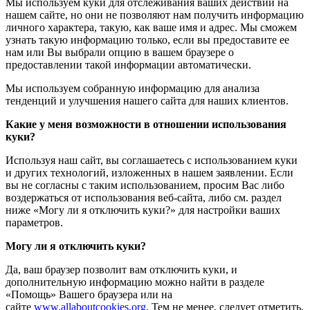
Мы используем куки для отслеживания ваших действий на
нашем сайте, но они не позволяют нам получить информацию
личного характера, такую, как ваше имя и адрес. Мы сможем
узнать такую информацию только, если вы предоставите ее
нам или Вы выбрали опцию в вашем браузере о
предоставлении такой информации автоматически.
Мы используем собранную информацию для анализа
тенденций и улучшения нашего сайта для наших клиентов.
Какие у меня возможности в отношении использования
куки?
Используя наш сайт, вы соглашаетесь с использованием куки
и других технологий, изложенных в нашем заявлении. Если
вы не согласны с таким использованием, просим Вас либо
воздержаться от использования веб-сайта, либо см. раздел
ниже «Могу ли я отключить куки?» для настройки ваших
параметров.
Могу ли я отключить куки?
Да, ваш браузер позволит вам отключить куки, и
дополнительную информацию можно найти в разделе
«Помощь» Вашего браузера или на
сайте
www.allaboutcookies.org
. Тем не менее, следует отметить,