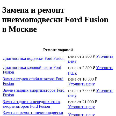
Замена и ремонт
пневмоподвески Ford Fusion
в Москве
Ремонт ходовой
цена от
2 800
₽
Уточнить
Диагностика подвески Ford Fusion
цену
Диагностика ходовой части Ford
цена от
2 800
₽
Уточнить
Fusion
цену
Замена втулок стабилизатора Ford
цена от
10 500
₽
Fusion
Уточнить цену
Замена задних амортизаторов Ford
цена от
7 000
₽
Уточнить
Fusion
цену
Замена задних и передних стоек
цена от
21 000
₽
амортизаторов Ford Fusion
Уточнить цену
Замена и ремонт пневмоподвески
Уточнить цену