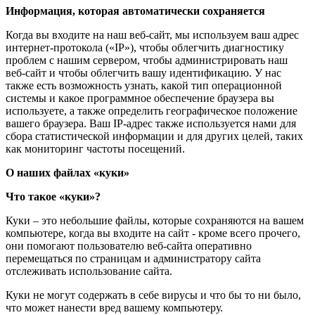
Информация, которая автоматически сохраняется
Когда вы входите на наш веб-сайт, мы используем ваш адрес
интернет-протокола («IP»), чтобы облегчить диагностику
проблем с нашим сервером, чтобы администрировать наш
веб-сайт и чтобы облегчить вашу идентификацию. У нас
также есть возможность узнать, какой тип операционной
системы и какое программное обеспечение браузера вы
используете, а также определить географическое положение
вашего браузера. Ваш IP-адрес также используется нами для
сбора статистической информации и для других целей, таких
как мониторинг частоты посещений.
О наших файлах «куки»
Что такое «куки»?
Куки – это небольшие файлы, которые сохраняются на вашем
компьютере, когда вы входите на сайт - кроме всего прочего,
они помогают пользователю веб-сайта оперативно
перемещаться по страницам и администратору сайта
отслеживать использование сайта.
Куки не могут содержать в себе вирусы и что бы то ни было,
что может нанести вред вашему компьютеру.