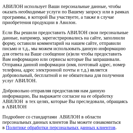
АВИЛОН использует Ваши персональные данные, чтобы
оказать необходимые услуги по Вашему запросу или в рамках
программы, в которой Вы участвуете, а также в случае
приобретения продукции в Авилон.
Если Вы решили предоставить АВИЛОН свои персональные
данные, например, зарегистрировались на сайте, заполнили
форму, оставили комментарий на нашем сайте, отправили
письмо и т.д., мы можем использовать данную информацию
для ответа на Ваше сообщение (и)или чтобы предоставить
Вам информацию или сервисы которые Вы запрашивали.
Отправка данной информации (имя, почтовый адрес, номер
телефона, адрес электронной почты и т.д.) является
добровольный, бесплатной и не обязательна для получения
услуг АВИЛОН.
Добровольно отправляя предоставляя нам данную
информацию, Вы выражаете согласие на ее обработку
АВИЛОН в тех целях, которые Вы преследовали, обращаясь
в АВИЛОН
Подробнее со стандартами АВИЛОН в области
персональных данных клиентов Вы можете ознакомиться
в
Политике обработки персональных данных клиентов
.