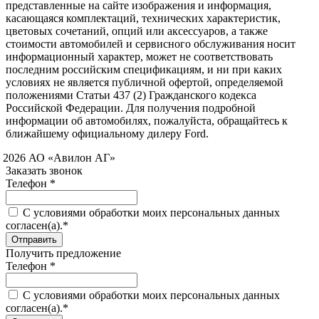
представленные на сайте изображения и информация,
касающаяся комплектаций, технических характеристик,
цветовых сочетаний, опций или аксессуаров, а также
стоимости автомобилей и сервисного обслуживания носит
информационный характер, может не соответствовать
последним российским спецификациям, и ни при каких
условиях не является публичной офертой, определяемой
положениями Статьи 437 (2) Гражданского кодекса
Российской Федерации. Для получения подробной
информации об автомобилях, пожалуйста, обращайтесь к
ближайшему официальному дилеру Ford.
 2026 АО «Авилон АГ»
Заказать звонок
Телефон *
C условиями обработки моих персональных данных
согласен(а).*
Получить предложение
Телефон *
C условиями обработки моих персональных данных
согласен(а).*