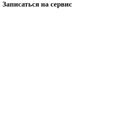
Записаться на сервис