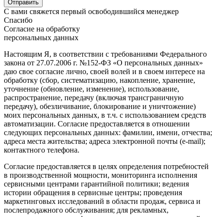
С вами свяжется первый освободившийся менеджер
Спасибо
Согласие на обработку
персональных данных
Настоящим Я, в соответствии с требованиями Федерального
закона от 27.07.2006 г. №152-ФЗ «О персональных данных»
даю свое согласие лично, своей волей и в своем интересе на
обработку (сбор, систематизацию, накопление, хранение,
уточнение (обновление, изменение), использование,
распространение, передачу (включая трансграничную
передачу), обезличивание, блокирование и уничтожение)
моих персональных данных, в т.ч. с использованием средств
автоматизации. Согласие предоставляется в отношении
следующих персональных данных: фамилии, имени, отчества;
адреса места жительства; адреса электронной почты (e-mail);
контактного телефона.
Согласие предоставляется в целях определения потребностей
в производственной мощности, мониторинга исполнения
сервисными центрами гарантийной политики; ведения
истории обращения в сервисные центры; проведения
маркетинговых исследований в области продаж, сервиса и
послепродажного обслуживания; для рекламных,