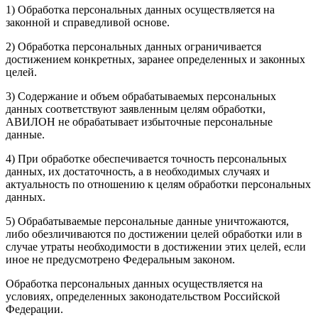
1) Обработка персональных данных осуществляется на
законной и справедливой основе.
2) Обработка персональных данных ограничивается
достижением конкретных, заранее определенных и законных
целей.
3) Содержание и объем обрабатываемых персональных
данных соответствуют заявленным целям обработки,
АВИЛОН не обрабатывает избыточные персональные
данные.
4) При обработке обеспечивается точность персональных
данных, их достаточность, а в необходимых случаях и
актуальность по отношению к целям обработки персональных
данных.
5) Обрабатываемые персональные данные уничтожаются,
либо обезличиваются по достижении целей обработки или в
случае утраты необходимости в достижении этих целей, если
иное не предусмотрено Федеральным законом.
Обработка персональных данных осуществляется на
условиях, определенных законодательством Российской
Федерации.