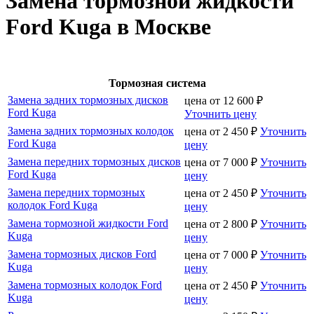
Замена тормозной жидкости
Ford Kuga в Москве
Тормозная система
Замена задних тормозных дисков
цена от
12 600
₽
Ford Kuga
Уточнить цену
Замена задних тормозных колодок
цена от
2 450
₽
Уточнить
Ford Kuga
цену
Замена передних тормозных дисков
цена от
7 000
₽
Уточнить
Ford Kuga
цену
Замена передних тормозных
цена от
2 450
₽
Уточнить
колодок Ford Kuga
цену
Замена тормозной жидкости Ford
цена от
2 800
₽
Уточнить
Kuga
цену
Замена тормозных дисков Ford
цена от
7 000
₽
Уточнить
Kuga
цену
Замена тормозных колодок Ford
цена от
2 450
₽
Уточнить
Kuga
цену