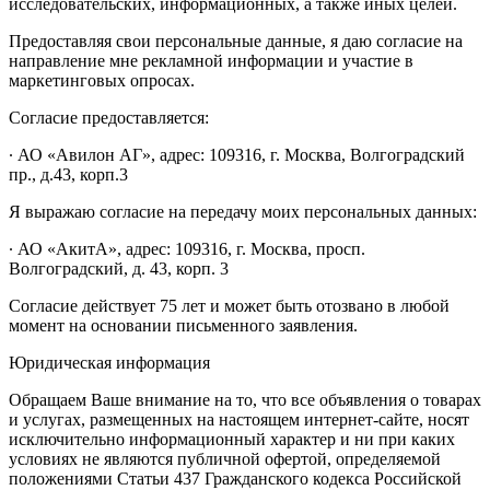
исследовательских, информационных, а также иных целей.
Предоставляя свои персональные данные, я даю согласие на
направление мне рекламной информации и участие в
маркетинговых опросах.
Согласие предоставляется:
∙ АО «Авилон АГ», адрес: 109316, г. Москва, Волгоградский
пр., д.43, корп.3
Я выражаю согласие на передачу моих персональных данных:
∙ АО «АкитА», адрес: 109316, г. Москва, просп.
Волгоградский, д. 43, корп. 3
Согласие действует 75 лет и может быть отозвано в любой
момент на основании письменного заявления.
Юридическая информация
Обращаем Ваше внимание на то, что все объявления о товарах
и услугах, размещенных на настоящем интернет-сайте, носят
исключительно информационный характер и ни при каких
условиях не являются публичной офертой, определяемой
положениями Статьи 437 Гражданского кодекса Российской