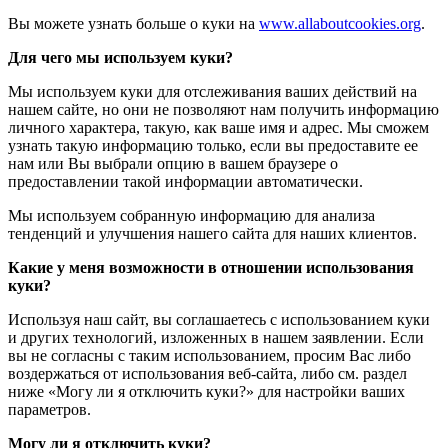
Вы можете узнать больше о куки на
www.allaboutcookies.org
.
Для чего мы используем куки?
Мы используем куки для отслеживания ваших действий на
нашем сайте, но они не позволяют нам получить информацию
личного характера, такую, как ваше имя и адрес. Мы сможем
узнать такую информацию только, если вы предоставите ее
нам или Вы выбрали опцию в вашем браузере о
предоставлении такой информации автоматически.
Мы используем собранную информацию для анализа
тенденций и улучшения нашего сайта для наших клиентов.
Какие у меня возможности в отношении использования
куки?
Используя наш сайт, вы соглашаетесь с использованием куки
и других технологий, изложенных в нашем заявлении. Если
вы не согласны с таким использованием, просим Вас либо
воздержаться от использования веб-сайта, либо см. раздел
ниже «Могу ли я отключить куки?» для настройки ваших
параметров.
Могу ли я отключить куки?