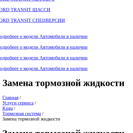
ORD TRANSIT ШАССИ
ORD TRANSIT СПЕЦВЕРСИИ
одробнее о модели
Автомобили в наличии
одробнее о модели
Автомобили в наличии
одробнее о модели
Автомобили в наличии
одробнее о модели
Автомобили в наличии
Замена тормозной жидкости
Главная
/
Услуги сервиса
/
Kuga
/
Тормозная система
/
Замена тормозной жидкости