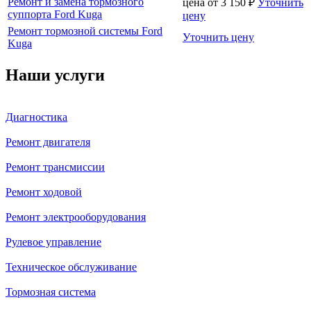
Ремонт и замена тормозного
цена от
3 150
₽
Уточнить
суппорта Ford Kuga
цену
Ремонт тормозной системы Ford
Уточнить цену
Kuga
Наши услуги
Диагностика
Ремонт двигателя
Ремонт трансмиссии
Ремонт ходовой
Ремонт электрооборудования
Рулевое управление
Техническое обслуживание
Тормозная система