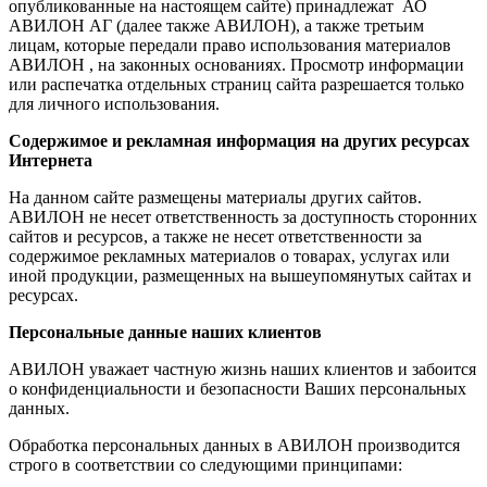
опубликованные на настоящем сайте) принадлежат АО
АВИЛОН АГ (далее также АВИЛОН), а также третьим
лицам, которые передали право использования материалов
АВИЛОН , на законных основаниях. Просмотр информации
или распечатка отдельных страниц сайта разрешается только
для личного использования.
Содержимое и рекламная информация на других ресурсах
Интернета
На данном сайте размещены материалы других сайтов.
АВИЛОН не несет ответственность за доступность сторонних
сайтов и ресурсов, а также не несет ответственности за
содержимое рекламных материалов о товарах, услугах или
иной продукции, размещенных на вышеупомянутых сайтах и
ресурсах.
Персональные данные наших клиентов
АВИЛОН уважает частную жизнь наших клиентов и забоится
о конфиденциальности и безопасности Ваших персональных
данных.
Обработка персональных данных в АВИЛОН производится
строго в соответствии со следующими принципами: