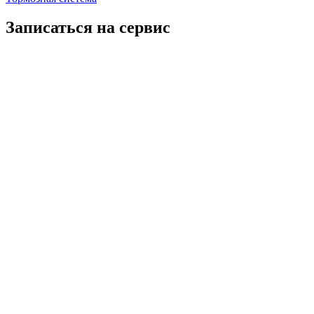
Записаться на сервис