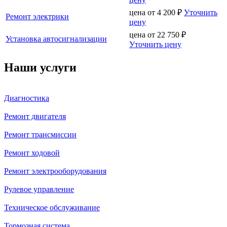
цена от
4 200
₽
Уточнить
Ремонт электрики
цену
цена от
22 750
₽
Установка автосигнализации
Уточнить цену
Наши услуги
Диагностика
Ремонт двигателя
Ремонт трансмиссии
Ремонт ходовой
Ремонт электрооборудования
Рулевое управление
Техническое обслуживание
Тормозная система