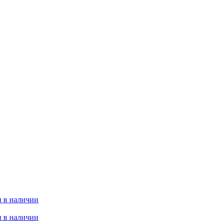
 в наличии
 в наличии