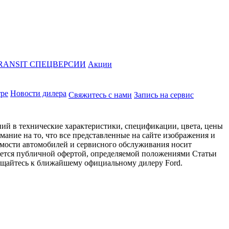
RANSIT СПЕЦВЕРСИИ
Акции
тре
Новости дилера
Свяжитесь с нами
Запись на сервис
ий в технические характеристики, спецификации, цвета, цены
ание на то, что все представленные на сайте изображения и
имости автомобилей и сервисного обслуживания носит
яется публичной офертой, определяемой положениями Статьи
ращайтесь к ближайшему официальному дилеру Ford.