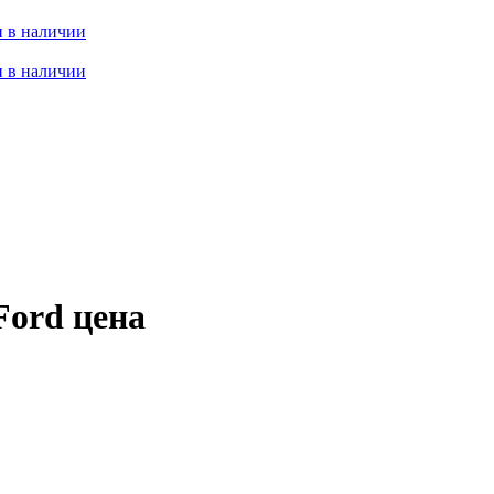
 в наличии
 в наличии
Ford цена