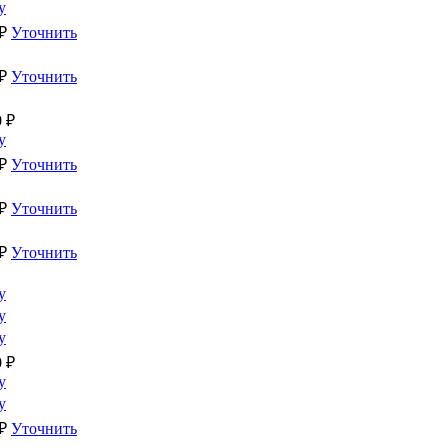
у
₽
Уточнить
₽
Уточнить
0
₽
у
₽
Уточнить
₽
Уточнить
₽
Уточнить
у
у
у
0
₽
у
у
₽
Уточнить