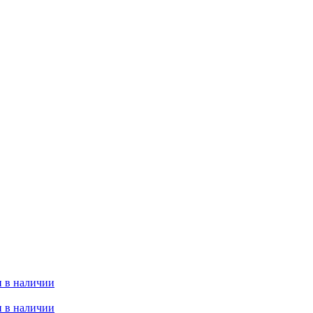
 в наличии
 в наличии