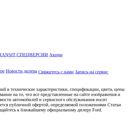
RANSIT СПЕЦВЕРСИИ
Акции
тре
Новости дилера
Свяжитесь с нами
Запись на сервис
ий в технические характеристики, спецификации, цвета, цены
ание на то, что все представленные на сайте изображения и
имости автомобилей и сервисного обслуживания носит
яется публичной офертой, определяемой положениями Статьи
ращайтесь к ближайшему официальному дилеру Ford.