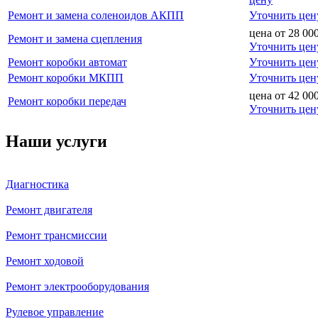
Ремонт и замена соленоидов АКПП
Уточнить цен
цена от
28 00
Ремонт и замена сцепления
Уточнить цен
Ремонт коробки автомат
Уточнить цен
Ремонт коробки МКПП
Уточнить цен
цена от
42 00
Ремонт коробки передач
Уточнить цен
Наши услуги
Диагностика
Ремонт двигателя
Ремонт трансмиссии
Ремонт ходовой
Ремонт электрооборудования
Рулевое управление