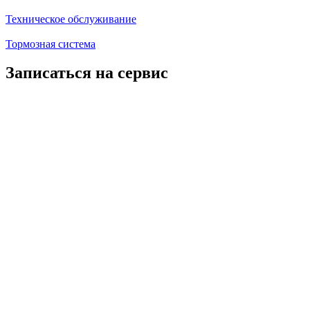
Техническое обслуживание
Тормозная система
Записаться на сервис