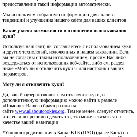
предоставлении такой информации автоматически.
Мы используем собранную информацию для анализа
тенденций и улучшения нашего сайта для наших клиентов.
Какие у меня возможности в отношении использования
куки?
Используя наш сайт, вы соглашаетесь с использованием куки
и других технологий, изложенных в нашем заявлении. Если
вы не согласны с таким использованием, просим Вас либо
воздержаться от использования веб-сайта, либо см. раздел
ниже «Могу ли я отключить куки?» для настройки ваших
параметров.
Могу ли я отключить куки?
Да, ваш браузер позволит вам отключить куки, и
дополнительную информацию можно найти в разделе
«Помощь» Вашего браузера или на
сайте
www.allaboutcookies.org
. Тем не менее, следует отметить,
что, если вы решили сделать это, это может сказаться на
качестве вашей навигации.
*Условия кредитования в Банке ВТБ (ПАО) (далее Банк) на