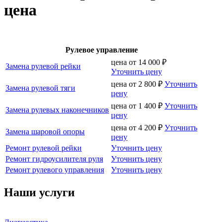
цена
Рулевое управление
цена от
14 000
₽
Замена рулевой рейки
Уточнить цену
цена от
2 800
₽
Уточнить
Замена рулевой тяги
цену
цена от
1 400
₽
Уточнить
Замена рулевых наконечников
цену
цена от
4 200
₽
Уточнить
Замена шаровой опоры
цену
Ремонт рулевой рейки
Уточнить цену
Ремонт гидроусилителя руля
Уточнить цену
Ремонт рулевого управления
Уточнить цену
Наши услуги