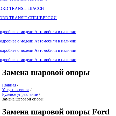
ORD TRANSIT ШАССИ
ORD TRANSIT СПЕЦВЕРСИИ
одробнее о модели
Автомобили в наличии
одробнее о модели
Автомобили в наличии
одробнее о модели
Автомобили в наличии
одробнее о модели
Автомобили в наличии
Замена шаровой опоры
Главная
/
Услуги сервиса
/
Рулевое управление
/
Замена шаровой опоры
Замена шаровой опоры Ford