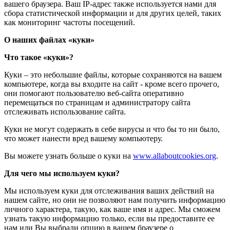
вашего браузера. Ваш IP-адрес также используется нами для
сбора статистической информации и для других целей, таких
как мониторинг частоты посещений.
О наших файлах «куки»
Что такое «куки»?
Куки – это небольшие файлы, которые сохраняются на вашем
компьютере, когда вы входите на сайт - кроме всего прочего,
они помогают пользователю веб-сайта оперативно
перемещаться по страницам и администратору сайта
отслеживать использование сайта.
Куки не могут содержать в себе вирусы и что бы то ни было,
что может нанести вред вашему компьютеру.
Вы можете узнать больше о куки на
www.allaboutcookies.org
.
Для чего мы используем куки?
Мы используем куки для отслеживания ваших действий на
нашем сайте, но они не позволяют нам получить информацию
личного характера, такую, как ваше имя и адрес. Мы сможем
узнать такую информацию только, если вы предоставите ее
нам или Вы выбрали опцию в вашем браузере о