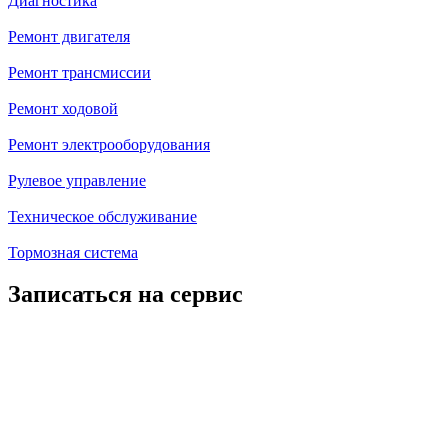
Диагностика
Ремонт двигателя
Ремонт трансмиссии
Ремонт ходовой
Ремонт электрооборудования
Рулевое управление
Техническое обслуживание
Тормозная система
Записаться на сервис