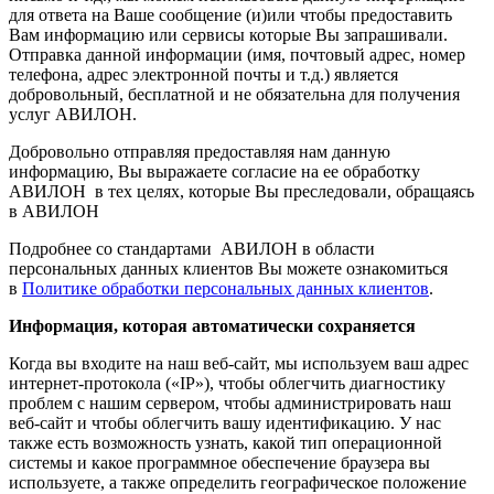
для ответа на Ваше сообщение (и)или чтобы предоставить
Вам информацию или сервисы которые Вы запрашивали.
Отправка данной информации (имя, почтовый адрес, номер
телефона, адрес электронной почты и т.д.) является
добровольный, бесплатной и не обязательна для получения
услуг АВИЛОН.
Добровольно отправляя предоставляя нам данную
информацию, Вы выражаете согласие на ее обработку
АВИЛОН в тех целях, которые Вы преследовали, обращаясь
в АВИЛОН
Подробнее со стандартами АВИЛОН в области
персональных данных клиентов Вы можете ознакомиться
в
Политике обработки персональных данных клиентов
.
Информация, которая автоматически сохраняется
Когда вы входите на наш веб-сайт, мы используем ваш адрес
интернет-протокола («IP»), чтобы облегчить диагностику
проблем с нашим сервером, чтобы администрировать наш
веб-сайт и чтобы облегчить вашу идентификацию. У нас
также есть возможность узнать, какой тип операционной
системы и какое программное обеспечение браузера вы
используете, а также определить географическое положение