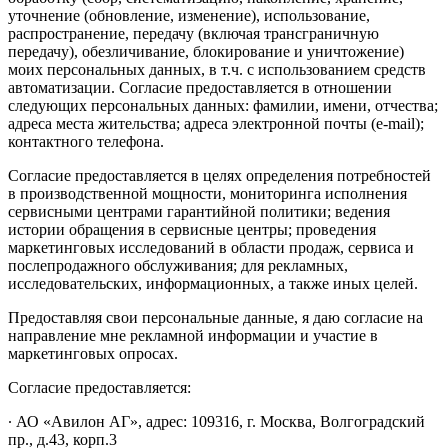
уточнение (обновление, изменение), использование,
распространение, передачу (включая трансграничную
передачу), обезличивание, блокирование и уничтожение)
моих персональных данных, в т.ч. с использованием средств
автоматизации. Согласие предоставляется в отношении
следующих персональных данных: фамилии, имени, отчества;
адреса места жительства; адреса электронной почты (e-mail);
контактного телефона.
Согласие предоставляется в целях определения потребностей
в производственной мощности, мониторинга исполнения
сервисными центрами гарантийной политики; ведения
истории обращения в сервисные центры; проведения
маркетинговых исследований в области продаж, сервиса и
послепродажного обслуживания; для рекламных,
исследовательских, информационных, а также иных целей.
Предоставляя свои персональные данные, я даю согласие на
направление мне рекламной информации и участие в
маркетинговых опросах.
Согласие предоставляется:
∙ АО «Авилон АГ», адрес: 109316, г. Москва, Волгоградский
пр., д.43, корп.3