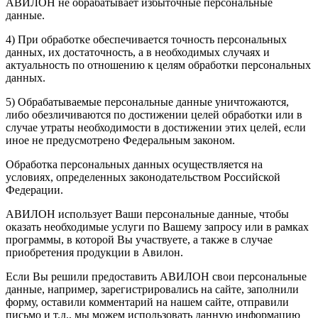
АВИЛОН не обрабатывает избыточные персональные
данные.
4) При обработке обеспечивается точность персональных
данных, их достаточность, а в необходимых случаях и
актуальность по отношению к целям обработки персональных
данных.
5) Обрабатываемые персональные данные уничтожаются,
либо обезличиваются по достижении целей обработки или в
случае утраты необходимости в достижении этих целей, если
иное не предусмотрено Федеральным законом.
Обработка персональных данных осуществляется на
условиях, определенных законодательством Российской
Федерации.
АВИЛОН использует Ваши персональные данные, чтобы
оказать необходимые услуги по Вашему запросу или в рамках
программы, в которой Вы участвуете, а также в случае
приобретения продукции в Авилон.
Если Вы решили предоставить АВИЛОН свои персональные
данные, например, зарегистрировались на сайте, заполнили
форму, оставили комментарий на нашем сайте, отправили
письмо и т.д., мы можем использовать данную информацию