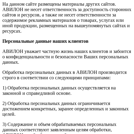
На данном сайте размещены материалы других сайтов.
АВИЛОН не несет ответственность за доступность сторонних
сайтов и ресурсов, а также не несет ответственности за
содержимое рекламных материалов о товарах, услугах или
иной продукции, размещенных на вышеупомянутых сайтах и
ресурсах.
Персональные данные наших клиентов
АВИЛОН уважает частную жизнь наших клиентов и забоится
о конфиденциальности и безопасности Ваших персональных
данных.
Обработка персональных данных в АВИЛОН производится
строго в соответствии со следующими принципами:
1) Обработка персональных данных осуществляется на
законной и справедливой основе.
2) Обработка персональных данных ограничивается
достижением конкретных, заранее определенных и законных
целей.
3) Содержание и объем обрабатываемых персональных
данных соответствуют заявленным целям обработки,