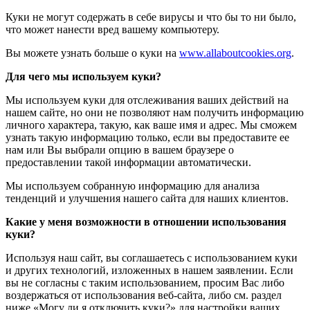
Куки не могут содержать в себе вирусы и что бы то ни было,
что может нанести вред вашему компьютеру.
Вы можете узнать больше о куки на
www.allaboutcookies.org
.
Для чего мы используем куки?
Мы используем куки для отслеживания ваших действий на
нашем сайте, но они не позволяют нам получить информацию
личного характера, такую, как ваше имя и адрес. Мы сможем
узнать такую информацию только, если вы предоставите ее
нам или Вы выбрали опцию в вашем браузере о
предоставлении такой информации автоматически.
Мы используем собранную информацию для анализа
тенденций и улучшения нашего сайта для наших клиентов.
Какие у меня возможности в отношении использования
куки?
Используя наш сайт, вы соглашаетесь с использованием куки
и других технологий, изложенных в нашем заявлении. Если
вы не согласны с таким использованием, просим Вас либо
воздержаться от использования веб-сайта, либо см. раздел
ниже «Могу ли я отключить куки?» для настройки ваших