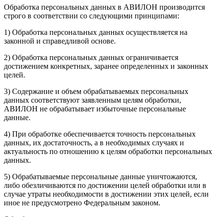
Обработка персональных данных в АВИЛОН производится
строго в соответствии со следующими принципами:
1) Обработка персональных данных осуществляется на
законной и справедливой основе.
2) Обработка персональных данных ограничивается
достижением конкретных, заранее определенных и законных
целей.
3) Содержание и объем обрабатываемых персональных
данных соответствуют заявленным целям обработки,
АВИЛОН не обрабатывает избыточные персональные
данные.
4) При обработке обеспечивается точность персональных
данных, их достаточность, а в необходимых случаях и
актуальность по отношению к целям обработки персональных
данных.
5) Обрабатываемые персональные данные уничтожаются,
либо обезличиваются по достижении целей обработки или в
случае утраты необходимости в достижении этих целей, если
иное не предусмотрено Федеральным законом.