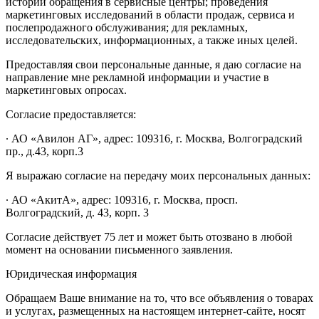
истории обращения в сервисные центры; проведения
маркетинговых исследований в области продаж, сервиса и
послепродажного обслуживания; для рекламных,
исследовательских, информационных, а также иных целей.
Предоставляя свои персональные данные, я даю согласие на
направление мне рекламной информации и участие в
маркетинговых опросах.
Согласие предоставляется:
∙ АО «Авилон АГ», адрес: 109316, г. Москва, Волгоградский
пр., д.43, корп.3
Я выражаю согласие на передачу моих персональных данных:
∙ АО «АкитА», адрес: 109316, г. Москва, просп.
Волгоградский, д. 43, корп. 3
Согласие действует 75 лет и может быть отозвано в любой
момент на основании письменного заявления.
Юридическая информация
Обращаем Ваше внимание на то, что все объявления о товарах
и услугах, размещенных на настоящем интернет-сайте, носят