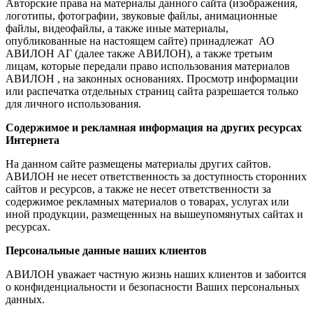
Авторские права на материалы данного сайта (изображения,
логотипы, фотографии, звуковые файлы, анимационные
файлы, видеофайлы, а также иные материалы,
опубликованные на настоящем сайте) принадлежат АО
АВИЛОН АГ (далее также АВИЛОН), а также третьим
лицам, которые передали право использования материалов
АВИЛОН , на законных основаниях. Просмотр информации
или распечатка отдельных страниц сайта разрешается только
для личного использования.
Содержимое и рекламная информация на других ресурсах
Интернета
На данном сайте размещены материалы других сайтов.
АВИЛОН не несет ответственность за доступность сторонних
сайтов и ресурсов, а также не несет ответственности за
содержимое рекламных материалов о товарах, услугах или
иной продукции, размещенных на вышеупомянутых сайтах и
ресурсах.
Персональные данные наших клиентов
АВИЛОН уважает частную жизнь наших клиентов и забоится
о конфиденциальности и безопасности Ваших персональных
данных.