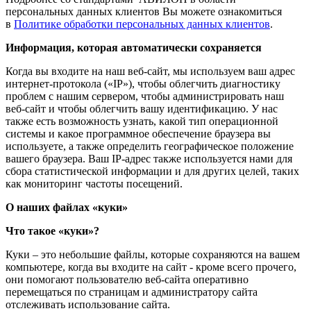
персональных данных клиентов Вы можете ознакомиться
в
Политике обработки персональных данных клиентов
.
Информация, которая автоматически сохраняется
Когда вы входите на наш веб-сайт, мы используем ваш адрес
интернет-протокола («IP»), чтобы облегчить диагностику
проблем с нашим сервером, чтобы администрировать наш
веб-сайт и чтобы облегчить вашу идентификацию. У нас
также есть возможность узнать, какой тип операционной
системы и какое программное обеспечение браузера вы
используете, а также определить географическое положение
вашего браузера. Ваш IP-адрес также используется нами для
сбора статистической информации и для других целей, таких
как мониторинг частоты посещений.
О наших файлах «куки»
Что такое «куки»?
Куки – это небольшие файлы, которые сохраняются на вашем
компьютере, когда вы входите на сайт - кроме всего прочего,
они помогают пользователю веб-сайта оперативно
перемещаться по страницам и администратору сайта
отслеживать использование сайта.