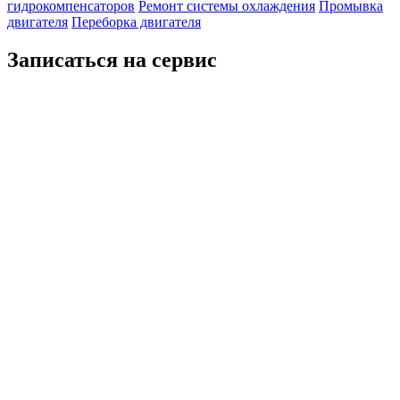
гидрокомпенсаторов
Ремонт системы охлаждения
Промывка
двигателя
Переборка двигателя
Записаться на сервис