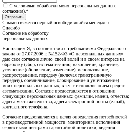
C условиями обработки моих персональных данных
согласен(а).*
С вами свяжется первый освободившийся менеджер
Спасибо
Согласие на обработку
персональных данных
Настоящим Я, в соответствии с требованиями Федерального
закона от 27.07.2006 г. №152-ФЗ «О персональных данных»
даю свое согласие лично, своей волей и в своем интересе на
обработку (сбор, систематизацию, накопление, хранение,
уточнение (обновление, изменение), использование,
распространение, передачу (включая трансграничную
передачу), обезличивание, блокирование и уничтожение)
моих персональных данных, в т.ч. с использованием средств
автоматизации. Согласие предоставляется в отношении
следующих персональных данных: фамилии, имени, отчества;
адреса места жительства; адреса электронной почты (e-mail);
контактного телефона.
Согласие предоставляется в целях определения потребностей
в производственной мощности, мониторинга исполнения
сервисными центрами гарантийной политики; ведения