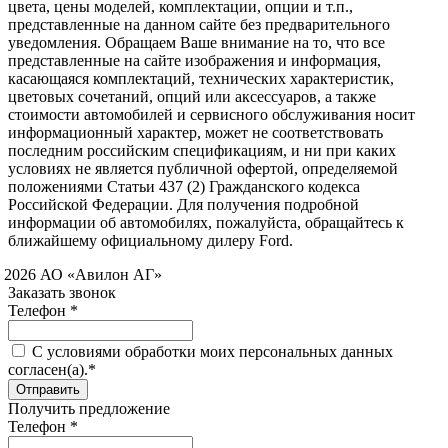
цвета, цены моделей, комплектации, опции и т.п.,
представленные на данном сайте без предварительного
уведомления. Обращаем Ваше внимание на то, что все
представленные на сайте изображения и информация,
касающаяся комплектаций, технических характеристик,
цветовых сочетаний, опций или аксессуаров, а также
стоимости автомобилей и сервисного обслуживания носит
информационный характер, может не соответствовать
последним российским спецификациям, и ни при каких
условиях не является публичной офертой, определяемой
положениями Статьи 437 (2) Гражданского кодекса
Российской Федерации. Для получения подробной
информации об автомобилях, пожалуйста, обращайтесь к
ближайшему официальному дилеру Ford.
 2026 АО «Авилон АГ»
Заказать звонок
Телефон *
C условиями обработки моих персональных данных
согласен(а).*
Получить предложение
Телефон *