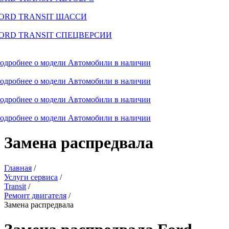
ORD TRANSIT ШАССИ
ORD TRANSIT СПЕЦВЕРСИИ
одробнее о модели
Автомобили в наличии
одробнее о модели
Автомобили в наличии
одробнее о модели
Автомобили в наличии
одробнее о модели
Автомобили в наличии
Замена распредвала
Главная
/
Услуги сервиса
/
Transit
/
Ремонт двигателя
/
Замена распредвала