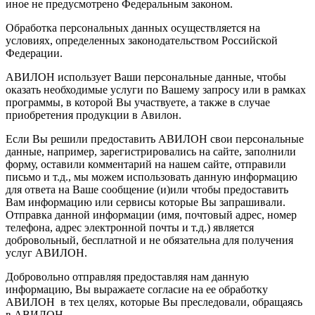
иное не предусмотрено Федеральным законом.
Обработка персональных данных осуществляется на
условиях, определенных законодательством Российской
Федерации.
АВИЛОН использует Ваши персональные данные, чтобы
оказать необходимые услуги по Вашему запросу или в рамках
программы, в которой Вы участвуете, а также в случае
приобретения продукции в Авилон.
Если Вы решили предоставить АВИЛОН свои персональные
данные, например, зарегистрировались на сайте, заполнили
форму, оставили комментарий на нашем сайте, отправили
письмо и т.д., мы можем использовать данную информацию
для ответа на Ваше сообщение (и)или чтобы предоставить
Вам информацию или сервисы которые Вы запрашивали.
Отправка данной информации (имя, почтовый адрес, номер
телефона, адрес электронной почты и т.д.) является
добровольный, бесплатной и не обязательна для получения
услуг АВИЛОН.
Добровольно отправляя предоставляя нам данную
информацию, Вы выражаете согласие на ее обработку
АВИЛОН в тех целях, которые Вы преследовали, обращаясь
в АВИЛОН