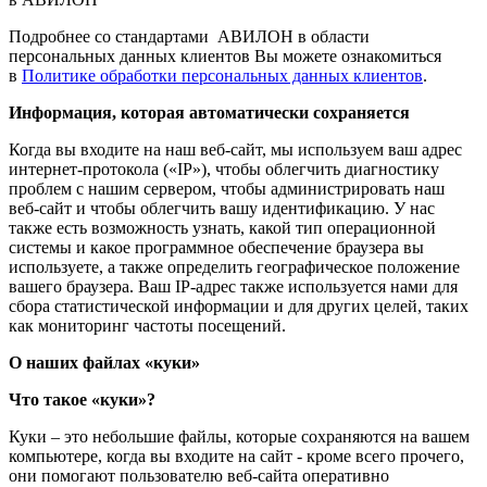
Подробнее со стандартами АВИЛОН в области
персональных данных клиентов Вы можете ознакомиться
в
Политике обработки персональных данных клиентов
.
Информация, которая автоматически сохраняется
Когда вы входите на наш веб-сайт, мы используем ваш адрес
интернет-протокола («IP»), чтобы облегчить диагностику
проблем с нашим сервером, чтобы администрировать наш
веб-сайт и чтобы облегчить вашу идентификацию. У нас
также есть возможность узнать, какой тип операционной
системы и какое программное обеспечение браузера вы
используете, а также определить географическое положение
вашего браузера. Ваш IP-адрес также используется нами для
сбора статистической информации и для других целей, таких
как мониторинг частоты посещений.
О наших файлах «куки»
Что такое «куки»?
Куки – это небольшие файлы, которые сохраняются на вашем
компьютере, когда вы входите на сайт - кроме всего прочего,
они помогают пользователю веб-сайта оперативно