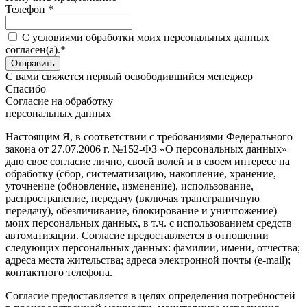
Телефон *
C условиями обработки моих персональных данных
согласен(а).*
С вами свяжется первый освободившийся менеджер
Спасибо
Согласие на обработку
персональных данных
Настоящим Я, в соответствии с требованиями Федерального
закона от 27.07.2006 г. №152-ФЗ «О персональных данных»
даю свое согласие лично, своей волей и в своем интересе на
обработку (сбор, систематизацию, накопление, хранение,
уточнение (обновление, изменение), использование,
распространение, передачу (включая трансграничную
передачу), обезличивание, блокирование и уничтожение)
моих персональных данных, в т.ч. с использованием средств
автоматизации. Согласие предоставляется в отношении
следующих персональных данных: фамилии, имени, отчества;
адреса места жительства; адреса электронной почты (e-mail);
контактного телефона.
Согласие предоставляется в целях определения потребностей