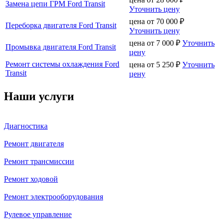
Замена цепи ГРМ Ford Transit
Уточнить цену
цена от
70 000
₽
Переборка двигателя Ford Transit
Уточнить цену
цена от
7 000
₽
Уточнить
Промывка двигателя Ford Transit
цену
Ремонт системы охлаждения Ford
цена от
5 250
₽
Уточнить
Transit
цену
Наши услуги
Диагностика
Ремонт двигателя
Ремонт трансмиссии
Ремонт ходовой
Ремонт электрооборудования
Рулевое управление