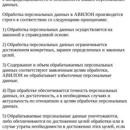
данных.
Обработка персональных данных в АВИЛОН производится
строго в соответствии со следующими принципами:
1) Обработка персональных данных осуществляется на
законной и справедливой основе.
2) Обработка персональных данных ограничивается
достижением конкретных, заранее определенных и законных
целей.
3) Содержание и объем обрабатываемых персональных
данных соответствуют заявленным целям обработки,
АВИЛОН не обрабатывает избыточные персональные
данные.
4) При обработке обеспечивается точность персональных
данных, их достаточность, а в необходимых случаях и
актуальность по отношению к целям обработки персональных
данных.
5) Обрабатываемые персональные данные уничтожаются,
либо обезличиваются по достижении целей обработки или в
случае утраты необходимости в достижении этих целей, если