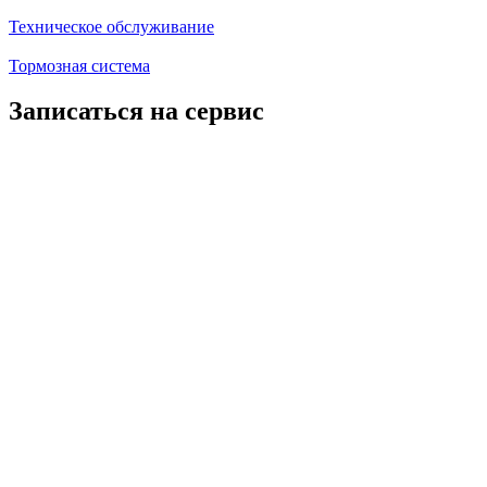
Техническое обслуживание
Тормозная система
Записаться на сервис