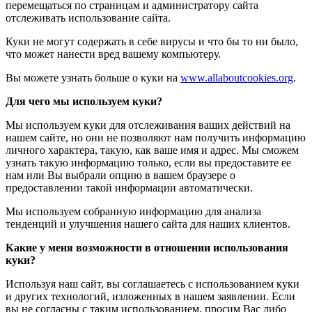
перемещаться по страницам и администратору сайта
отслеживать использование сайта.
Куки не могут содержать в себе вирусы и что бы то ни было,
что может нанести вред вашему компьютеру.
Вы можете узнать больше о куки на
www.allaboutcookies.org
.
Для чего мы используем куки?
Мы используем куки для отслеживания ваших действий на
нашем сайте, но они не позволяют нам получить информацию
личного характера, такую, как ваше имя и адрес. Мы сможем
узнать такую информацию только, если вы предоставите ее
нам или Вы выбрали опцию в вашем браузере о
предоставлении такой информации автоматически.
Мы используем собранную информацию для анализа
тенденций и улучшения нашего сайта для наших клиентов.
Какие у меня возможности в отношении использования
куки?
Используя наш сайт, вы соглашаетесь с использованием куки
и других технологий, изложенных в нашем заявлении. Если
вы не согласны с таким использованием, просим Вас либо