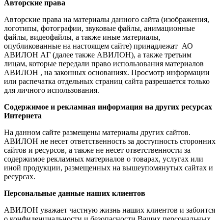
Авторские права
Авторские права на материалы данного сайта (изображения,
логотипы, фотографии, звуковые файлы, анимационные
файлы, видеофайлы, а также иные материалы,
опубликованные на настоящем сайте) принадлежат АО
АВИЛОН АГ (далее также АВИЛОН), а также третьим
лицам, которые передали право использования материалов
АВИЛОН , на законных основаниях. Просмотр информации
или распечатка отдельных страниц сайта разрешается только
для личного использования.
Содержимое и рекламная информация на других ресурсах
Интернета
На данном сайте размещены материалы других сайтов.
АВИЛОН не несет ответственность за доступность сторонних
сайтов и ресурсов, а также не несет ответственности за
содержимое рекламных материалов о товарах, услугах или
иной продукции, размещенных на вышеупомянутых сайтах и
ресурсах.
Персональные данные наших клиентов
АВИЛОН уважает частную жизнь наших клиентов и забоится
о конфиденциальности и безопасности Ваших персональных