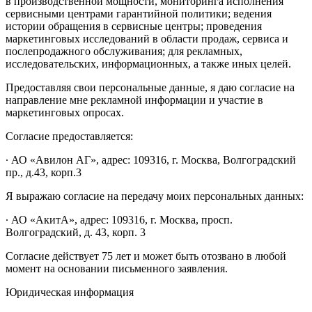
в производственной мощности, мониторинга исполнения
сервисными центрами гарантийной политики; ведения
истории обращения в сервисные центры; проведения
маркетинговых исследований в области продаж, сервиса и
послепродажного обслуживания; для рекламных,
исследовательских, информационных, а также иных целей.
Предоставляя свои персональные данные, я даю согласие на
направление мне рекламной информации и участие в
маркетинговых опросах.
Согласие предоставляется:
∙ АО «Авилон АГ», адрес: 109316, г. Москва, Волгоградский
пр., д.43, корп.3
Я выражаю согласие на передачу моих персональных данных:
∙ АО «АкитА», адрес: 109316, г. Москва, просп.
Волгоградский, д. 43, корп. 3
Согласие действует 75 лет и может быть отозвано в любой
момент на основании письменного заявления.
Юридическая информация