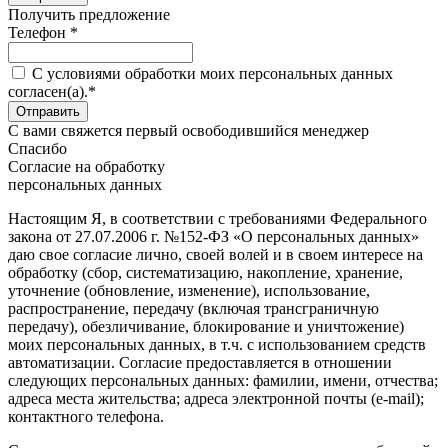
Получить предложение
Телефон *
C условиями обработки моих персональных данных
согласен(а).*
С вами свяжется первый освободившийся менеджер
Спасибо
Согласие на обработку
персональных данных
Настоящим Я, в соответствии с требованиями Федерального
закона от 27.07.2006 г. №152-ФЗ «О персональных данных»
даю свое согласие лично, своей волей и в своем интересе на
обработку (сбор, систематизацию, накопление, хранение,
уточнение (обновление, изменение), использование,
распространение, передачу (включая трансграничную
передачу), обезличивание, блокирование и уничтожение)
моих персональных данных, в т.ч. с использованием средств
автоматизации. Согласие предоставляется в отношении
следующих персональных данных: фамилии, имени, отчества;
адреса места жительства; адреса электронной почты (e-mail);
контактного телефона.