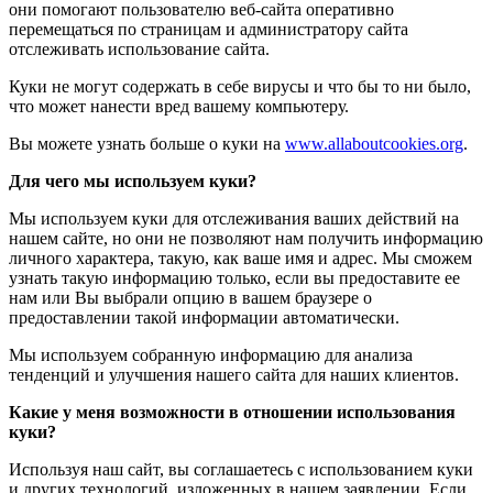
они помогают пользователю веб-сайта оперативно
перемещаться по страницам и администратору сайта
отслеживать использование сайта.
Куки не могут содержать в себе вирусы и что бы то ни было,
что может нанести вред вашему компьютеру.
Вы можете узнать больше о куки на
www.allaboutcookies.org
.
Для чего мы используем куки?
Мы используем куки для отслеживания ваших действий на
нашем сайте, но они не позволяют нам получить информацию
личного характера, такую, как ваше имя и адрес. Мы сможем
узнать такую информацию только, если вы предоставите ее
нам или Вы выбрали опцию в вашем браузере о
предоставлении такой информации автоматически.
Мы используем собранную информацию для анализа
тенденций и улучшения нашего сайта для наших клиентов.
Какие у меня возможности в отношении использования
куки?
Используя наш сайт, вы соглашаетесь с использованием куки
и других технологий, изложенных в нашем заявлении. Если