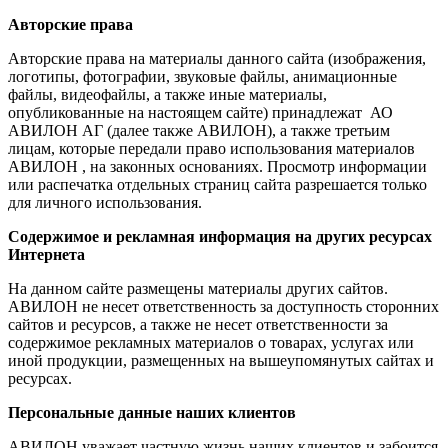
Авторские права
Авторские права на материалы данного сайта (изображения,
логотипы, фотографии, звуковые файлы, анимационные
файлы, видеофайлы, а также иные материалы,
опубликованные на настоящем сайте) принадлежат АО
АВИЛОН АГ (далее также АВИЛОН), а также третьим
лицам, которые передали право использования материалов
АВИЛОН , на законных основаниях. Просмотр информации
или распечатка отдельных страниц сайта разрешается только
для личного использования.
Содержимое и рекламная информация на других ресурсах
Интернета
На данном сайте размещены материалы других сайтов.
АВИЛОН не несет ответственность за доступность сторонних
сайтов и ресурсов, а также не несет ответственности за
содержимое рекламных материалов о товарах, услугах или
иной продукции, размещенных на вышеупомянутых сайтах и
ресурсах.
Персональные данные наших клиентов
АВИЛОН уважает частную жизнь наших клиентов и забоится