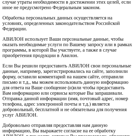
случае утраты необходимости в достижении этих целей, если
иное не предусмотрено Федеральным законом.
Обработка персональных данных осуществляется на
условиях, определенных законодательством Российской
Федерации.
АВИЛОН использует Ваши персональные данные, чтобы
оказать необходимые услуги по Вашему запросу или в рамках
программы, в которой Вы участвуете, а также в случае
приобретения продукции в Авилон.
Если Вы решили предоставить АВИЛОН свои персональные
данные, например, зарегистрировались на сайте, заполнили
форму, оставили комментарий на нашем сайте, отправили
письмо и т.д., мы можем использовать данную информацию
для ответа на Ваше сообщение (и)или чтобы предоставить
Вам информацию или сервисы которые Вы запрашивали.
Отправка данной информации (имя, почтовый адрес, номер
телефона, адрес электронной почты и т.д.) является
добровольный, бесплатной и не обязательна для получения
услуг АВИЛОН.
Добровольно отправляя предоставляя нам данную
информацию, Вы выражаете согласие на ее обработку