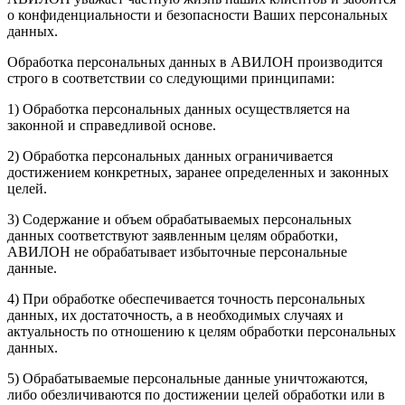
о конфиденциальности и безопасности Ваших персональных
данных.
Обработка персональных данных в АВИЛОН производится
строго в соответствии со следующими принципами:
1) Обработка персональных данных осуществляется на
законной и справедливой основе.
2) Обработка персональных данных ограничивается
достижением конкретных, заранее определенных и законных
целей.
3) Содержание и объем обрабатываемых персональных
данных соответствуют заявленным целям обработки,
АВИЛОН не обрабатывает избыточные персональные
данные.
4) При обработке обеспечивается точность персональных
данных, их достаточность, а в необходимых случаях и
актуальность по отношению к целям обработки персональных
данных.
5) Обрабатываемые персональные данные уничтожаются,
либо обезличиваются по достижении целей обработки или в