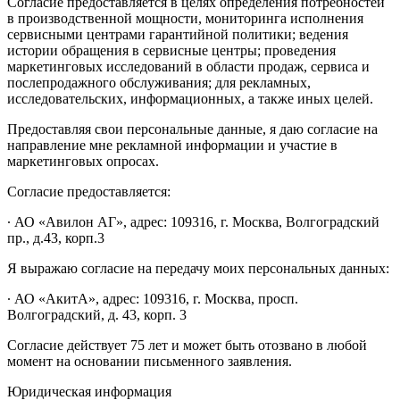
Согласие предоставляется в целях определения потребностей
в производственной мощности, мониторинга исполнения
сервисными центрами гарантийной политики; ведения
истории обращения в сервисные центры; проведения
маркетинговых исследований в области продаж, сервиса и
послепродажного обслуживания; для рекламных,
исследовательских, информационных, а также иных целей.
Предоставляя свои персональные данные, я даю согласие на
направление мне рекламной информации и участие в
маркетинговых опросах.
Согласие предоставляется:
∙ АО «Авилон АГ», адрес: 109316, г. Москва, Волгоградский
пр., д.43, корп.3
Я выражаю согласие на передачу моих персональных данных:
∙ АО «АкитА», адрес: 109316, г. Москва, просп.
Волгоградский, д. 43, корп. 3
Согласие действует 75 лет и может быть отозвано в любой
момент на основании письменного заявления.
Юридическая информация