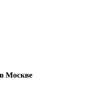
 в Москве