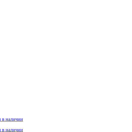
 в наличии
 в наличии