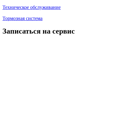
Техническое обслуживание
Тормозная система
Записаться на сервис