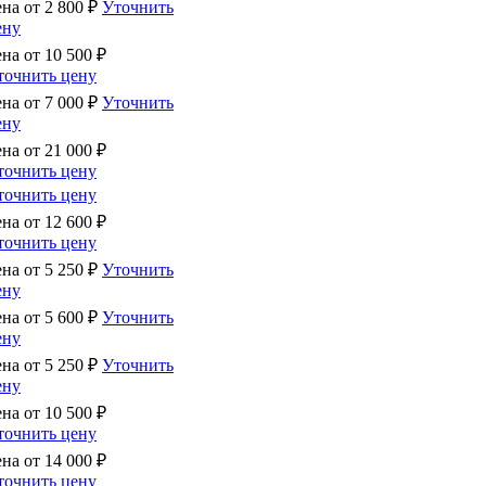
ена от
2 800
₽
Уточнить
ену
ена от
10 500
₽
точнить цену
ена от
7 000
₽
Уточнить
ену
ена от
21 000
₽
точнить цену
точнить цену
ена от
12 600
₽
точнить цену
ена от
5 250
₽
Уточнить
ену
ена от
5 600
₽
Уточнить
ену
ена от
5 250
₽
Уточнить
ену
ена от
10 500
₽
точнить цену
ена от
14 000
₽
точнить цену