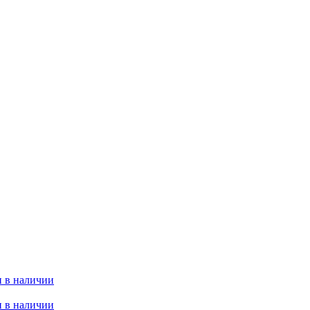
 в наличии
 в наличии