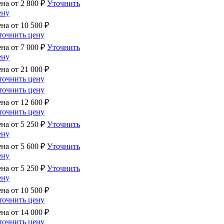
ена от
2 800
₽
Уточнить
ену
ена от
10 500
₽
точнить цену
ена от
7 000
₽
Уточнить
ену
ена от
21 000
₽
точнить цену
точнить цену
ена от
12 600
₽
точнить цену
ена от
5 250
₽
Уточнить
ену
ена от
5 600
₽
Уточнить
ену
ена от
5 250
₽
Уточнить
ену
ена от
10 500
₽
точнить цену
ена от
14 000
₽
точнить цену