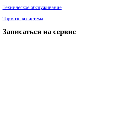
Техническое обслуживание
Тормозная система
Записаться на сервис