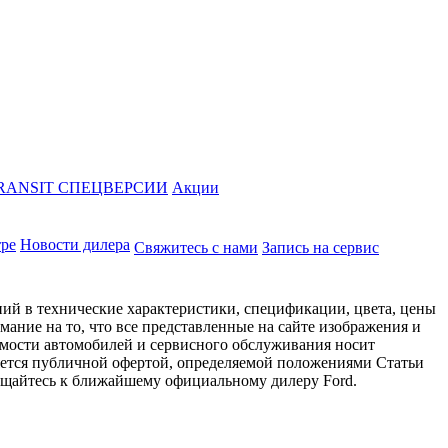
RANSIT СПЕЦВЕРСИИ
Акции
тре
Новости дилера
Свяжитесь с нами
Запись на сервис
ий в технические характеристики, спецификации, цвета, цены
ание на то, что все представленные на сайте изображения и
имости автомобилей и сервисного обслуживания носит
яется публичной офертой, определяемой положениями Статьи
ращайтесь к ближайшему официальному дилеру Ford.