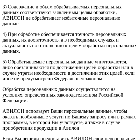
3) Содержание и объем обрабатываемых персональных
данных соответствуют заявленным целям обработки,
АВИЛОН не обрабатывает избыточные персональные
данные.
4) При обработке обеспечивается точность персональных
данных, их достаточность, а в необходимых случаях и
актуальность по отношению к целям обработки персональных
данных.
5) Обрабатываемые персональные данные уничтожаются,
либо обезличиваются по достижении целей обработки или в
случае утраты необходимости в достижении этих целей, если
иное не предусмотрено Федеральным законом.
Обработка персональных данных осуществляется на
условиях, определенных законодательством Российской
Федерации.
АВИЛОН использует Ваши персональные данные, чтобы
оказать необходимые услуги по Вашему запросу или в рамках
программы, в которой Вы участвуете, а также в случае
приобретения продукции в Авилон.
Если Вы решили предоставить АВИЛОН свои персональные