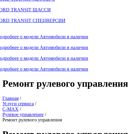
ORD TRANSIT ШАССИ
ORD TRANSIT СПЕЦВЕРСИИ
одробнее о модели
Автомобили в наличии
одробнее о модели
Автомобили в наличии
одробнее о модели
Автомобили в наличии
одробнее о модели
Автомобили в наличии
Ремонт рулевого управления
Главная
/
Услуги сервиса
/
C-MAX
/
Рулевое управление
/
Ремонт рулевого управления