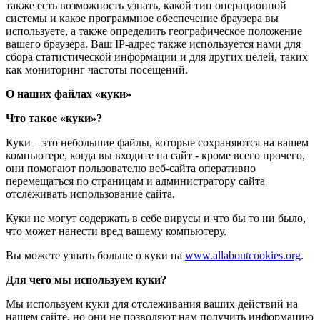
также есть возможность узнать, какой тип операционной
системы и какое программное обеспечение браузера вы
используете, а также определить географическое положение
вашего браузера. Ваш IP-адрес также используется нами для
сбора статистической информации и для других целей, таких
как мониторинг частоты посещений.
О наших файлах «куки»
Что такое «куки»?
Куки – это небольшие файлы, которые сохраняются на вашем
компьютере, когда вы входите на сайт - кроме всего прочего,
они помогают пользователю веб-сайта оперативно
перемещаться по страницам и администратору сайта
отслеживать использование сайта.
Куки не могут содержать в себе вирусы и что бы то ни было,
что может нанести вред вашему компьютеру.
Вы можете узнать больше о куки на
www.allaboutcookies.org
.
Для чего мы используем куки?
Мы используем куки для отслеживания ваших действий на
нашем сайте, но они не позволяют нам получить информацию