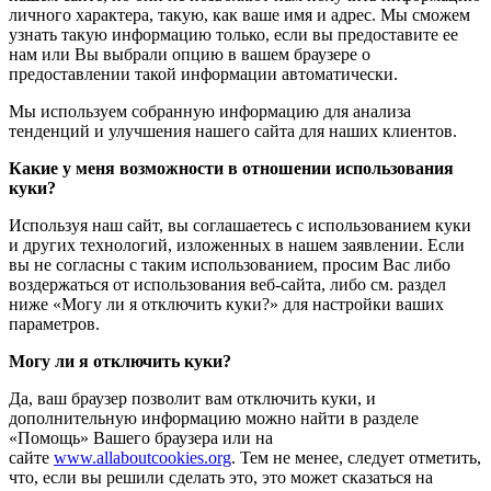
личного характера, такую, как ваше имя и адрес. Мы сможем
узнать такую информацию только, если вы предоставите ее
нам или Вы выбрали опцию в вашем браузере о
предоставлении такой информации автоматически.
Мы используем собранную информацию для анализа
тенденций и улучшения нашего сайта для наших клиентов.
Какие у меня возможности в отношении использования
куки?
Используя наш сайт, вы соглашаетесь с использованием куки
и других технологий, изложенных в нашем заявлении. Если
вы не согласны с таким использованием, просим Вас либо
воздержаться от использования веб-сайта, либо см. раздел
ниже «Могу ли я отключить куки?» для настройки ваших
параметров.
Могу ли я отключить куки?
Да, ваш браузер позволит вам отключить куки, и
дополнительную информацию можно найти в разделе
«Помощь» Вашего браузера или на
сайте
www.allaboutcookies.org
. Тем не менее, следует отметить,
что, если вы решили сделать это, это может сказаться на