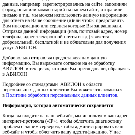
данные, например, зарегистрировались на сайте, заполнили
форму, оставили комментарий на нашем сайте, отправили
письмо и т.д., мы можем использовать данную информацию
для ответа на Ваше сообщение (и)или чтобы предоставить
Вам информацию или сервисы которые Вы запрашивали.
Отправка данной информации (имя, почтовый адрес, номер
телефона, адрес электронной почты и т.д.) является
добровольный, бесплатной и не обязательна для получения
услуг АВИЛОН.
Добровольно отправляя предоставляя нам данную
информацию, Вы выражаете согласие на ее обработку
АВИЛОН в тех целях, которые Вы преследовали, обращаясь
в АВИЛОН
Подробнее со стандартами АВИЛОН в области
персональных данных клиентов Вы можете ознакомиться
в
Политике обработки персональных данных клиентов
.
Информация, которая автоматически сохраняется
Когда вы входите на наш веб-сайт, мы используем ваш адрес
интернет-протокола («IP»), чтобы облегчить диагностику
проблем с нашим сервером, чтобы администрировать наш
веб-сайт и чтобы облегчить вашу идентификацию. У нас