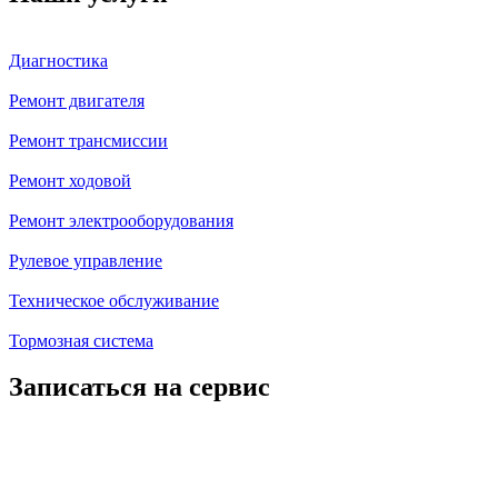
Диагностика
Ремонт двигателя
Ремонт трансмиссии
Ремонт ходовой
Ремонт электрооборудования
Рулевое управление
Техническое обслуживание
Тормозная система
Записаться на сервис