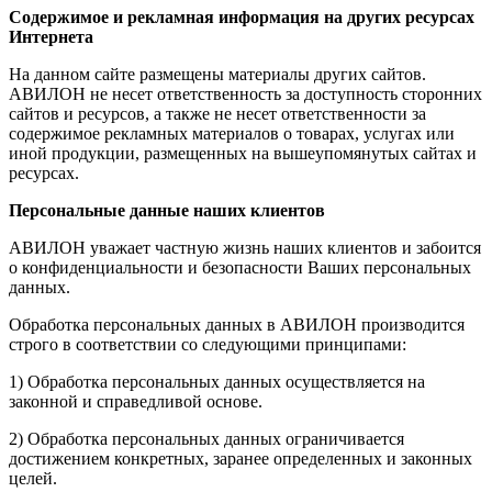
Содержимое и рекламная информация на других ресурсах
Интернета
На данном сайте размещены материалы других сайтов.
АВИЛОН не несет ответственность за доступность сторонних
сайтов и ресурсов, а также не несет ответственности за
содержимое рекламных материалов о товарах, услугах или
иной продукции, размещенных на вышеупомянутых сайтах и
ресурсах.
Персональные данные наших клиентов
АВИЛОН уважает частную жизнь наших клиентов и забоится
о конфиденциальности и безопасности Ваших персональных
данных.
Обработка персональных данных в АВИЛОН производится
строго в соответствии со следующими принципами:
1) Обработка персональных данных осуществляется на
законной и справедливой основе.
2) Обработка персональных данных ограничивается
достижением конкретных, заранее определенных и законных
целей.