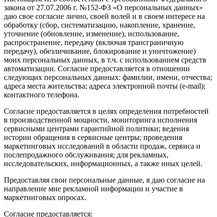
закона от 27.07.2006 г. №152-ФЗ «О персональных данных»
даю свое согласие лично, своей волей и в своем интересе на
обработку (сбор, систематизацию, накопление, хранение,
уточнение (обновление, изменение), использование,
распространение, передачу (включая трансграничную
передачу), обезличивание, блокирование и уничтожение)
моих персональных данных, в т.ч. с использованием средств
автоматизации. Согласие предоставляется в отношении
следующих персональных данных: фамилии, имени, отчества;
адреса места жительства; адреса электронной почты (e-mail);
контактного телефона.
Согласие предоставляется в целях определения потребностей
в производственной мощности, мониторинга исполнения
сервисными центрами гарантийной политики; ведения
истории обращения в сервисные центры; проведения
маркетинговых исследований в области продаж, сервиса и
послепродажного обслуживания; для рекламных,
исследовательских, информационных, а также иных целей.
Предоставляя свои персональные данные, я даю согласие на
направление мне рекламной информации и участие в
маркетинговых опросах.
Согласие предоставляется: