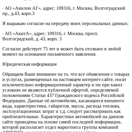
∙ АО «Авилон АГ», адрес: 109316, г. Москва, Волгоградский
пр., д.43, корп.3
Я выражаю согласие на передачу моих персональных данных:
∙ АО «АкитА», адрес: 109316, г. Москва, просп.
Волгоградский, д. 43, корп. 3
Согласие действует 75 лет и может быть отозвано в любой
момент на основании письменного заявления.
Юридическая информация
Обращаем Ваше внимание на то, что все объявления о товарах
и услугах, размещенных на настоящем интернет-сайте, носят
исключительно информационный характер и ни при каких
условиях не являются публичной офертой, определяемой
положениями Статьи 437 Гражданского кодекса Российской
Федерации. Данные об автомобилях, касающиеся внешнего
вида, характеристики, габаритов, массы, расхода топлива,
эксплуатационных затрат и т.д. следует рассматривать как
приблизительные. Характеристики автомобилей на данном
сайте приведены на основе самой последней информации,
которой располагает отдел маркетинга группы компаний