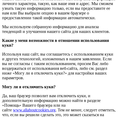
личного характера, такую, как ваше имя и адрес. Мы сможем
узнать такую информацию только, если вы предоставите ее
нам или Вы выбрали опцию в вашем браузере о
предоставлении такой информации автоматически.
Мы используем собранную информацию для анализа
тенденций и улучшения нашего сайта для наших клиентов.
Какие у меня возможности в отношении использования
куки?
Используя наш сайт, вы соглашаетесь с использованием куки
и других технологий, изложенных в нашем заявлении. Если
вы не согласны с таким использованием, просим Вас либо
воздержаться от использования веб-сайта, либо см. раздел
ниже «Могу ли я отключить куки?» для настройки ваших
параметров.
Могу ли я отключить куки?
Да, ваш браузер позволит вам отключить куки, и
дополнительную информацию можно найти в разделе
«Помощь» Вашего браузера или на
сайте
www.allaboutcookies.org
. Тем не менее, следует отметить,
что, если вы решили сделать это, это может сказаться на