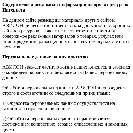
Содержимое и рекламная информация на других ресурсах
Интернета
На данном сайте размещены материалы других сайтов.
АВИЛОН не несет ответственность за доступность сторонних
сайтов и ресурсов, а также не несет ответственности за
содержимое рекламных материалов о товарах, услугах или
иной продукции, размещенных на вышеупомянутых сайтах и
ресурсах.
Персональные данные наших клиентов
АВИЛОН уважает частную жизнь наших клиентов и забоится
о конфиденциальности и безопасности Ваших персональных
данных.
Обработка персональных данных в АВИЛОН производится
строго в соответствии со следующими принципами:
1) Обработка персональных данных осуществляется на
законной и справедливой основе.
2) Обработка персональных данных ограничивается
достижением конкретных, заранее определенных и законных
целей.