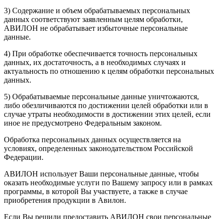
3) Содержание и объем обрабатываемых персональных
данных соответствуют заявленным целям обработки,
АВИЛОН не обрабатывает избыточные персональные
данные.
4) При обработке обеспечивается точность персональных
данных, их достаточность, а в необходимых случаях и
актуальность по отношению к целям обработки персональных
данных.
5) Обрабатываемые персональные данные уничтожаются,
либо обезличиваются по достижении целей обработки или в
случае утраты необходимости в достижении этих целей, если
иное не предусмотрено Федеральным законом.
Обработка персональных данных осуществляется на
условиях, определенных законодательством Российской
Федерации.
АВИЛОН использует Ваши персональные данные, чтобы
оказать необходимые услуги по Вашему запросу или в рамках
программы, в которой Вы участвуете, а также в случае
приобретения продукции в Авилон.
Если Вы решили предоставить АВИЛОН свои персональные