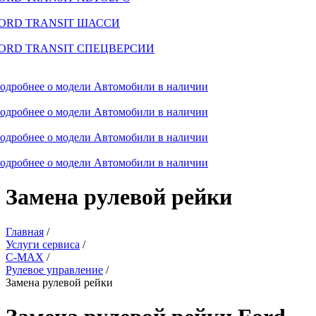
ORD TRANSIT ШАССИ
ORD TRANSIT СПЕЦВЕРСИИ
одробнее о модели
Автомобили в наличии
одробнее о модели
Автомобили в наличии
одробнее о модели
Автомобили в наличии
одробнее о модели
Автомобили в наличии
Замена рулевой рейки
Главная
/
Услуги сервиса
/
C-MAX
/
Рулевое управление
/
Замена рулевой рейки