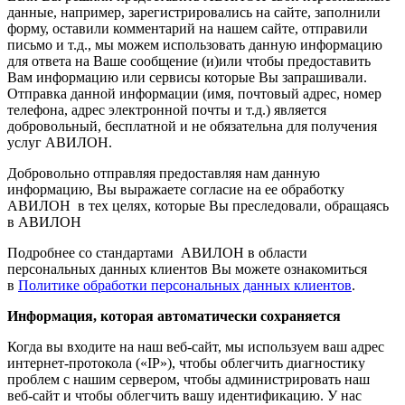
данные, например, зарегистрировались на сайте, заполнили
форму, оставили комментарий на нашем сайте, отправили
письмо и т.д., мы можем использовать данную информацию
для ответа на Ваше сообщение (и)или чтобы предоставить
Вам информацию или сервисы которые Вы запрашивали.
Отправка данной информации (имя, почтовый адрес, номер
телефона, адрес электронной почты и т.д.) является
добровольный, бесплатной и не обязательна для получения
услуг АВИЛОН.
Добровольно отправляя предоставляя нам данную
информацию, Вы выражаете согласие на ее обработку
АВИЛОН в тех целях, которые Вы преследовали, обращаясь
в АВИЛОН
Подробнее со стандартами АВИЛОН в области
персональных данных клиентов Вы можете ознакомиться
в
Политике обработки персональных данных клиентов
.
Информация, которая автоматически сохраняется
Когда вы входите на наш веб-сайт, мы используем ваш адрес
интернет-протокола («IP»), чтобы облегчить диагностику
проблем с нашим сервером, чтобы администрировать наш
веб-сайт и чтобы облегчить вашу идентификацию. У нас