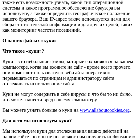
также есть возможность узнать, какой тип операционной
системы и какое программное обеспечение браузера вы
используете, а также определить географическое положение
вашего браузера. Ваш IP-адрес также используется нами для
сбора статистической информации и для других целей, таких
как мониторинг частоты посещений.
О наших файлах «куки»
Что такое «куки»?
Куки – это небольшие файлы, которые сохраняются на вашем
компьютере, когда вы входите на сайт - кроме всего прочего,
они помогают пользователю веб-сайта оперативно
перемещаться по страницам и администратору сайта
отслеживать использование сайта.
Куки не могут содержать в себе вирусы и что бы то ни было,
что может нанести вред вашему компьютеру.
Вы можете узнать больше о куки на
www.allaboutcookies.org
.
Для чего мы используем куки?
Мы используем куки для отслеживания ваших действий на
нашем сайте, но они не позволяют нам получить информацию