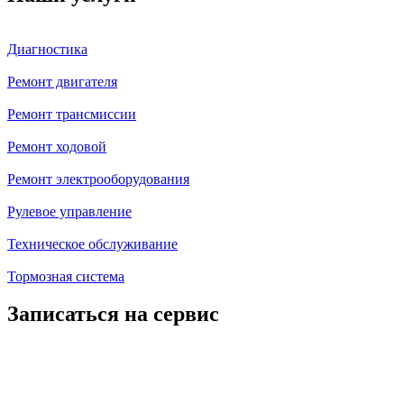
Диагностика
Ремонт двигателя
Ремонт трансмиссии
Ремонт ходовой
Ремонт электрооборудования
Рулевое управление
Техническое обслуживание
Тормозная система
Записаться на сервис