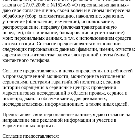
закона от 27.07.2006 г. №152-ФЗ «О персональных данных»
даю свое согласие лично, своей волей и в своем интересе на
обработку (сбор, систематизацию, накопление, хранение,
уточнение (обновление, изменение), использование,
распространение, передачу (включая трансграничную
передачу), обезличивание, блокирование и уничтожение)
моих персональных данных, в т.ч. с использованием средств
автоматизации. Согласие предоставляется в отношении
следующих персональных данных: фамилии, имени, отчества;
адреса места жительства; адреса электронной почты (e-mail);
контактного телефона.
Согласие предоставляется в целях определения потребностей
в производственной мощности, мониторинга исполнения
сервисными центрами гарантийной политики; ведения
истории обращения в сервисные центры; проведения
маркетинговых исследований в области продаж, сервиса и
послепродажного обслуживания; для рекламных,
исследовательских, информационных, а также иных целей.
Предоставляя свои персональные данные, я даю согласие на
направление мне рекламной информации и участие в
маркетинговых опросах.
Согласие предоставляется: