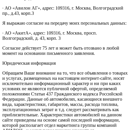
∙ АО «Авилон АГ», адрес: 109316, г. Москва, Волгоградский
пр., д.43, корп.3
Я выражаю согласие на передачу моих персональных данных:
∙ АО «АкитА», адрес: 109316, г. Москва, просп.
Волгоградский, д. 43, корп. 3
Согласие действует 75 лет и может быть отозвано в любой
момент на основании письменного заявления.
Юридическая информация
Обращаем Ваше внимание на то, что все объявления о товарах
и услугах, размещенных на настоящем интернет-сайте, носят
исключительно информационный характер и ни при каких
условиях не являются публичной офертой, определяемой
положениями Статьи 437 Гражданского кодекса Российской
Федерации. Данные об автомобилях, касающиеся внешнего
вида, характеристики, габаритов, массы, расхода топлива,
эксплуатационных затрат и т.д. следует рассматривать как
приблизительные. Характеристики автомобилей на данном
сайте приведены на основе самой последней информации,
которой располагает отдел маркетинга группы компаний