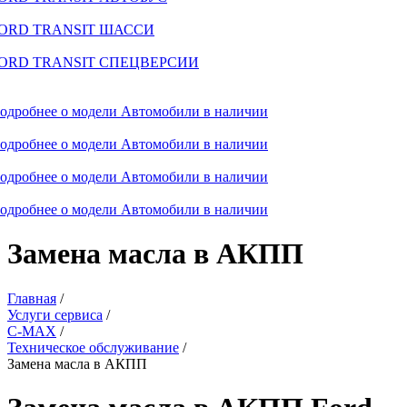
ORD TRANSIT ШАССИ
ORD TRANSIT СПЕЦВЕРСИИ
одробнее о модели
Автомобили в наличии
одробнее о модели
Автомобили в наличии
одробнее о модели
Автомобили в наличии
одробнее о модели
Автомобили в наличии
Замена масла в АКПП
Главная
/
Услуги сервиса
/
C-MAX
/
Техническое обслуживание
/
Замена масла в АКПП