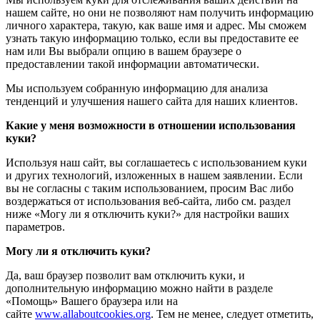
нашем сайте, но они не позволяют нам получить информацию
личного характера, такую, как ваше имя и адрес. Мы сможем
узнать такую информацию только, если вы предоставите ее
нам или Вы выбрали опцию в вашем браузере о
предоставлении такой информации автоматически.
Мы используем собранную информацию для анализа
тенденций и улучшения нашего сайта для наших клиентов.
Какие у меня возможности в отношении использования
куки?
Используя наш сайт, вы соглашаетесь с использованием куки
и других технологий, изложенных в нашем заявлении. Если
вы не согласны с таким использованием, просим Вас либо
воздержаться от использования веб-сайта, либо см. раздел
ниже «Могу ли я отключить куки?» для настройки ваших
параметров.
Могу ли я отключить куки?
Да, ваш браузер позволит вам отключить куки, и
дополнительную информацию можно найти в разделе
«Помощь» Вашего браузера или на
сайте
www.allaboutcookies.org
. Тем не менее, следует отметить,