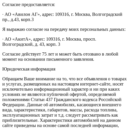
Согласие предоставляется:
∙ АО «Авилон АГ», адрес: 109316, г. Москва, Волгоградский
пр., д.43, корп.3
Я выражаю согласие на передачу моих персональных данных:
∙ АО «АкитА», адрес: 109316, г. Москва, просп.
Волгоградский, д. 43, корп. 3
Согласие действует 75 лет и может быть отозвано в любой
момент на основании письменного заявления.
Юридическая информация
Обращаем Ваше внимание на то, что все объявления о товарах
и услугах, размещенных на настоящем интернет-сайте, носят
исключительно информационный характер и ни при каких
условиях не являются публичной офертой, определяемой
положениями Статьи 437 Гражданского кодекса Российской
Федерации. Данные об автомобилях, касающиеся внешнего
вида, характеристики, габаритов, массы, расхода топлива,
эксплуатационных затрат и т.д. следует рассматривать как
приблизительные. Характеристики автомобилей на данном
сайте приведены на основе самой последней информации,