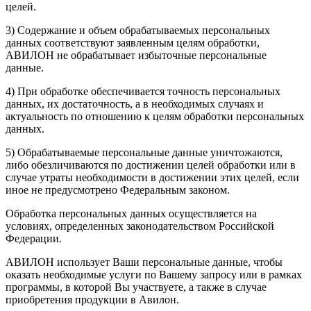
целей.
3) Содержание и объем обрабатываемых персональных
данных соответствуют заявленным целям обработки,
АВИЛОН не обрабатывает избыточные персональные
данные.
4) При обработке обеспечивается точность персональных
данных, их достаточность, а в необходимых случаях и
актуальность по отношению к целям обработки персональных
данных.
5) Обрабатываемые персональные данные уничтожаются,
либо обезличиваются по достижении целей обработки или в
случае утраты необходимости в достижении этих целей, если
иное не предусмотрено Федеральным законом.
Обработка персональных данных осуществляется на
условиях, определенных законодательством Российской
Федерации.
АВИЛОН использует Ваши персональные данные, чтобы
оказать необходимые услуги по Вашему запросу или в рамках
программы, в которой Вы участвуете, а также в случае
приобретения продукции в Авилон.