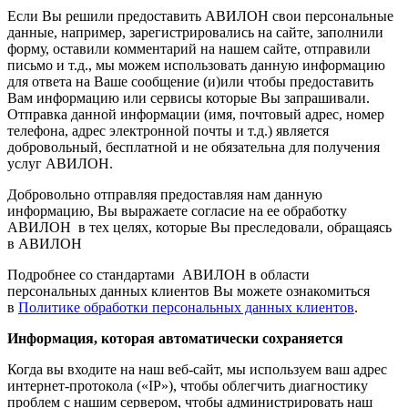
Если Вы решили предоставить АВИЛОН свои персональные
данные, например, зарегистрировались на сайте, заполнили
форму, оставили комментарий на нашем сайте, отправили
письмо и т.д., мы можем использовать данную информацию
для ответа на Ваше сообщение (и)или чтобы предоставить
Вам информацию или сервисы которые Вы запрашивали.
Отправка данной информации (имя, почтовый адрес, номер
телефона, адрес электронной почты и т.д.) является
добровольный, бесплатной и не обязательна для получения
услуг АВИЛОН.
Добровольно отправляя предоставляя нам данную
информацию, Вы выражаете согласие на ее обработку
АВИЛОН в тех целях, которые Вы преследовали, обращаясь
в АВИЛОН
Подробнее со стандартами АВИЛОН в области
персональных данных клиентов Вы можете ознакомиться
в
Политике обработки персональных данных клиентов
.
Информация, которая автоматически сохраняется
Когда вы входите на наш веб-сайт, мы используем ваш адрес
интернет-протокола («IP»), чтобы облегчить диагностику
проблем с нашим сервером, чтобы администрировать наш