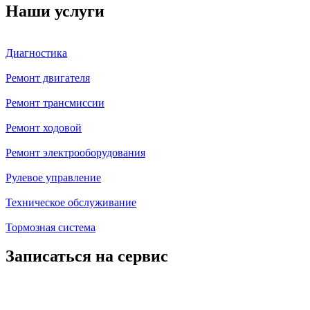
Наши услуги
Диагностика
Ремонт двигателя
Ремонт трансмиссии
Ремонт ходовой
Ремонт электрооборудования
Рулевое управление
Техническое обслуживание
Тормозная система
Записаться на сервис