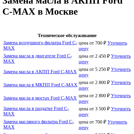
Замена масла в АКПП Ford
C-MAX в Москве
Техническое обслуживание
Замена воздушного фильтра Ford C-
цена от
700
₽
Уточнить
MAX
цену
Замена масла в двигателе Ford C-
цена от
2 450
₽
Уточнить
MAX
цену
цена от
5 250
₽
Уточнить
Замена масла в АКПП Ford C-MAX
цену
цена от
2 800
₽
Уточнить
Замена масла в МКПП Ford C-MAX
цену
цена от
2 800
₽
Уточнить
Замена масла в мостах Ford C-MAX
цену
Замена масла в раздатке Ford C-
цена от
3 500
₽
Уточнить
MAX
цену
Замена масляного фильтра Ford C-
цена от
700
₽
Уточнить
MAX
цену