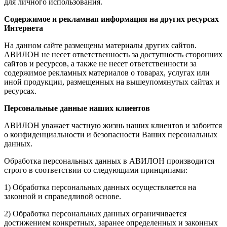
для личного использования.
Содержимое и рекламная информация на других ресурсах
Интернета
На данном сайте размещены материалы других сайтов.
АВИЛОН не несет ответственность за доступность сторонних
сайтов и ресурсов, а также не несет ответственности за
содержимое рекламных материалов о товарах, услугах или
иной продукции, размещенных на вышеупомянутых сайтах и
ресурсах.
Персональные данные наших клиентов
АВИЛОН уважает частную жизнь наших клиентов и забоится
о конфиденциальности и безопасности Ваших персональных
данных.
Обработка персональных данных в АВИЛОН производится
строго в соответствии со следующими принципами:
1) Обработка персональных данных осуществляется на
законной и справедливой основе.
2) Обработка персональных данных ограничивается
достижением конкретных, заранее определенных и законных