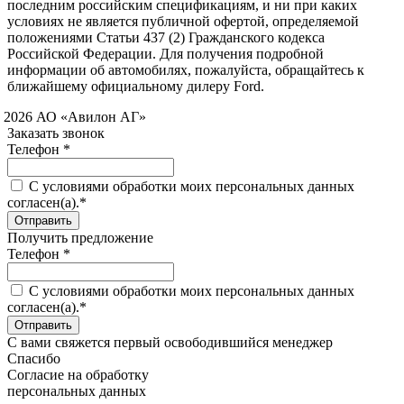
последним российским спецификациям, и ни при каких
условиях не является публичной офертой, определяемой
положениями Статьи 437 (2) Гражданского кодекса
Российской Федерации. Для получения подробной
информации об автомобилях, пожалуйста, обращайтесь к
ближайшему официальному дилеру Ford.
 2026 АО «Авилон АГ»
Заказать звонок
Телефон *
C условиями обработки моих персональных данных
согласен(а).*
Получить предложение
Телефон *
C условиями обработки моих персональных данных
согласен(а).*
С вами свяжется первый освободившийся менеджер
Спасибо
Согласие на обработку
персональных данных