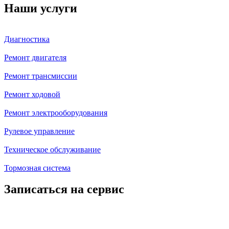
Наши услуги
Диагностика
Ремонт двигателя
Ремонт трансмиссии
Ремонт ходовой
Ремонт электрооборудования
Рулевое управление
Техническое обслуживание
Тормозная система
Записаться на сервис