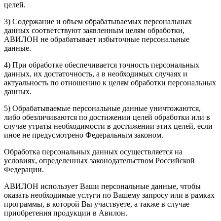
целей.
3) Содержание и объем обрабатываемых персональных
данных соответствуют заявленным целям обработки,
АВИЛОН не обрабатывает избыточные персональные
данные.
4) При обработке обеспечивается точность персональных
данных, их достаточность, а в необходимых случаях и
актуальность по отношению к целям обработки персональных
данных.
5) Обрабатываемые персональные данные уничтожаются,
либо обезличиваются по достижении целей обработки или в
случае утраты необходимости в достижении этих целей, если
иное не предусмотрено Федеральным законом.
Обработка персональных данных осуществляется на
условиях, определенных законодательством Российской
Федерации.
АВИЛОН использует Ваши персональные данные, чтобы
оказать необходимые услуги по Вашему запросу или в рамках
программы, в которой Вы участвуете, а также в случае
приобретения продукции в Авилон.