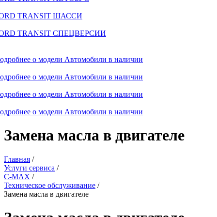
ORD TRANSIT ШАССИ
ORD TRANSIT СПЕЦВЕРСИИ
одробнее о модели
Автомобили в наличии
одробнее о модели
Автомобили в наличии
одробнее о модели
Автомобили в наличии
одробнее о модели
Автомобили в наличии
Замена масла в двигателе
Главная
/
Услуги сервиса
/
C-MAX
/
Техническое обслуживание
/
Замена масла в двигателе