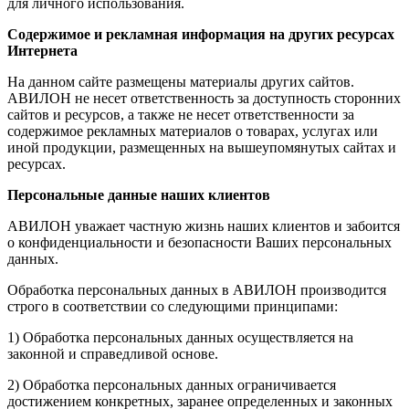
для личного использования.
Содержимое и рекламная информация на других ресурсах
Интернета
На данном сайте размещены материалы других сайтов.
АВИЛОН не несет ответственность за доступность сторонних
сайтов и ресурсов, а также не несет ответственности за
содержимое рекламных материалов о товарах, услугах или
иной продукции, размещенных на вышеупомянутых сайтах и
ресурсах.
Персональные данные наших клиентов
АВИЛОН уважает частную жизнь наших клиентов и забоится
о конфиденциальности и безопасности Ваших персональных
данных.
Обработка персональных данных в АВИЛОН производится
строго в соответствии со следующими принципами:
1) Обработка персональных данных осуществляется на
законной и справедливой основе.
2) Обработка персональных данных ограничивается
достижением конкретных, заранее определенных и законных