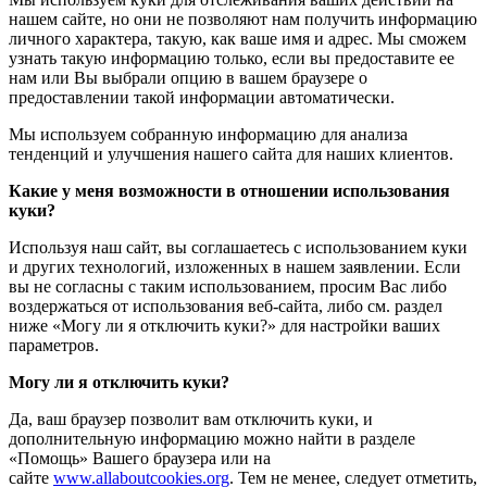
нашем сайте, но они не позволяют нам получить информацию
личного характера, такую, как ваше имя и адрес. Мы сможем
узнать такую информацию только, если вы предоставите ее
нам или Вы выбрали опцию в вашем браузере о
предоставлении такой информации автоматически.
Мы используем собранную информацию для анализа
тенденций и улучшения нашего сайта для наших клиентов.
Какие у меня возможности в отношении использования
куки?
Используя наш сайт, вы соглашаетесь с использованием куки
и других технологий, изложенных в нашем заявлении. Если
вы не согласны с таким использованием, просим Вас либо
воздержаться от использования веб-сайта, либо см. раздел
ниже «Могу ли я отключить куки?» для настройки ваших
параметров.
Могу ли я отключить куки?
Да, ваш браузер позволит вам отключить куки, и
дополнительную информацию можно найти в разделе
«Помощь» Вашего браузера или на
сайте
www.allaboutcookies.org
. Тем не менее, следует отметить,