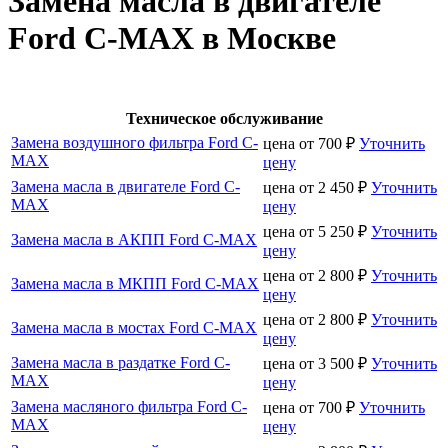
Замена масла в двигателе
Ford C-MAX в Москве
Техническое обслуживание
Замена воздушного фильтра Ford C-
цена от
700
₽
Уточнить
MAX
цену
Замена масла в двигателе Ford C-
цена от
2 450
₽
Уточнить
MAX
цену
цена от
5 250
₽
Уточнить
Замена масла в АКПП Ford C-MAX
цену
цена от
2 800
₽
Уточнить
Замена масла в МКПП Ford C-MAX
цену
цена от
2 800
₽
Уточнить
Замена масла в мостах Ford C-MAX
цену
Замена масла в раздатке Ford C-
цена от
3 500
₽
Уточнить
MAX
цену
Замена масляного фильтра Ford C-
цена от
700
₽
Уточнить
MAX
цену