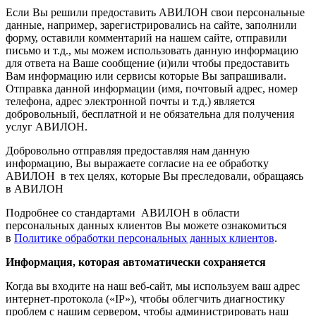
Если Вы решили предоставить АВИЛОН свои персональные
данные, например, зарегистрировались на сайте, заполнили
форму, оставили комментарий на нашем сайте, отправили
письмо и т.д., мы можем использовать данную информацию
для ответа на Ваше сообщение (и)или чтобы предоставить
Вам информацию или сервисы которые Вы запрашивали.
Отправка данной информации (имя, почтовый адрес, номер
телефона, адрес электронной почты и т.д.) является
добровольный, бесплатной и не обязательна для получения
услуг АВИЛОН.
Добровольно отправляя предоставляя нам данную
информацию, Вы выражаете согласие на ее обработку
АВИЛОН в тех целях, которые Вы преследовали, обращаясь
в АВИЛОН
Подробнее со стандартами АВИЛОН в области
персональных данных клиентов Вы можете ознакомиться
в
Политике обработки персональных данных клиентов
.
Информация, которая автоматически сохраняется
Когда вы входите на наш веб-сайт, мы используем ваш адрес
интернет-протокола («IP»), чтобы облегчить диагностику
проблем с нашим сервером, чтобы администрировать наш