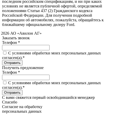
последним российским спецификациям, и ни при каких
условиях не является публичной офертой, определяемой
положениями Статьи 437 (2) Гражданского кодекса
Российской Федерации. Для получения подробной
информации об автомобилях, пожалуйста, обращайтесь к
ближайшему официальному дилеру Ford.
 2026 АО «Авилон АГ»
Заказать звонок
Телефон *
C условиями обработки моих персональных данных
согласен(а).*
Получить предложение
Телефон *
C условиями обработки моих персональных данных
согласен(а).*
С вами свяжется первый освободившийся менеджер
Спасибо
Согласие на обработку
персональных данных