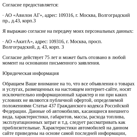
Согласие предоставляется:
∙ АО «Авилон АГ», адрес: 109316, г. Москва, Волгоградский
пр., д.43, корп.3
Я выражаю согласие на передачу моих персональных данных:
∙ АО «АкитА», адрес: 109316, г. Москва, просп.
Волгоградский, д. 43, корп. 3
Согласие действует 75 лет и может быть отозвано в любой
момент на основании письменного заявления.
Юридическая информация
Обращаем Ваше внимание на то, что все объявления о товарах
и услугах, размещенных на настоящем интернет-сайте, носят
исключительно информационный характер и ни при каких
условиях не являются публичной офертой, определяемой
положениями Статьи 437 Гражданского кодекса Российской
Федерации. Данные об автомобилях, касающиеся внешнего
вида, характеристики, габаритов, массы, расхода топлива,
эксплуатационных затрат и т.д. следует рассматривать как
приблизительные. Характеристики автомобилей на данном
сайте приведены на основе самой последней информации,