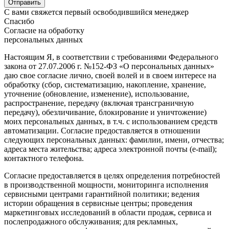
С вами свяжется первый освободившийся менеджер
Спасибо
Согласие на обработку
персональных данных
Настоящим Я, в соответствии с требованиями Федерального
закона от 27.07.2006 г. №152-ФЗ «О персональных данных»
даю свое согласие лично, своей волей и в своем интересе на
обработку (сбор, систематизацию, накопление, хранение,
уточнение (обновление, изменение), использование,
распространение, передачу (включая трансграничную
передачу), обезличивание, блокирование и уничтожение)
моих персональных данных, в т.ч. с использованием средств
автоматизации. Согласие предоставляется в отношении
следующих персональных данных: фамилии, имени, отчества;
адреса места жительства; адреса электронной почты (e-mail);
контактного телефона.
Согласие предоставляется в целях определения потребностей
в производственной мощности, мониторинга исполнения
сервисными центрами гарантийной политики; ведения
истории обращения в сервисные центры; проведения
маркетинговых исследований в области продаж, сервиса и
послепродажного обслуживания; для рекламных,