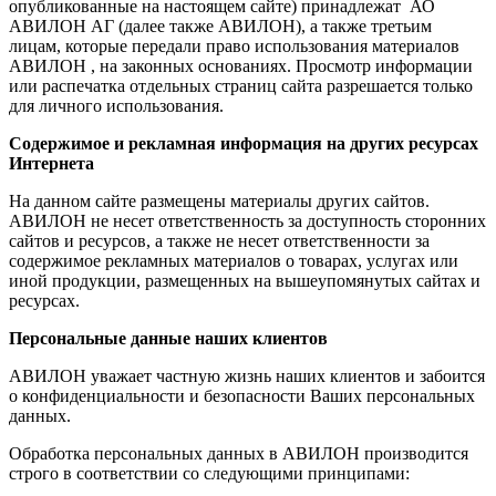
опубликованные на настоящем сайте) принадлежат АО
АВИЛОН АГ (далее также АВИЛОН), а также третьим
лицам, которые передали право использования материалов
АВИЛОН , на законных основаниях. Просмотр информации
или распечатка отдельных страниц сайта разрешается только
для личного использования.
Содержимое и рекламная информация на других ресурсах
Интернета
На данном сайте размещены материалы других сайтов.
АВИЛОН не несет ответственность за доступность сторонних
сайтов и ресурсов, а также не несет ответственности за
содержимое рекламных материалов о товарах, услугах или
иной продукции, размещенных на вышеупомянутых сайтах и
ресурсах.
Персональные данные наших клиентов
АВИЛОН уважает частную жизнь наших клиентов и забоится
о конфиденциальности и безопасности Ваших персональных
данных.
Обработка персональных данных в АВИЛОН производится
строго в соответствии со следующими принципами: