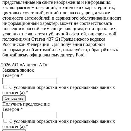
представленные на сайте изображения и информация,
касающаяся комплектаций, технических характеристик,
цветовых сочетаний, опций или аксессуаров, а также
стоимости автомобилей и сервисного обслуживания носит
информационный характер, может не соответствовать
последним российским спецификациям, и ни при каких
условиях не является публичной офертой, определяемой
положениями Статьи 437 (2) Гражданского кодекса
Российской Федерации. Для получения подробной
информации об автомобилях, пожалуйста, обращайтесь к
ближайшему официальному дилеру Ford.
 2026 АО «Авилон АГ»
Заказать звонок
Телефон *
C условиями обработки моих персональных данных
согласен(а).*
Получить предложение
Телефон *
C условиями обработки моих персональных данных
согласен(а).*