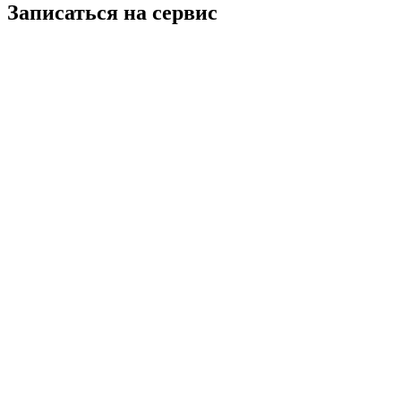
Записаться на сервис