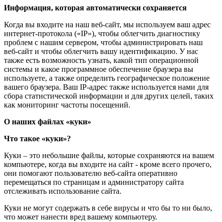
Информация, которая автоматически сохраняется
Когда вы входите на наш веб-сайт, мы используем ваш адрес
интернет-протокола («IP»), чтобы облегчить диагностику
проблем с нашим сервером, чтобы администрировать наш
веб-сайт и чтобы облегчить вашу идентификацию. У нас
также есть возможность узнать, какой тип операционной
системы и какое программное обеспечение браузера вы
используете, а также определить географическое положение
вашего браузера. Ваш IP-адрес также используется нами для
сбора статистической информации и для других целей, таких
как мониторинг частоты посещений.
О наших файлах «куки»
Что такое «куки»?
Куки – это небольшие файлы, которые сохраняются на вашем
компьютере, когда вы входите на сайт - кроме всего прочего,
они помогают пользователю веб-сайта оперативно
перемещаться по страницам и администратору сайта
отслеживать использование сайта.
Куки не могут содержать в себе вирусы и что бы то ни было,
что может нанести вред вашему компьютеру.