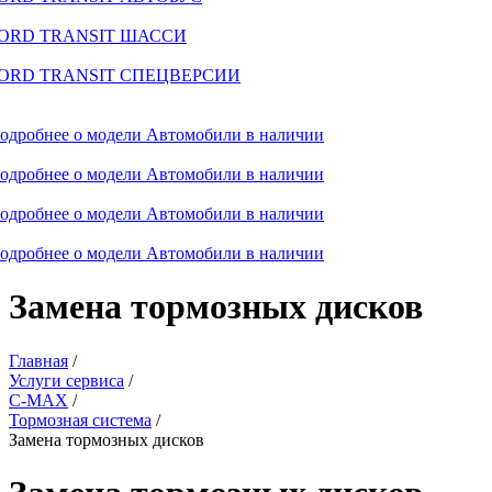
ORD TRANSIT ШАССИ
ORD TRANSIT СПЕЦВЕРСИИ
одробнее о модели
Автомобили в наличии
одробнее о модели
Автомобили в наличии
одробнее о модели
Автомобили в наличии
одробнее о модели
Автомобили в наличии
Замена тормозных дисков
Главная
/
Услуги сервиса
/
C-MAX
/
Тормозная система
/
Замена тормозных дисков