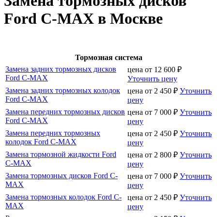
Замена тормозных дисков
Ford C-MAX в Москве
Тормозная система
Замена задних тормозных дисков
цена от
12 600
₽
Ford C-MAX
Уточнить цену
Замена задних тормозных колодок
цена от
2 450
₽
Уточнить
Ford C-MAX
цену
Замена передних тормозных дисков
цена от
7 000
₽
Уточнить
Ford C-MAX
цену
Замена передних тормозных
цена от
2 450
₽
Уточнить
колодок Ford C-MAX
цену
Замена тормозной жидкости Ford
цена от
2 800
₽
Уточнить
C-MAX
цену
Замена тормозных дисков Ford C-
цена от
7 000
₽
Уточнить
MAX
цену
Замена тормозных колодок Ford C-
цена от
2 450
₽
Уточнить
MAX
цену