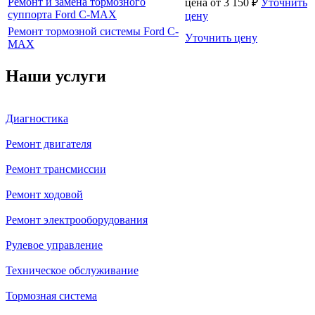
Ремонт и замена тормозного
цена от
3 150
₽
Уточнить
суппорта Ford C-MAX
цену
Ремонт тормозной системы Ford C-
Уточнить цену
MAX
Наши услуги
Диагностика
Ремонт двигателя
Ремонт трансмиссии
Ремонт ходовой
Ремонт электрооборудования
Рулевое управление
Техническое обслуживание
Тормозная система