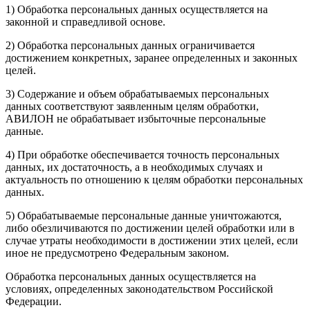
1) Обработка персональных данных осуществляется на
законной и справедливой основе.
2) Обработка персональных данных ограничивается
достижением конкретных, заранее определенных и законных
целей.
3) Содержание и объем обрабатываемых персональных
данных соответствуют заявленным целям обработки,
АВИЛОН не обрабатывает избыточные персональные
данные.
4) При обработке обеспечивается точность персональных
данных, их достаточность, а в необходимых случаях и
актуальность по отношению к целям обработки персональных
данных.
5) Обрабатываемые персональные данные уничтожаются,
либо обезличиваются по достижении целей обработки или в
случае утраты необходимости в достижении этих целей, если
иное не предусмотрено Федеральным законом.
Обработка персональных данных осуществляется на
условиях, определенных законодательством Российской
Федерации.