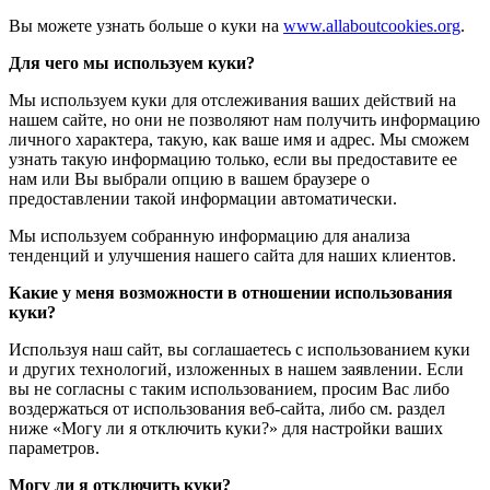
Вы можете узнать больше о куки на
www.allaboutcookies.org
.
Для чего мы используем куки?
Мы используем куки для отслеживания ваших действий на
нашем сайте, но они не позволяют нам получить информацию
личного характера, такую, как ваше имя и адрес. Мы сможем
узнать такую информацию только, если вы предоставите ее
нам или Вы выбрали опцию в вашем браузере о
предоставлении такой информации автоматически.
Мы используем собранную информацию для анализа
тенденций и улучшения нашего сайта для наших клиентов.
Какие у меня возможности в отношении использования
куки?
Используя наш сайт, вы соглашаетесь с использованием куки
и других технологий, изложенных в нашем заявлении. Если
вы не согласны с таким использованием, просим Вас либо
воздержаться от использования веб-сайта, либо см. раздел
ниже «Могу ли я отключить куки?» для настройки ваших
параметров.
Могу ли я отключить куки?