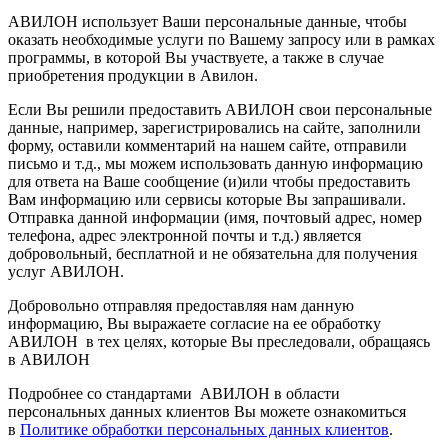
АВИЛОН использует Ваши персональные данные, чтобы
оказать необходимые услуги по Вашему запросу или в рамках
программы, в которой Вы участвуете, а также в случае
приобретения продукции в Авилон.
Если Вы решили предоставить АВИЛОН свои персональные
данные, например, зарегистрировались на сайте, заполнили
форму, оставили комментарий на нашем сайте, отправили
письмо и т.д., мы можем использовать данную информацию
для ответа на Ваше сообщение (и)или чтобы предоставить
Вам информацию или сервисы которые Вы запрашивали.
Отправка данной информации (имя, почтовый адрес, номер
телефона, адрес электронной почты и т.д.) является
добровольный, бесплатной и не обязательна для получения
услуг АВИЛОН.
Добровольно отправляя предоставляя нам данную
информацию, Вы выражаете согласие на ее обработку
АВИЛОН в тех целях, которые Вы преследовали, обращаясь
в АВИЛОН
Подробнее со стандартами АВИЛОН в области
персональных данных клиентов Вы можете ознакомиться
в
Политике обработки персональных данных клиентов
.