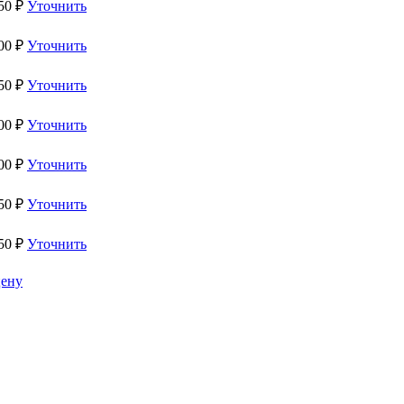
50
₽
Уточнить
00
₽
Уточнить
50
₽
Уточнить
00
₽
Уточнить
00
₽
Уточнить
50
₽
Уточнить
50
₽
Уточнить
цену