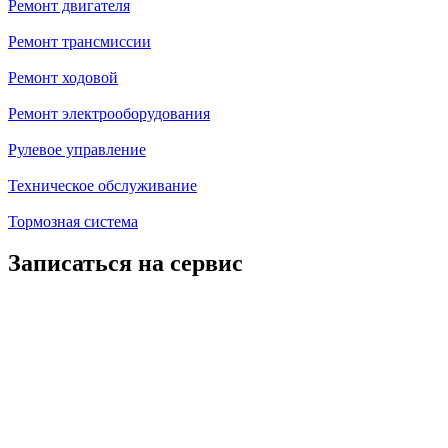
Ремонт двигателя
Ремонт трансмиссии
Ремонт ходовой
Ремонт электрооборудования
Рулевое управление
Техническое обслуживание
Тормозная система
Записаться на сервис