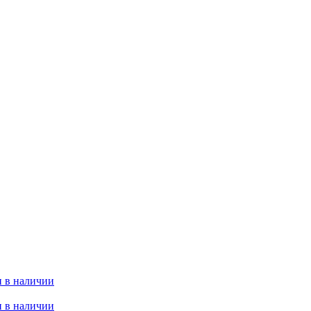
 в наличии
 в наличии