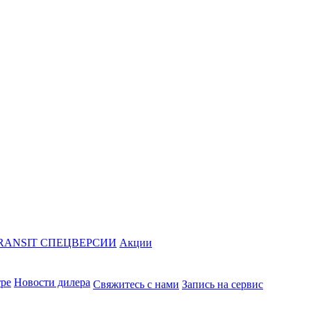
RANSIT СПЕЦВЕРСИИ
Акции
тре
Новости дилера
Свяжитесь с нами
Запись на сервис