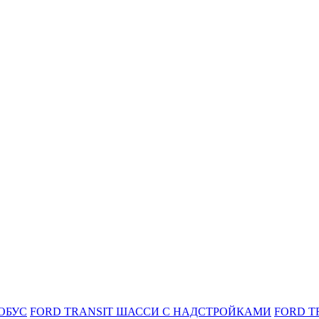
ОБУС
FORD TRANSIT ШАССИ С НАДСТРОЙКАМИ
FORD T