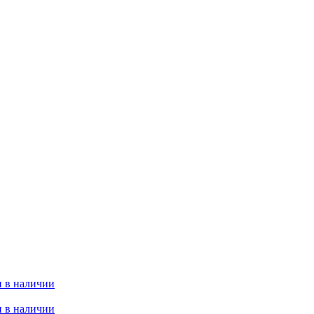
 в наличии
 в наличии