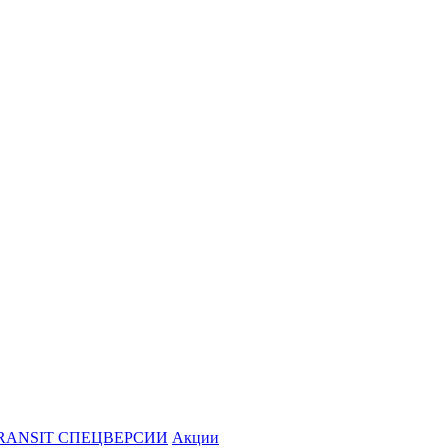
RANSIT СПЕЦВЕРСИИ
Акции