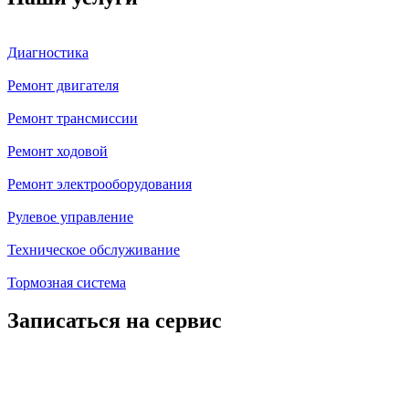
Диагностика
Ремонт двигателя
Ремонт трансмиссии
Ремонт ходовой
Ремонт электрооборудования
Рулевое управление
Техническое обслуживание
Тормозная система
Записаться на сервис