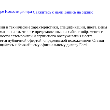
тре
Новости дилера
Свяжитесь с нами
Запись на сервис
ий в технические характеристики, спецификации, цвета, цены
ание на то, что все представленные на сайте изображения и
имости автомобилей и сервисного обслуживания носит
яется публичной офертой, определяемой положениями Статьи
ращайтесь к ближайшему официальному дилеру Ford.