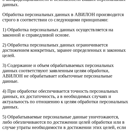
данных.
Обработка персональных данных в АВИЛОН производится
строго в соответствии со следующими принципами:
1) Обработка персональных данных осуществляется на
законной и справедливой основе.
2) Обработка персональных данных ограничивается
достижением конкретных, заранее определенных и законных
целей.
3) Содержание и объем обрабатываемых персональных
данных соответствуют заявленным целям обработки,
АВИЛОН не обрабатывает избыточные персональные
данные.
4) При обработке обеспечивается точность персональных
данных, их достаточность, а в необходимых случаях и
актуальность по отношению к целям обработки персональных
данных.
5) Обрабатываемые персональные данные уничтожаются,
либо обезличиваются по достижении целей обработки или в
случае утраты необходимости в достижении этих целей, если