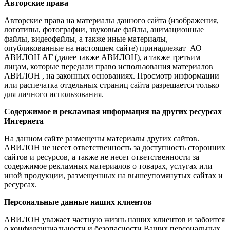
Авторские права
Авторские права на материалы данного сайта (изображения,
логотипы, фотографии, звуковые файлы, анимационные
файлы, видеофайлы, а также иные материалы,
опубликованные на настоящем сайте) принадлежат АО
АВИЛОН АГ (далее также АВИЛОН), а также третьим
лицам, которые передали право использования материалов
АВИЛОН , на законных основаниях. Просмотр информации
или распечатка отдельных страниц сайта разрешается только
для личного использования.
Содержимое и рекламная информация на других ресурсах
Интернета
На данном сайте размещены материалы других сайтов.
АВИЛОН не несет ответственность за доступность сторонних
сайтов и ресурсов, а также не несет ответственности за
содержимое рекламных материалов о товарах, услугах или
иной продукции, размещенных на вышеупомянутых сайтах и
ресурсах.
Персональные данные наших клиентов
АВИЛОН уважает частную жизнь наших клиентов и забоится
о конфиденциальности и безопасности Ваших персональных