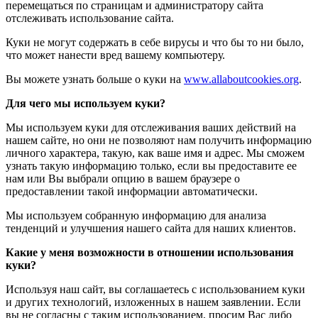
перемещаться по страницам и администратору сайта
отслеживать использование сайта.
Куки не могут содержать в себе вирусы и что бы то ни было,
что может нанести вред вашему компьютеру.
Вы можете узнать больше о куки на
www.allaboutcookies.org
.
Для чего мы используем куки?
Мы используем куки для отслеживания ваших действий на
нашем сайте, но они не позволяют нам получить информацию
личного характера, такую, как ваше имя и адрес. Мы сможем
узнать такую информацию только, если вы предоставите ее
нам или Вы выбрали опцию в вашем браузере о
предоставлении такой информации автоматически.
Мы используем собранную информацию для анализа
тенденций и улучшения нашего сайта для наших клиентов.
Какие у меня возможности в отношении использования
куки?
Используя наш сайт, вы соглашаетесь с использованием куки
и других технологий, изложенных в нашем заявлении. Если
вы не согласны с таким использованием, просим Вас либо