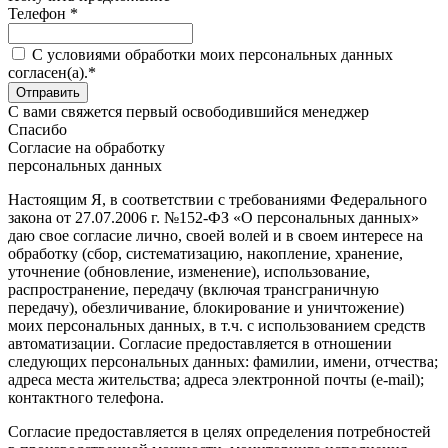
Телефон *
C условиями обработки моих персональных данных
согласен(а).*
С вами свяжется первый освободившийся менеджер
Спасибо
Согласие на обработку
персональных данных
Настоящим Я, в соответствии с требованиями Федерального
закона от 27.07.2006 г. №152-ФЗ «О персональных данных»
даю свое согласие лично, своей волей и в своем интересе на
обработку (сбор, систематизацию, накопление, хранение,
уточнение (обновление, изменение), использование,
распространение, передачу (включая трансграничную
передачу), обезличивание, блокирование и уничтожение)
моих персональных данных, в т.ч. с использованием средств
автоматизации. Согласие предоставляется в отношении
следующих персональных данных: фамилии, имени, отчества;
адреса места жительства; адреса электронной почты (e-mail);
контактного телефона.
Согласие предоставляется в целях определения потребностей