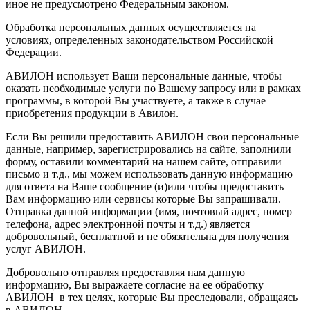
иное не предусмотрено Федеральным законом.
Обработка персональных данных осуществляется на
условиях, определенных законодательством Российской
Федерации.
АВИЛОН использует Ваши персональные данные, чтобы
оказать необходимые услуги по Вашему запросу или в рамках
программы, в которой Вы участвуете, а также в случае
приобретения продукции в Авилон.
Если Вы решили предоставить АВИЛОН свои персональные
данные, например, зарегистрировались на сайте, заполнили
форму, оставили комментарий на нашем сайте, отправили
письмо и т.д., мы можем использовать данную информацию
для ответа на Ваше сообщение (и)или чтобы предоставить
Вам информацию или сервисы которые Вы запрашивали.
Отправка данной информации (имя, почтовый адрес, номер
телефона, адрес электронной почты и т.д.) является
добровольный, бесплатной и не обязательна для получения
услуг АВИЛОН.
Добровольно отправляя предоставляя нам данную
информацию, Вы выражаете согласие на ее обработку
АВИЛОН в тех целях, которые Вы преследовали, обращаясь
в АВИЛОН