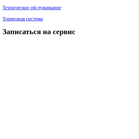
Техническое обслуживание
Тормозная система
Записаться на сервис