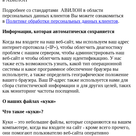
Подробнее со стандартами АВИЛОН в области
персональных данных клиентов Вы можете ознакомиться
в
Политике обработки персональных данных клиентов
.
Информация, которая автоматически сохраняется
Когда вы входите на наш веб-сайт, мы используем ваш адрес
интернет-протокола («IP»), чтобы облегчить диагностику
проблем с нашим сервером, чтобы администрировать наш
веб-сайт и чтобы облегчить вашу идентификацию. У нас
также есть возможность узнать, какой тип операционной
системы и какое программное обеспечение браузера вы
используете, а также определить географическое положение
вашего браузера. Ваш IP-адрес также используется нами для
сбора статистической информации и для других целей, таких
как мониторинг частоты посещений.
О наших файлах «куки»
Что такое «куки»?
Куки – это небольшие файлы, которые сохраняются на вашем
компьютере, когда вы входите на сайт - кроме всего прочего,
они помогают пользователю веб-сайта оперативно