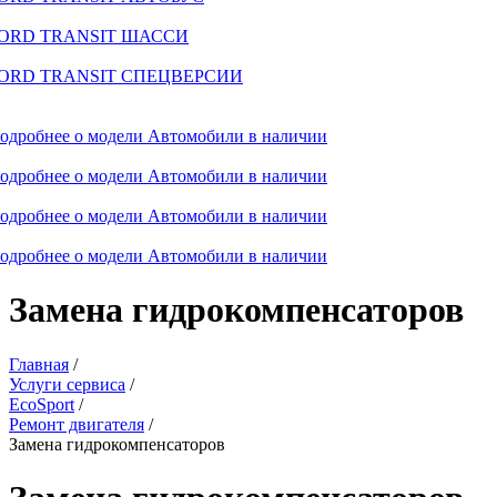
ORD TRANSIT ШАССИ
ORD TRANSIT СПЕЦВЕРСИИ
одробнее о модели
Автомобили в наличии
одробнее о модели
Автомобили в наличии
одробнее о модели
Автомобили в наличии
одробнее о модели
Автомобили в наличии
Замена гидрокомпенсаторов
Главная
/
Услуги сервиса
/
EcoSport
/
Ремонт двигателя
/
Замена гидрокомпенсаторов