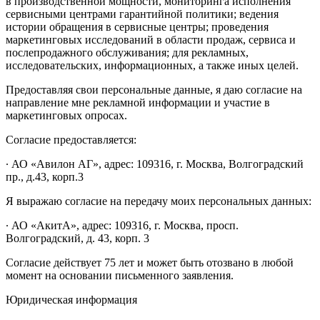
в производственной мощности, мониторинга исполнения
сервисными центрами гарантийной политики; ведения
истории обращения в сервисные центры; проведения
маркетинговых исследований в области продаж, сервиса и
послепродажного обслуживания; для рекламных,
исследовательских, информационных, а также иных целей.
Предоставляя свои персональные данные, я даю согласие на
направление мне рекламной информации и участие в
маркетинговых опросах.
Согласие предоставляется:
∙ АО «Авилон АГ», адрес: 109316, г. Москва, Волгоградский
пр., д.43, корп.3
Я выражаю согласие на передачу моих персональных данных:
∙ АО «АкитА», адрес: 109316, г. Москва, просп.
Волгоградский, д. 43, корп. 3
Согласие действует 75 лет и может быть отозвано в любой
момент на основании письменного заявления.
Юридическая информация