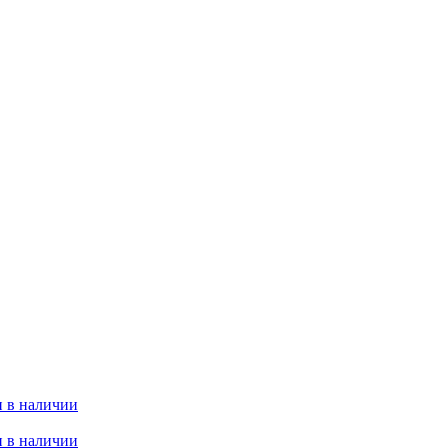
 в наличии
 в наличии