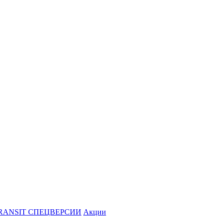
RANSIT СПЕЦВЕРСИИ
Акции