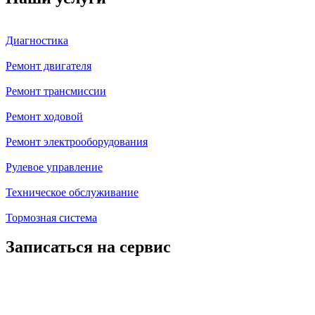
Диагностика
Ремонт двигателя
Ремонт трансмиссии
Ремонт ходовой
Ремонт электрооборудования
Рулевое управление
Техническое обслуживание
Тормозная система
Записаться на сервис