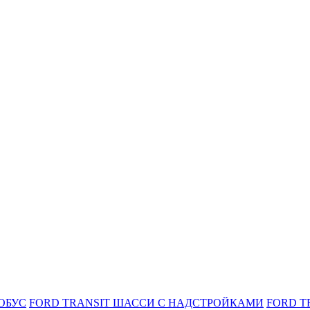
ОБУС
FORD TRANSIT ШАССИ С НАДСТРОЙКАМИ
FORD T