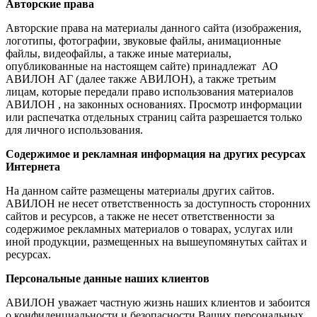
Авторские права
Авторские права на материалы данного сайта (изображения,
логотипы, фотографии, звуковые файлы, анимационные
файлы, видеофайлы, а также иные материалы,
опубликованные на настоящем сайте) принадлежат АО
АВИЛОН АГ (далее также АВИЛОН), а также третьим
лицам, которые передали право использования материалов
АВИЛОН , на законных основаниях. Просмотр информации
или распечатка отдельных страниц сайта разрешается только
для личного использования.
Содержимое и рекламная информация на других ресурсах
Интернета
На данном сайте размещены материалы других сайтов.
АВИЛОН не несет ответственность за доступность сторонних
сайтов и ресурсов, а также не несет ответственности за
содержимое рекламных материалов о товарах, услугах или
иной продукции, размещенных на вышеупомянутых сайтах и
ресурсах.
Персональные данные наших клиентов
АВИЛОН уважает частную жизнь наших клиентов и забоится
о конфиденциальности и безопасности Ваших персональных