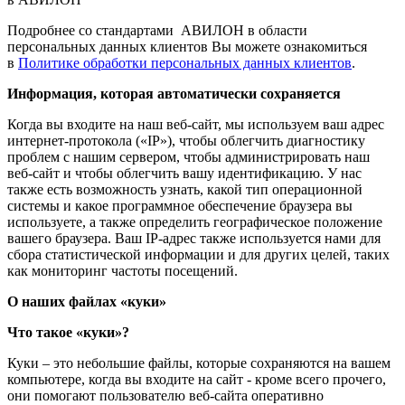
Подробнее со стандартами АВИЛОН в области
персональных данных клиентов Вы можете ознакомиться
в
Политике обработки персональных данных клиентов
.
Информация, которая автоматически сохраняется
Когда вы входите на наш веб-сайт, мы используем ваш адрес
интернет-протокола («IP»), чтобы облегчить диагностику
проблем с нашим сервером, чтобы администрировать наш
веб-сайт и чтобы облегчить вашу идентификацию. У нас
также есть возможность узнать, какой тип операционной
системы и какое программное обеспечение браузера вы
используете, а также определить географическое положение
вашего браузера. Ваш IP-адрес также используется нами для
сбора статистической информации и для других целей, таких
как мониторинг частоты посещений.
О наших файлах «куки»
Что такое «куки»?
Куки – это небольшие файлы, которые сохраняются на вашем
компьютере, когда вы входите на сайт - кроме всего прочего,
они помогают пользователю веб-сайта оперативно