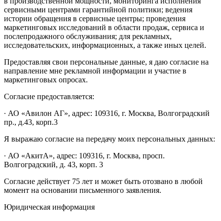
в производственной мощности, мониторинга исполнения
сервисными центрами гарантийной политики; ведения
истории обращения в сервисные центры; проведения
маркетинговых исследований в области продаж, сервиса и
послепродажного обслуживания; для рекламных,
исследовательских, информационных, а также иных целей.
Предоставляя свои персональные данные, я даю согласие на
направление мне рекламной информации и участие в
маркетинговых опросах.
Согласие предоставляется:
∙ АО «Авилон АГ», адрес: 109316, г. Москва, Волгоградский
пр., д.43, корп.3
Я выражаю согласие на передачу моих персональных данных:
∙ АО «АкитА», адрес: 109316, г. Москва, просп.
Волгоградский, д. 43, корп. 3
Согласие действует 75 лет и может быть отозвано в любой
момент на основании письменного заявления.
Юридическая информация