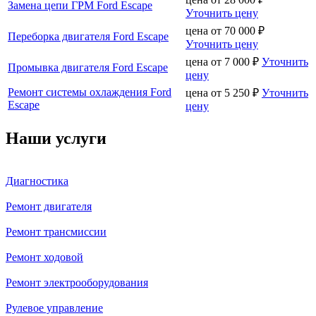
Замена цепи ГРМ Ford Escape
Уточнить цену
цена от
70 000
₽
Переборка двигателя Ford Escape
Уточнить цену
цена от
7 000
₽
Уточнить
Промывка двигателя Ford Escape
цену
Ремонт системы охлаждения Ford
цена от
5 250
₽
Уточнить
Escape
цену
Наши услуги
Диагностика
Ремонт двигателя
Ремонт трансмиссии
Ремонт ходовой
Ремонт электрооборудования
Рулевое управление