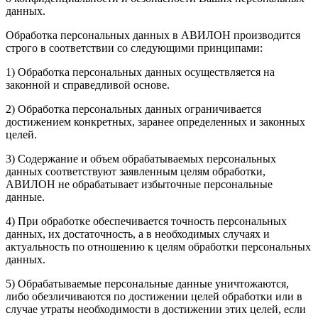
данных.
Обработка персональных данных в АВИЛОН производится
строго в соответствии со следующими принципами:
1) Обработка персональных данных осуществляется на
законной и справедливой основе.
2) Обработка персональных данных ограничивается
достижением конкретных, заранее определенных и законных
целей.
3) Содержание и объем обрабатываемых персональных
данных соответствуют заявленным целям обработки,
АВИЛОН не обрабатывает избыточные персональные
данные.
4) При обработке обеспечивается точность персональных
данных, их достаточность, а в необходимых случаях и
актуальность по отношению к целям обработки персональных
данных.
5) Обрабатываемые персональные данные уничтожаются,
либо обезличиваются по достижении целей обработки или в
случае утраты необходимости в достижении этих целей, если