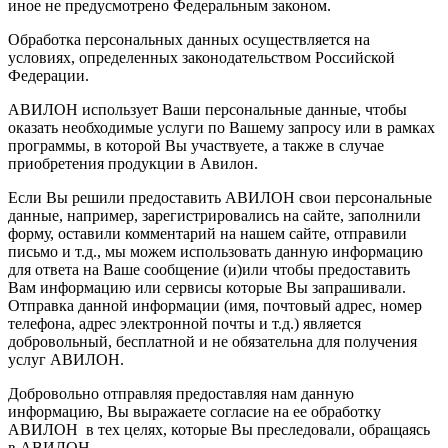
иное не предусмотрено Федеральным законом.
Обработка персональных данных осуществляется на
условиях, определенных законодательством Российской
Федерации.
АВИЛОН использует Ваши персональные данные, чтобы
оказать необходимые услуги по Вашему запросу или в рамках
программы, в которой Вы участвуете, а также в случае
приобретения продукции в Авилон.
Если Вы решили предоставить АВИЛОН свои персональные
данные, например, зарегистрировались на сайте, заполнили
форму, оставили комментарий на нашем сайте, отправили
письмо и т.д., мы можем использовать данную информацию
для ответа на Ваше сообщение (и)или чтобы предоставить
Вам информацию или сервисы которые Вы запрашивали.
Отправка данной информации (имя, почтовый адрес, номер
телефона, адрес электронной почты и т.д.) является
добровольный, бесплатной и не обязательна для получения
услуг АВИЛОН.
Добровольно отправляя предоставляя нам данную
информацию, Вы выражаете согласие на ее обработку
АВИЛОН в тех целях, которые Вы преследовали, обращаясь
в АВИЛОН