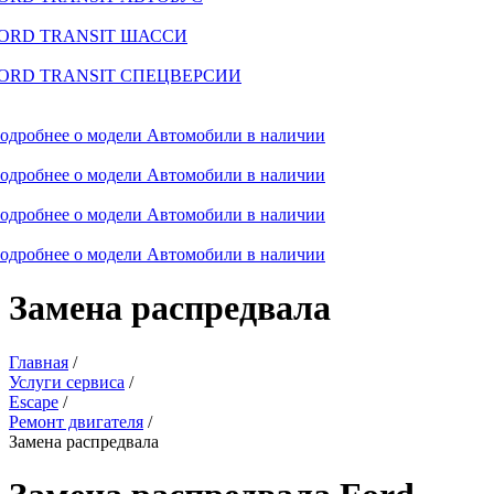
ORD TRANSIT ШАССИ
ORD TRANSIT СПЕЦВЕРСИИ
одробнее о модели
Автомобили в наличии
одробнее о модели
Автомобили в наличии
одробнее о модели
Автомобили в наличии
одробнее о модели
Автомобили в наличии
Замена распредвала
Главная
/
Услуги сервиса
/
Escape
/
Ремонт двигателя
/
Замена распредвала