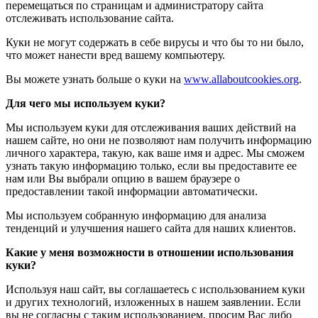
перемещаться по страницам и администратору сайта
отслеживать использование сайта.
Куки не могут содержать в себе вирусы и что бы то ни было,
что может нанести вред вашему компьютеру.
Вы можете узнать больше о куки на
www.allaboutcookies.org
.
Для чего мы используем куки?
Мы используем куки для отслеживания ваших действий на
нашем сайте, но они не позволяют нам получить информацию
личного характера, такую, как ваше имя и адрес. Мы сможем
узнать такую информацию только, если вы предоставите ее
нам или Вы выбрали опцию в вашем браузере о
предоставлении такой информации автоматически.
Мы используем собранную информацию для анализа
тенденций и улучшения нашего сайта для наших клиентов.
Какие у меня возможности в отношении использования
куки?
Используя наш сайт, вы соглашаетесь с использованием куки
и других технологий, изложенных в нашем заявлении. Если
вы не согласны с таким использованием, просим Вас либо