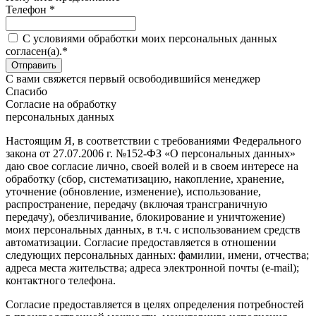
Телефон *
C условиями обработки моих персональных данных
согласен(а).*
С вами свяжется первый освободившийся менеджер
Спасибо
Согласие на обработку
персональных данных
Настоящим Я, в соответствии с требованиями Федерального
закона от 27.07.2006 г. №152-ФЗ «О персональных данных»
даю свое согласие лично, своей волей и в своем интересе на
обработку (сбор, систематизацию, накопление, хранение,
уточнение (обновление, изменение), использование,
распространение, передачу (включая трансграничную
передачу), обезличивание, блокирование и уничтожение)
моих персональных данных, в т.ч. с использованием средств
автоматизации. Согласие предоставляется в отношении
следующих персональных данных: фамилии, имени, отчества;
адреса места жительства; адреса электронной почты (e-mail);
контактного телефона.
Согласие предоставляется в целях определения потребностей