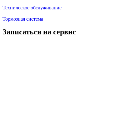
Техническое обслуживание
Тормозная система
Записаться на сервис