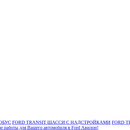
ОБУС
FORD TRANSIT ШАССИ С НАДСТРОЙКАМИ
FORD T
е работы для Вашего автомобиля в Ford Авилон!