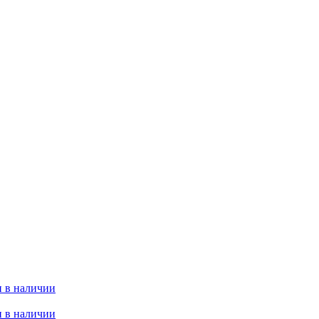
 в наличии
 в наличии