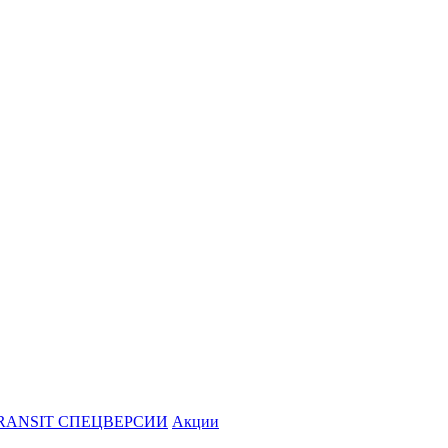
RANSIT СПЕЦВЕРСИИ
Акции