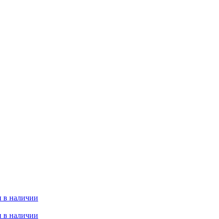
 в наличии
 в наличии