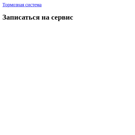
Тормозная система
Записаться на сервис