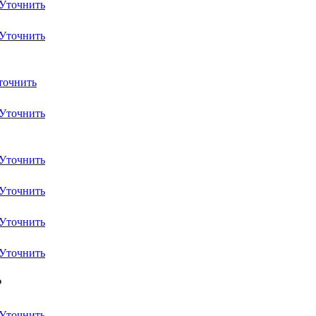
Уточнить
Уточнить
точнить
Уточнить
Уточнить
Уточнить
Уточнить
Уточнить
₽
Уточнить