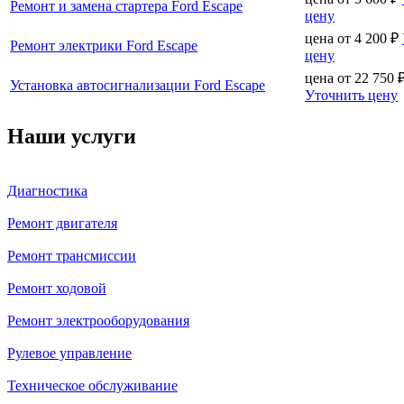
Ремонт и замена стартера Ford Escape
цену
цена от
4 200
₽
Ремонт электрики Ford Escape
цену
цена от
22 750
Установка автосигнализации Ford Escape
Уточнить цену
Наши услуги
Диагностика
Ремонт двигателя
Ремонт трансмиссии
Ремонт ходовой
Ремонт электрооборудования
Рулевое управление
Техническое обслуживание