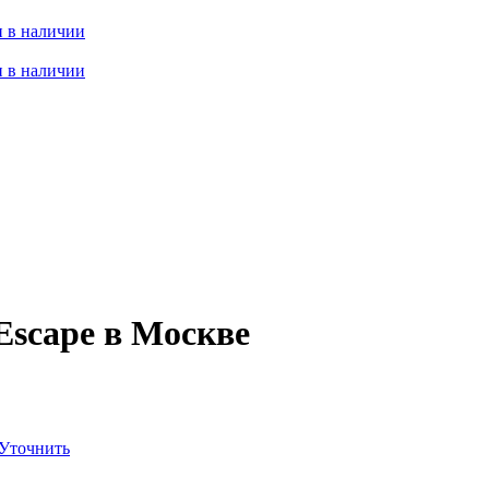
 в наличии
 в наличии
Escape в Москве
Уточнить