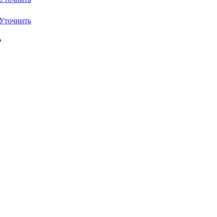
Уточнить
₽