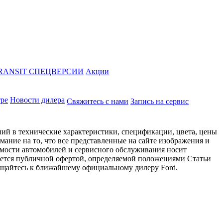
RANSIT СПЕЦВЕРСИИ
Акции
тре
Новости дилера
Свяжитесь с нами
Запись на сервис
ий в технические характеристики, спецификации, цвета, цены
ание на то, что все представленные на сайте изображения и
имости автомобилей и сервисного обслуживания носит
яется публичной офертой, определяемой положениями Статьи
ращайтесь к ближайшему официальному дилеру Ford.