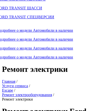
ORD TRANSIT ШАССИ
ORD TRANSIT СПЕЦВЕРСИИ
одробнее о модели
Автомобили в наличии
одробнее о модели
Автомобили в наличии
одробнее о модели
Автомобили в наличии
одробнее о модели
Автомобили в наличии
Ремонт электрики
Главная
/
Услуги сервиса
/
Escape
/
Ремонт электрооборудования
/
Ремонт электрики