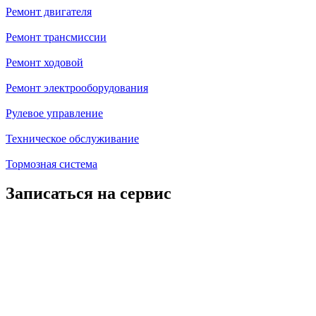
Ремонт двигателя
Ремонт трансмиссии
Ремонт ходовой
Ремонт электрооборудования
Рулевое управление
Техническое обслуживание
Тормозная система
Записаться на сервис