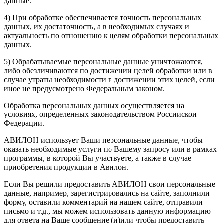
данные.
4) При обработке обеспечивается точность персональных
данных, их достаточность, а в необходимых случаях и
актуальность по отношению к целям обработки персональных
данных.
5) Обрабатываемые персональные данные уничтожаются,
либо обезличиваются по достижении целей обработки или в
случае утраты необходимости в достижении этих целей, если
иное не предусмотрено Федеральным законом.
Обработка персональных данных осуществляется на
условиях, определенных законодательством Российской
Федерации.
АВИЛОН использует Ваши персональные данные, чтобы
оказать необходимые услуги по Вашему запросу или в рамках
программы, в которой Вы участвуете, а также в случае
приобретения продукции в Авилон.
Если Вы решили предоставить АВИЛОН свои персональные
данные, например, зарегистрировались на сайте, заполнили
форму, оставили комментарий на нашем сайте, отправили
письмо и т.д., мы можем использовать данную информацию
для ответа на Ваше сообщение (и)или чтобы предоставить