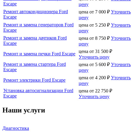
Escape
цену
Ремонт автокондиционера Ford
цена от
7 000
₽
Уточнить
Escape
цену
Ремонт и замена генераторов Ford
цена от
5 250
₽
Уточнить
Escape
цену
Ремонт и замена дачтиков Ford
цена от
8 750
₽
Уточнить
Escape
цену
цена от
31 500
₽
Ремонт и замена печки Ford Escape
Уточнить цену
Ремонт и замена стартера Ford
цена от
5 600
₽
Уточнить
Escape
цену
цена от
4 200
₽
Уточнить
Ремонт электрики Ford Escape
цену
Установка автосигнализации Ford
цена от
22 750
₽
Escape
Уточнить цену
Наши услуги
Диагностика