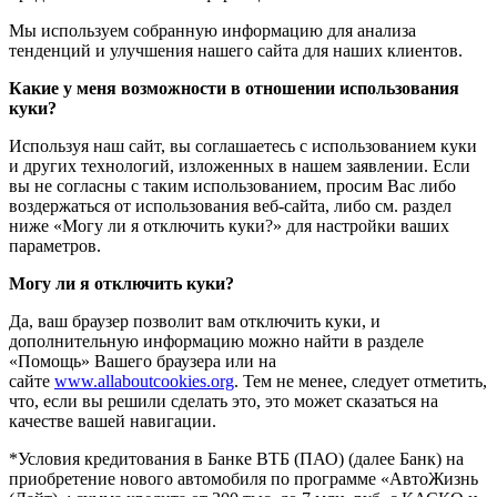
Мы используем собранную информацию для анализа
тенденций и улучшения нашего сайта для наших клиентов.
Какие у меня возможности в отношении использования
куки?
Используя наш сайт, вы соглашаетесь с использованием куки
и других технологий, изложенных в нашем заявлении. Если
вы не согласны с таким использованием, просим Вас либо
воздержаться от использования веб-сайта, либо см. раздел
ниже «Могу ли я отключить куки?» для настройки ваших
параметров.
Могу ли я отключить куки?
Да, ваш браузер позволит вам отключить куки, и
дополнительную информацию можно найти в разделе
«Помощь» Вашего браузера или на
сайте
www.allaboutcookies.org
. Тем не менее, следует отметить,
что, если вы решили сделать это, это может сказаться на
качестве вашей навигации.
*Условия кредитования в Банке ВТБ (ПАО) (далее Банк) на
приобретение нового автомобиля по программе «АвтоЖизнь