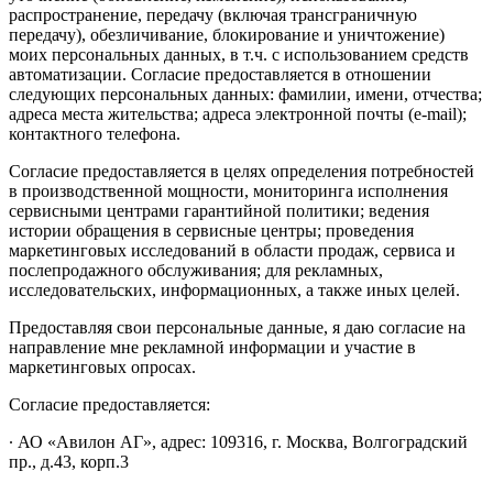
распространение, передачу (включая трансграничную
передачу), обезличивание, блокирование и уничтожение)
моих персональных данных, в т.ч. с использованием средств
автоматизации. Согласие предоставляется в отношении
следующих персональных данных: фамилии, имени, отчества;
адреса места жительства; адреса электронной почты (e-mail);
контактного телефона.
Согласие предоставляется в целях определения потребностей
в производственной мощности, мониторинга исполнения
сервисными центрами гарантийной политики; ведения
истории обращения в сервисные центры; проведения
маркетинговых исследований в области продаж, сервиса и
послепродажного обслуживания; для рекламных,
исследовательских, информационных, а также иных целей.
Предоставляя свои персональные данные, я даю согласие на
направление мне рекламной информации и участие в
маркетинговых опросах.
Согласие предоставляется:
∙ АО «Авилон АГ», адрес: 109316, г. Москва, Волгоградский
пр., д.43, корп.3