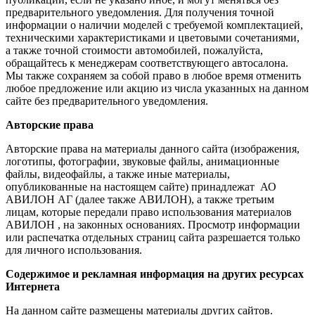
предварительного уведомления. Для получения точной
информации о наличии моделей с требуемой комплектацией,
техническими характеристиками и цветовыми сочетаниями,
а также точной стоимости автомобилей, пожалуйста,
обращайтесь к менеджерам соответствующего автосалона.
Мы также сохраняем за собой право в любое время отменить
любое предложение или акцию из числа указанных на данном
сайте без предварительного уведомления.
Авторские права
Авторские права на материалы данного сайта (изображения,
логотипы, фотографии, звуковые файлы, анимационные
файлы, видеофайлы, а также иные материалы,
опубликованные на настоящем сайте) принадлежат АО
АВИЛОН АГ (далее также АВИЛОН), а также третьим
лицам, которые передали право использования материалов
АВИЛОН , на законных основаниях. Просмотр информации
или распечатка отдельных страниц сайта разрешается только
для личного использования.
Содержимое и рекламная информация на других ресурсах
Интернета
На данном сайте размещены материалы других сайтов.