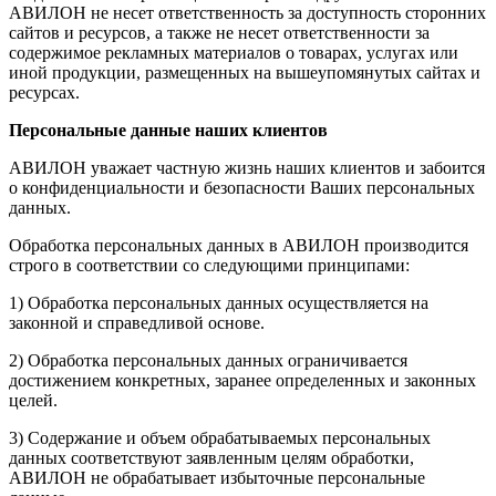
АВИЛОН не несет ответственность за доступность сторонних
сайтов и ресурсов, а также не несет ответственности за
содержимое рекламных материалов о товарах, услугах или
иной продукции, размещенных на вышеупомянутых сайтах и
ресурсах.
Персональные данные наших клиентов
АВИЛОН уважает частную жизнь наших клиентов и забоится
о конфиденциальности и безопасности Ваших персональных
данных.
Обработка персональных данных в АВИЛОН производится
строго в соответствии со следующими принципами:
1) Обработка персональных данных осуществляется на
законной и справедливой основе.
2) Обработка персональных данных ограничивается
достижением конкретных, заранее определенных и законных
целей.
3) Содержание и объем обрабатываемых персональных
данных соответствуют заявленным целям обработки,
АВИЛОН не обрабатывает избыточные персональные