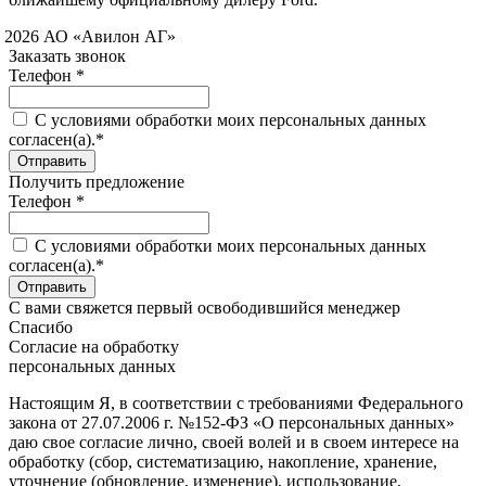
 2026 АО «Авилон АГ»
Заказать звонок
Телефон *
C условиями обработки моих персональных данных
согласен(а).*
Получить предложение
Телефон *
C условиями обработки моих персональных данных
согласен(а).*
С вами свяжется первый освободившийся менеджер
Спасибо
Согласие на обработку
персональных данных
Настоящим Я, в соответствии с требованиями Федерального
закона от 27.07.2006 г. №152-ФЗ «О персональных данных»
даю свое согласие лично, своей волей и в своем интересе на
обработку (сбор, систематизацию, накопление, хранение,
уточнение (обновление, изменение), использование,