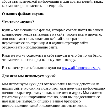
сбора статистической информации и для других целей, таких
как мониторинг частоты посещений.
О наших файлах «куки»
Что такое «куки»?
Куки – это небольшие файлы, которые сохраняются на вашем
компьютере, когда вы входите на сайт - кроме всего прочего,
они помогают пользователю веб-сайта оперативно
перемещаться по страницам и администратору сайта
отслеживать использование сайта.
Куки не могут содержать в себе вирусы и что бы то ни было,
что может нанести вред вашему компьютеру.
Вы можете узнать больше о куки на
www.allaboutcookies.org
.
Для чего мы используем куки?
Мы используем куки для отслеживания ваших действий на
нашем сайте, но они не позволяют нам получить информацию
личного характера, такую, как ваше имя и адрес. Мы сможем
узнать такую информацию только, если вы предоставите ее
нам или Вы выбрали опцию в вашем браузере о
предоставлении такой информации автоматически.