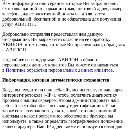
Вам информацию или сервисы которые Вы запрашивали.
Отправка данной информации (имя, почтовый адрес, номер
телефона, адрес электронной почты и т.д.) является
добровольный, бесплатной и не обязательна для получения
услуг АВИЛОН.
Добровольно отправляя предоставляя нам данную
информацию, Вы выражаете согласие на ее обработку
АВИЛОН в тех целях, которые Вы преследовали, обращаясь
в АВИЛОН
Подробнее со стандартами АВИЛОН в области
персональных данных клиентов Вы можете ознакомиться
в
Политике обработки персональных данных клиентов
.
Информация, которая автоматически сохраняется
Когда вы входите на наш веб-сайт, мы используем ваш адрес
интернет-протокола («IP»), чтобы облегчить диагностику
проблем с нашим сервером, чтобы администрировать наш
веб-сайт и чтобы облегчить вашу идентификацию. У нас
также есть возможность узнать, какой тип операционной
системы и какое программное обеспечение браузера вы
используете, а также определить географическое положение
вашего браузера. Ваш IP-адрес также используется нами для