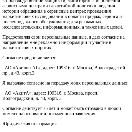
в производственной мощности, мониторинга исполнения
сервисными центрами гарантийной политики; ведения
истории обращения в сервисные центры; проведения
маркетинговых исследований в области продаж, сервиса и
послепродажного обслуживания; для рекламных,
исследовательских, информационных, а также иных целей.
Предоставляя свои персональные данные, я даю согласие на
направление мне рекламной информации и участие в
маркетинговых опросах.
Согласие предоставляется:
∙ АО «Авилон АГ», адрес: 109316, г. Москва, Волгоградский
пр., д.43, корп.3
Я выражаю согласие на передачу моих персональных данных:
∙ АО «АкитА», адрес: 109316, г. Москва, просп.
Волгоградский, д. 43, корп. 3
Согласие действует 75 лет и может быть отозвано в любой
момент на основании письменного заявления.
Юридическая информация