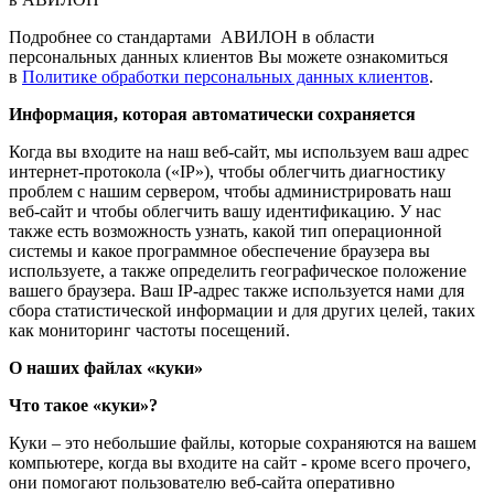
Подробнее со стандартами АВИЛОН в области
персональных данных клиентов Вы можете ознакомиться
в
Политике обработки персональных данных клиентов
.
Информация, которая автоматически сохраняется
Когда вы входите на наш веб-сайт, мы используем ваш адрес
интернет-протокола («IP»), чтобы облегчить диагностику
проблем с нашим сервером, чтобы администрировать наш
веб-сайт и чтобы облегчить вашу идентификацию. У нас
также есть возможность узнать, какой тип операционной
системы и какое программное обеспечение браузера вы
используете, а также определить географическое положение
вашего браузера. Ваш IP-адрес также используется нами для
сбора статистической информации и для других целей, таких
как мониторинг частоты посещений.
О наших файлах «куки»
Что такое «куки»?
Куки – это небольшие файлы, которые сохраняются на вашем
компьютере, когда вы входите на сайт - кроме всего прочего,
они помогают пользователю веб-сайта оперативно