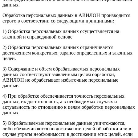
данных.
Обработка персональных данных в АВИЛОН производится
строго в соответствии со следующими принципами:
1) Обработка персональных данных осуществляется на
законной и справедливой основе.
2) Обработка персональных данных ограничивается
достижением конкретных, заранее определенных и законных
целей.
3) Содержание и объем обрабатываемых персональных
данных соответствуют заявленным целям обработки,
АВИЛОН не обрабатывает избыточные персональные
данные.
4) При обработке обеспечивается точность персональных
данных, их достаточность, а в необходимых случаях и
актуальность по отношению к целям обработки персональных
данных.
5) Обрабатываемые персональные данные уничтожаются,
либо обезличиваются по достижении целей обработки или в
случае утраты необходимости в достижении этих целей, если