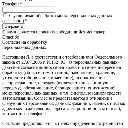
Телефон *
C условиями обработки моих персональных данных
согласен(а).*
С вами свяжется первый освободившийся менеджер
Спасибо
Согласие на обработку
персональных данных
Настоящим Я, в соответствии с требованиями Федерального
закона от 27.07.2006 г. №152-ФЗ «О персональных данных»
даю свое согласие лично, своей волей и в своем интересе на
обработку (сбор, систематизацию, накопление, хранение,
уточнение (обновление, изменение), использование,
распространение, передачу (включая трансграничную
передачу), обезличивание, блокирование и уничтожение)
моих персональных данных, в т.ч. с использованием средств
автоматизации. Согласие предоставляется в отношении
следующих персональных данных: фамилии, имени, отчества;
адреса места жительства; адреса электронной почты (e-mail);
контактного телефона.
Согласие предоставляется в целях определения потребностей