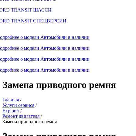
ORD TRANSIT ШАССИ
ORD TRANSIT СПЕЦВЕРСИИ
одробнее о модели
Автомобили в наличии
одробнее о модели
Автомобили в наличии
одробнее о модели
Автомобили в наличии
одробнее о модели
Автомобили в наличии
Замена приводного ремня
Главная
/
Услуги сервиса
/
Explorer
/
Ремонт двигателя
/
Замена приводного ремня