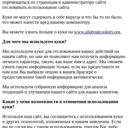
перемещаться по страницам и администратору сайта
отслеживать использование сайта.
Куки не могут содержать в себе вирусы и что бы то ни было,
что может нанести вред вашему компьютеру.
Вы можете узнать больше о куки на
www.allaboutcookies.org
.
Для чего мы используем куки?
Мы используем куки для отслеживания ваших действий на
нашем сайте, но они не позволяют нам получить информацию
личного характера, такую, как ваше имя и адрес. Мы сможем
узнать такую информацию только, если вы предоставите ее
нам или Вы выбрали опцию в вашем браузере о
предоставлении такой информации автоматически.
Мы используем собранную информацию для анализа
тенденций и улучшения нашего сайта для наших клиентов.
Какие у меня возможности в отношении использования
куки?
Используя наш сайт, вы соглашаетесь с использованием куки
и других технологий, изложенных в нашем заявлении. Если
вы не согласны с таким использованием, просим Вас либо