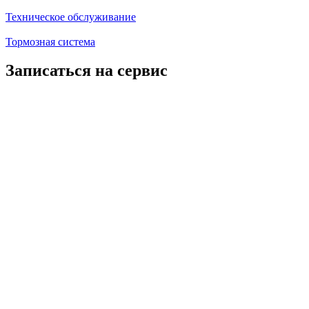
Техническое обслуживание
Тормозная система
Записаться на сервис