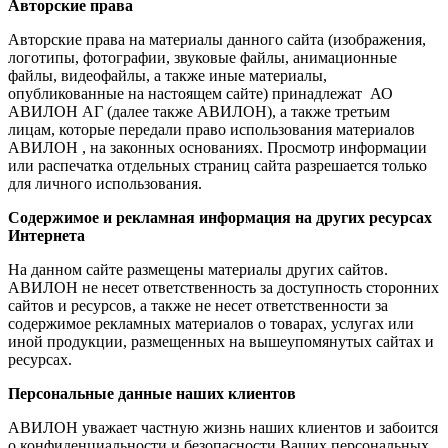
Авторские права
Авторские права на материалы данного сайта (изображения,
логотипы, фотографии, звуковые файлы, анимационные
файлы, видеофайлы, а также иные материалы,
опубликованные на настоящем сайте) принадлежат АО
АВИЛОН АГ (далее также АВИЛОН), а также третьим
лицам, которые передали право использования материалов
АВИЛОН , на законных основаниях. Просмотр информации
или распечатка отдельных страниц сайта разрешается только
для личного использования.
Содержимое и рекламная информация на других ресурсах
Интернета
На данном сайте размещены материалы других сайтов.
АВИЛОН не несет ответственность за доступность сторонних
сайтов и ресурсов, а также не несет ответственности за
содержимое рекламных материалов о товарах, услугах или
иной продукции, размещенных на вышеупомянутых сайтах и
ресурсах.
Персональные данные наших клиентов
АВИЛОН уважает частную жизнь наших клиентов и забоится
о конфиденциальности и безопасности Ваших персональных