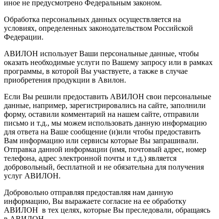
иное не предусмотрено Федеральным законом.
Обработка персональных данных осуществляется на
условиях, определенных законодательством Российской
Федерации.
АВИЛОН использует Ваши персональные данные, чтобы
оказать необходимые услуги по Вашему запросу или в рамках
программы, в которой Вы участвуете, а также в случае
приобретения продукции в Авилон.
Если Вы решили предоставить АВИЛОН свои персональные
данные, например, зарегистрировались на сайте, заполнили
форму, оставили комментарий на нашем сайте, отправили
письмо и т.д., мы можем использовать данную информацию
для ответа на Ваше сообщение (и)или чтобы предоставить
Вам информацию или сервисы которые Вы запрашивали.
Отправка данной информации (имя, почтовый адрес, номер
телефона, адрес электронной почты и т.д.) является
добровольный, бесплатной и не обязательна для получения
услуг АВИЛОН.
Добровольно отправляя предоставляя нам данную
информацию, Вы выражаете согласие на ее обработку
АВИЛОН в тех целях, которые Вы преследовали, обращаясь
в АВИЛОН